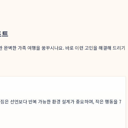
조트
한 완벽한 가족 여행을 꿈꾸시나요. 바로 이런 고민을 해결해 드리기
짐은 선언보다 반복 가능한 환경 설계가 중요하며, 작은 행동을 7