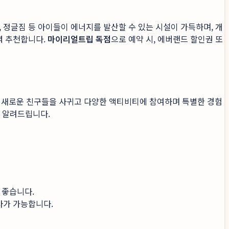
정글짐 등 아이들이 에너지를 발산할 수 있는 시설이 가득하며, 개
력 추천합니다.
마이리얼트립 독점
으로 예약 시, 에버랜드 할인권 또
은 새로운 친구들을 사귀고 다양한 액티비티에 참여하며 특별한 경험
을 알려드립니다.
 좋습니다.
사가 가능합니다.