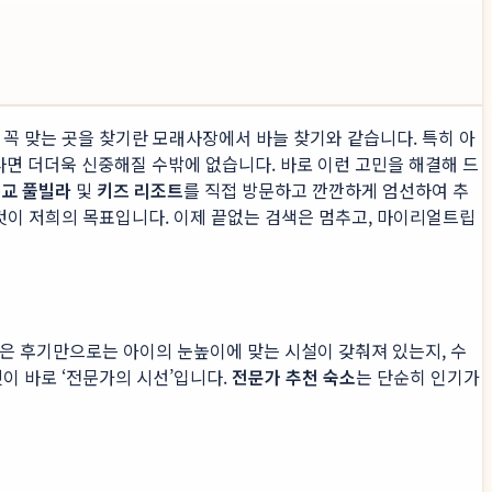
꼭 맞는 곳을 찾기란 모래사장에서 바늘 찾기와 같습니다. 특히 아
면 더더욱 신중해질 수밖에 없습니다. 바로 이런 고민을 해결해 드
근교 풀빌라
및
키즈 리조트
를 직접 방문하고 깐깐하게 엄선하여 추
 것이 저희의 목표입니다. 이제 끝없는 검색은 멈추고, 마이리얼트립
은 후기만으로는 아이의 눈높이에 맞는 시설이 갖춰져 있는지, 수
이 바로 ‘전문가의 시선’입니다.
전문가 추천 숙소
는 단순히 인기가