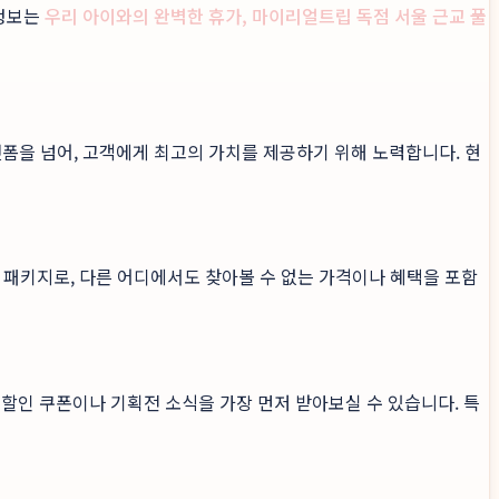
 정보는
우리 아이와의 완벽한 휴가, 마이리얼트립 독점 서울 근교 풀
폼을 넘어, 고객에게 최고의 가치를 제공하기 위해 노력합니다. 현
성한 패키지로, 다른 어디에서도 찾아볼 수 없는 가격이나 혜택을 포함
할인 쿠폰이나 기획전 소식을 가장 먼저 받아보실 수 있습니다. 특