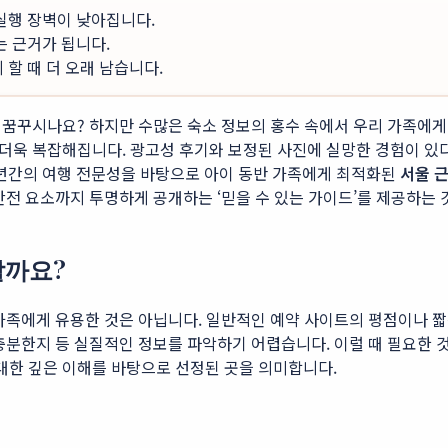
 실행 장벽이 낮아집니다.
는 근거가 됩니다.
할 때 더 오래 남습니다.
꿈꾸시나요? 하지만 수많은 숙소 정보의 홍수 속에서 우리 가족에게 
더욱 복잡해집니다. 광고성 후기와 보정된 사진에 실망한 경험이 있다
다년간의 여행 전문성을 바탕으로 아이 동반 가족에게 최적화된
서울 
안전 요소까지 투명하게 공개하는 ‘믿을 수 있는 가이드’를 제공하는
할까요?
가족에게 유용한 것은 아닙니다. 일반적인 예약 사이트의 평점이나 짧
충분한지 등 실질적인 정보를 파악하기 어렵습니다. 이럴 때 필요한 것
에 대한 깊은 이해를 바탕으로 선정된 곳을 의미합니다.