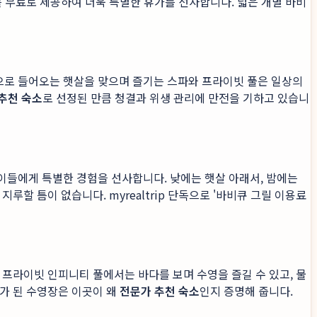
 무료로 제공하여 더욱 특별한 휴가를 선사합니다. 넓은 개별 바비
으로 들어오는 햇살을 맞으며 즐기는 스파와 프라이빗 풀은 일상의
추천 숙소
로 선정된 만큼 청결과 위생 관리에 만전을 기하고 있습니
이들에게 특별한 경험을 선사합니다. 낮에는 햇살 아래서, 밤에는
할 틈이 없습니다. myrealtrip 단독으로 '바비큐 그릴 이용료
 프라이빗 인피니티 풀에서는 바다를 보며 수영을 즐길 수 있고, 물
가 된 수영장은 이곳이 왜
전문가 추천 숙소
인지 증명해 줍니다.