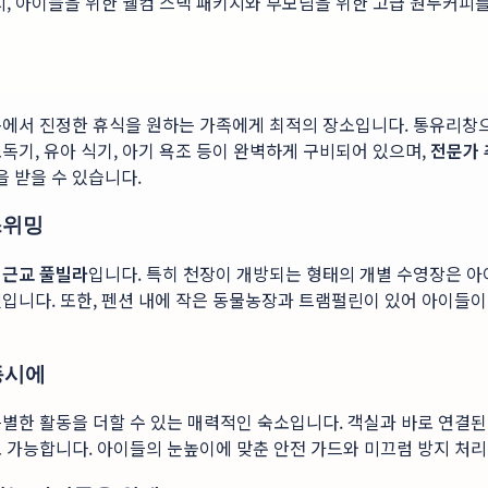
시, 아이들을 위한 웰컴 스낵 패키지와 부모님을 위한 고급 원두커피를
속에서 진정한 휴식을 원하는 가족에게 최적의 장소입니다. 통유리창
독기, 유아 식기, 아기 욕조 등이 완벽하게 구비되어 있으며,
전문가 
 받을 수 있습니다.
스위밍
 근교 풀빌라
입니다. 특히 천장이 개방되는 형태의 개별 수영장은 아
니다. 또한, 펜션 내에 작은 동물농장과 트램펄린이 있어 아이들이 지루
 동시에
별한 활동을 더할 수 있는 매력적인 숙소입니다. 객실과 바로 연결된
 가능합니다. 아이들의 눈높이에 맞춘 안전 가드와 미끄럼 방지 처리