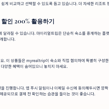
게 비교하고 선택할 수 있도록 돕고 있습니다. 더 자세한 리조트
할인 200% 활용하기
 달라질 수 있습니다. 마이리얼트립은 단순히 숙소를 중개하는 플랫
공개합니다.
요. 이 상품들은 myrealtrip이 숙소와 직접 협의하여 특별히 구
등 다양한 혜택이 숨어있으니 놓치지 마세요.
션을 진행합니다. 앱 푸시 알림이나 이메일 수신에 동의해두시면 깜짝 
제공되므로 결제 전 확인하는 습관을 들이는 것이 좋습니다.