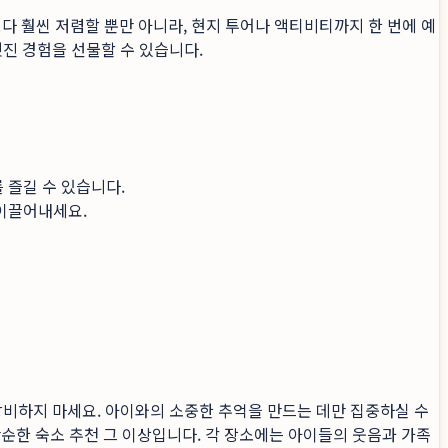
다 훨씬 저렴할 뿐만 아니라, 현지 투어나 액티비티까지 한 번에 예
진 경험을 선물할 수 있습니다.
 즐길 수 있습니다.
 이끌어내세요.
낭비하지 마세요. 아이와의 소중한 추억을 만드는 데만 집중하실 수
순한 숙소 추천 그 이상입니다. 각 장소에는 아이들의 웃음과 가족