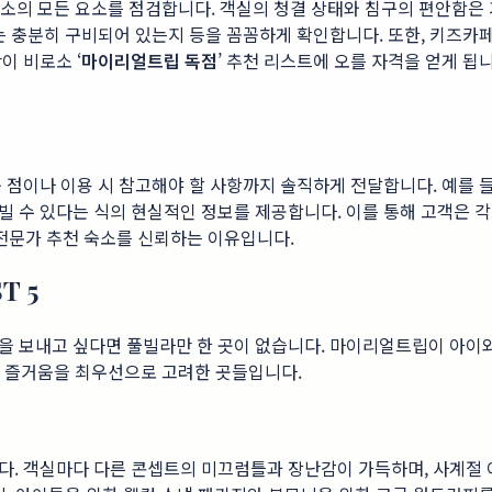
의 모든 요소를 점검합니다. 객실의 청결 상태와 침구의 편안함은 
는 충분히 구비되어 있는지 등을 꼼꼼하게 확인합니다. 또한, 키즈카
이 비로소 ‘
마이리얼트립 독점
’ 추천 리스트에 오를 자격을 얻게 
 점이나 이용 시 참고해야 할 사항까지 솔직하게 전달합니다. 예를 
빌 수 있다는 식의 현실적인 정보를 제공합니다. 이를 통해 고객은 
전문가 추천 숙소를 신뢰하는 이유입니다.
 5
을 보내고 싶다면 풀빌라만 한 곳이 없습니다. 마이리얼트립이 아이
과 즐거움을 최우선으로 고려한 곳들입니다.
다. 객실마다 다른 콘셉트의 미끄럼틀과 장난감이 가득하며, 사계절