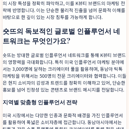
의 시장 특성을 정확히 파악하고, 이를 K뷰티 브랜드의 마케팅 전
략에 반영합니다. 이는 단순한 물리적 진출을 넘어 문화적 이해를
바탕으로 한 깊이 있는 시장 침투를 가능하게 합니다.
숏뜨의 독보적인 글로벌 인플루언서 네
트워크는 무엇인가요?
숏뜨는 방대한 글로벌 인플루언서 네트워크를 통해 K뷰티 브랜드
의 영향력을 극대화합니다. 특히 미국 인플루언서 마케팅 분야에
서는 3,000명에 달하는 크리에이터 풀을 활용하며, 동남아 틱톡
마케팅을 위해서는 500명의 전문 크리에이터와 협력합니다. 이들
은 현지 소비자의 감성과 트렌드를 정확히 이해하고 있어, 단순한
홍보를 넘어 진정성 있는 콘텐츠로 브랜드 메시지를 전달합니다.
지역별 맞춤형 인플루언서 전략
미국 시장에서는 다양한 인종과 문화적 배경을 가진 인플루언서
를 활용하여 폭넓은 소비자층에 접근합니다. 동남아시아에서는
틱톡과 같은 숏폼 플랫폼에 특화된 크리에이터를 통해 젊은 세대