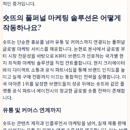
적인 증거입니다.
숏뜨의 풀퍼널 마케팅 솔루션은 어떻게
작동하나요?
숏뜨는 단순한 홍보를 넘어 유통 및 커머스까지 연결되는 풀퍼널
글로벌 마케팅 서비스를 제공합니다. 논현로 본사에서 글로벌 뷰
티 시장 전문성을 바탕으로 K뷰티 브랜드가 선호하는 국가별 현
지 최적화 마케팅 솔루션을 직접 컨트롤합니다. 현지 크리에이터
와의 다이렉트 소통과 공식 파트너십을 통해 브랜드 인지도를 높
이고 실제 구매 전환까지 이끄는 통합적인 전략을 실행합니다. 미
국 아마존 1위를 달성한 브랜드들의 성공 뒤에는 숏뜨와 같은 플
랫폼 공식 파트너 에이전시의 정교한 글로벌 숏폼 전략이 존재합
니다.
유통 및 커머스 연계까지
숏뜨는 콘텐츠 제작과 인플루언서 마케팅을 넘어, 실제 제품 판매