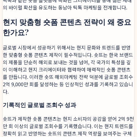
의 바이럴 확산을 유도하는 동남아 틱톡 마케팅을 전개합니다.
현지 맞춤형 숏폼 콘텐츠 전략이 왜 중요
한가요?
글로벌 시장에서 성공하기 위해서는 현지 문화와 트렌드를 반영
한 맞춤형 숏폼 콘텐츠 제작이 필수적입니다. 숏뜨는 한국 브랜드
의 제품을 단순히 해외로 보내는 것을 넘어, 각 국가의 특성을 깊
이 이해하고 현지 크리에이터와 협력하여 매력적인 숏폼 콘텐츠
를 만듭니다. 이러한 숏뜨 해외마케팅 전략 덕분에 글로벌 조회수
2억 9,000만 회를 달성하는 등 인상적인 성과를 기록하고 있습니
다.
기록적인 글로벌 조회수 성과
숏뜨가 제작한 숏폼 콘텐츠는 현지 소비자의 공감을 얻어 2억 9천
만 회 이상의 글로벌 조회수를 기록했습니다. 이는 현지 트렌드를
정확히 읽고 반영하는 숏뜨의 콘텐츠 제작 역량을 보여주는 구체