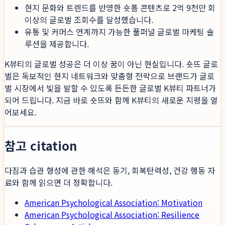
현지 문화와 트렌드를 반영한 숏폼 콘텐츠로 2억 9천만 회
이상의 글로벌 조회수를 달성했습니다.
유통 및 커머스 연계까지 가능한 풀퍼널 글로벌 마케팅 솔
루션을 제공합니다.
K뷰티의 글로벌 성공은 더 이상 꿈이 아닌 현실입니다. 숏뜨 글로
벌은 독보적인 현지 네트워크와 맞춤형 전략으로 브랜드가 글로
벌 시장에서 빛을 발할 수 있도록 든든한 글로벌 K뷰티 파트너가
되어 드립니다. 지금 바로 숏뜨와 함께 K뷰티의 새로운 지평을 열
어보세요.
참고 citation
다짐과 습관 형성에 관한 해석은 동기, 회복탄력성, 건강 행동 자
료와 함께 읽으면 더 정확합니다.
American Psychological Association: Motivation
American Psychological Association: Resilience