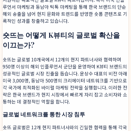
루언서 마케팅과 동남아 틱톡 마케팅을 통해 한국 브랜드의 단순
해외 송출을 넘어 현지 문화와 트렌드를 반영한 숏폼 콘텐츠로 기
록적인 성과를 창출하고 있습니다.
숏뜨는 어떻게 K뷰티의 글로벌 확산을
이끄는가?
숏뜨는 글로벌 10개국에서 12개의 현지 파트너사와 협력하며
950명 이상의 해외 인플루언서 군단을 운영하여 K뷰티 브랜드의
성공적인 글로벌 시장 진출을 돕습니다. 윤상수 대표의 비전 아래
미국 3,000명, 동남아 500명의 크리에이터 네트워크를 기반으로
각 국가에 최적화된 바이럴 마케팅 전략을 실행합니다. 이러한 전
략은 한국 브랜드가 현지 시장에서 빠르게 자리 잡고 소비자와 소
통하는 데 결정적인 역할을 합니다.
글로벌 네트워크를 통한 시장 침투
숏뜨 글로벌은 12개 현지 파트너사와의 긴밀한 협력을 통해 각국