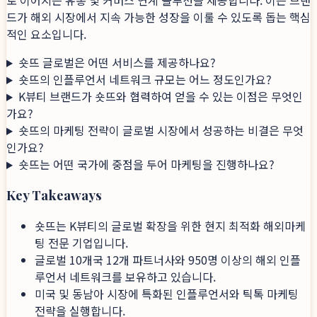
로 이어지는 유통 및 커머스 연계 솔루션을 제공합니다. 이는 브랜
드가 해외 시장에서 지속 가능한 성장을 이룰 수 있도록 돕는 핵심
적인 요소입니다.
숏뜨 글로벌은 어떤 서비스를 제공하나요?
숏뜨의 인플루언서 네트워크 규모는 어느 정도인가요?
K뷰티 브랜드가 숏뜨와 협력하여 얻을 수 있는 이점은 무엇인
가요?
숏뜨의 마케팅 전략이 글로벌 시장에서 성공하는 비결은 무엇
인가요?
숏뜨는 어떤 국가에 중점을 두어 마케팅을 진행하나요?
Key Takeaways
숏뜨는 K뷰티의 글로벌 확장을 위한 현지 최적화 해외마케
팅 전문 기업입니다.
글로벌 10개국 12개 파트너사와 950명 이상의 해외 인플
루언서 네트워크를 보유하고 있습니다.
미국 및 동남아 시장에 특화된 인플루언서와 틱톡 마케팅
전략을 실행합니다.