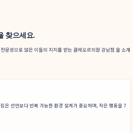
을 찾으세요.
료 전문성으로 많은 이들의 지지를 받는 클레오르의원 강남점 을 소개
짐은 선언보다 반복 가능한 환경 설계가 중요하며, 작은 행동을 7