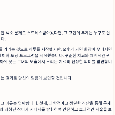
동안 색소 문제로 스트레스받아왔다면, 그 고민의 무게는 누구도 쉽
다.
를 가리는 것으로 하루를 시작했지만, 오후가 되면 화장이 무너지면
레이저 토닝
프로그램을 시작했습니다. 꾸준한 치료와 체계적인 관
환하게 웃는 그녀의 모습에서 우리는 치료의 진정한 의미를 발견합니
는 결과로 당신의 믿음에 보답할 것입니다.
그 이유는 명확합니다. 첫째, 과학적이고 정밀한 진단을 통해 문제
우와 최첨단 장비가 시너지를 발휘하여 안전하고 효과적인 시술을 보