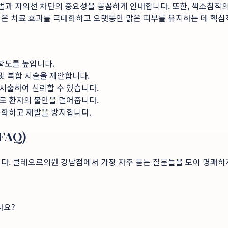
방법과 자외선 차단의 중요성을 꼼꼼하게 안내합니다. 또한, 색소침착의
템은 치료 효과를 극대화하고 오랫동안 맑은 피부를 유지하는 데 핵심
정확도를 높입니다.
 및 복합 시술을 제안합니다.
시술하여 신뢰할 수 있습니다.
로 환자의 불안을 덜어줍니다.
대화하고 재발을 방지합니다.
AQ)
니다. 클레오르의원 강남점에서 가장 자주 묻는 질문들을 모아 명쾌하
나요?