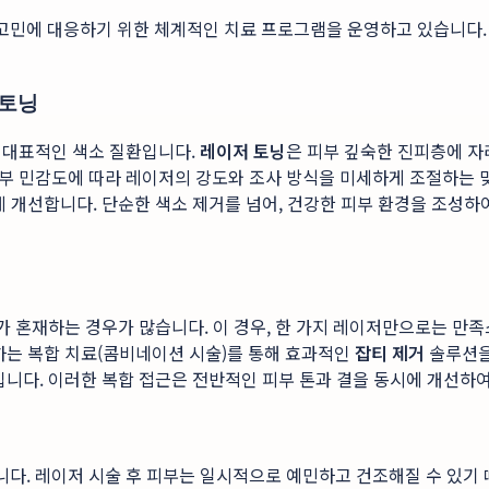
민에 대응하기 위한 체계적인 치료 프로그램을 운영하고 있습니다.
 토닝
 대표적인 색소 질환입니다.
레이저 토닝
은 피부 깊숙한 진피층에 자
부 민감도에 따라 레이저의 강도와 조사 방식을 미세하게 조절하는 
게 개선합니다. 단순한 색소 제거를 넘어, 건강한 피부 환경을 조성
티가 혼재하는 경우가 많습니다. 이 경우, 한 가지 레이저만으로는 만
하는 복합 치료(콤비네이션 시술)를 통해 효과적인
잡티 제거
솔루션을 
입니다. 이러한 복합 접근은 전반적인 피부 톤과 결을 동시에 개선하
다. 레이저 시술 후 피부는 일시적으로 예민하고 건조해질 수 있기 