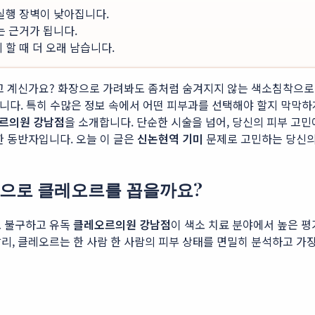
 실행 장벽이 낮아집니다.
는 근거가 됩니다.
할 때 더 오래 남습니다.
쉬고 계신가요? 화장으로 가려봐도 좀처럼 숨겨지지 않는 색소침착으로
겁니다. 특히 수많은 정보 속에서 어떤 피부과를 선택해야 할지 막막하
르의원 강남점
을 소개합니다. 단순한 시술을 넘어, 당신의 피부 고
한 동반자입니다. 오늘 이 글은
신논현역 기미
문제로 고민하는 당신의 
천으로 클레오르를 꼽을까요?
도 불구하고 유독
클레오르의원 강남점
이 색소 치료 분야에서 높은 평
리, 클레오르는 한 사람 한 사람의 피부 상태를 면밀히 분석하고 가