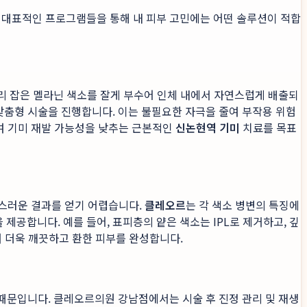
 대표적인 프로그램들을 통해 내 피부 고민에는 어떤 솔루션이 적합
리 잡은 멜라닌 색소를 잘게 부수어 인체 내에서 자연스럽게 배출되
맞춤형 시술을 진행합니다. 이는 불필요한 자극을 줄여 부작용 위험
하여 기미 재발 가능성을 낮추는 근본적인
신논현역 기미
치료를 목표
족스러운 결과를 얻기 어렵습니다.
클레오르
는 각 색소 병변의 특징에
제공합니다. 예를 들어, 표피층의 얕은 색소는 IPL로 제거하고, 깊
여 더욱 깨끗하고 환한 피부를 완성합니다.
때문입니다. 클레오르의원 강남점에서는 시술 후 진정 관리 및 재생