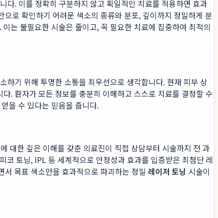
각입니다. 이를 정확히 구분하지 않고 획일적인 치료를 적용하면 효과
안으로 확인하기 어려운 색소의 종류와 분포, 깊이까지 정밀하게 분
. 이는 불필요한 시술은 줄이고, 꼭 필요한 치료에 집중하여 최적의
 해소하기 위해 투명한 소통을 최우선으로 생각합니다. 현재 피부 상
니다. 환자가 모든 정보를 충분히 이해하고 스스로 치료를 결정할 수
얻을 수 있다는 믿음을 줍니다.
환에 대한 깊은 이해를 갖춘 의료진이 직접 상담부터 시술까지 전 과
코 토닝, IPL 등 세계적으로 안정성과 효과를 입증받은 최첨단 레
하면서 목표 색소만을 효과적으로 파괴하는 정밀
레이저 토닝
시술이