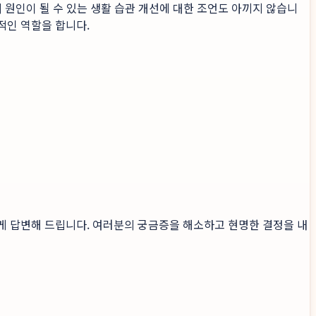
 원인이 될 수 있는 생활 습관 개선에 대한 조언도 아끼지 않습니
적인 역할을 합니다.
게 답변해 드립니다. 여러분의 궁금증을 해소하고 현명한 결정을 내