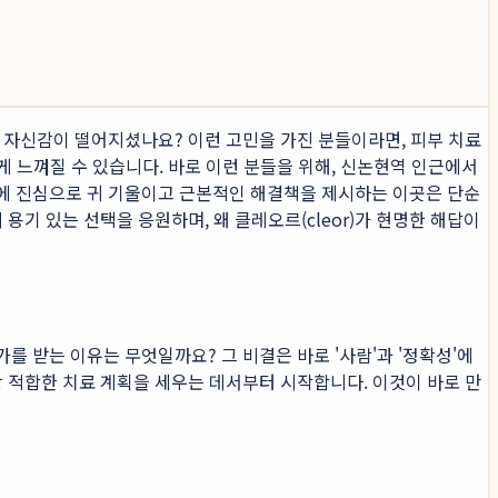
 자신감이 떨어지셨나요? 이런 고민을 가진 분들이라면, 피부 치료
게 느껴질 수 있습니다. 바로 이런 분들을 위해, 신논현역 인근에서
민에 진심으로 귀 기울이고 근본적인 해결책을 제시하는 이곳은 단순
용기 있는 선택을 응원하며, 왜 클레오르(cleor)가 현명한 해답이
가를 받는 이유는 무엇일까요? 그 비결은 바로 '사람'과 '정확성'에
장 적합한 치료 계획을 세우는 데서부터 시작합니다. 이것이 바로 만