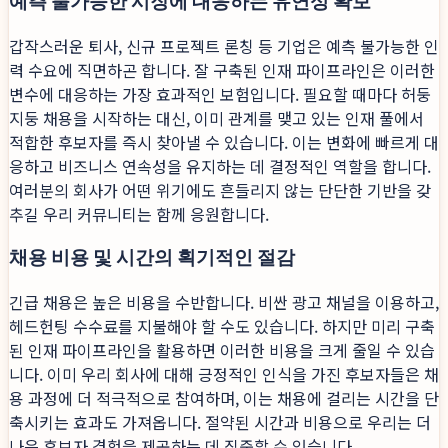
예측 불가능한 시장에 대응하는 유연성 확보
갑작스러운 퇴사, 신규 프로젝트 론칭 등 기업은 예측 불가능한 인
력 수요에 직면하곤 합니다. 잘 구축된 인재 파이프라인은 이러한
변수에 대응하는 가장 효과적인 보험입니다. 필요할 때마다 허둥
지둥 채용을 시작하는 대신, 이미 관계를 맺고 있는 인재 풀에서
적합한 후보자를 즉시 찾아낼 수 있습니다. 이는 변화에 빠르게 대
응하고 비즈니스 연속성을 유지하는 데 결정적인 역할을 합니다.
여러분의 회사가 어떤 위기에도 흔들리지 않는 단단한 기반을 갖
추길 우리 커뮤니티는 함께 응원합니다.
채용 비용 및 시간의 획기적인 절감
긴급 채용은 높은 비용을 수반합니다. 비싼 광고 채널을 이용하고,
헤드헌팅 수수료를 지불해야 할 수도 있습니다. 하지만 미리 구축
된 인재 파이프라인을 활용하면 이러한 비용을 크게 줄일 수 있습
니다. 이미 우리 회사에 대해 긍정적인 인식을 가진 후보자들은 채
용 과정에 더 적극적으로 참여하며, 이는 채용에 걸리는 시간을 단
축시키는 효과도 가져옵니다. 절약된 시간과 비용으로 우리는 더
나은 후보자 경험을 제공하는 데 집중할 수 있습니다.