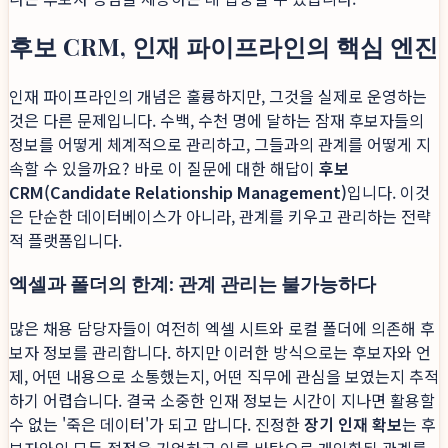
후보 CRM, 인재 파이프라인의 핵심 엔진
인재 파이프라인의 개념은 훌륭하지만, 그것을 실제로 운영하는
것은 다른 문제입니다. 수백, 수천 명에 달하는 잠재 후보자들의
정보를 어떻게 체계적으로 관리하고, 그들과의 관계를 어떻게 지
속할 수 있을까요? 바로 이 질문에 대한 해답이
후보
CRM(Candidate Relationship Management)
입니다. 이것
은 단순한 데이터베이스가 아니라, 관계를 키우고 관리하는 전략
적 플랫폼입니다.
엑셀과 폴더의 한계: 관계 관리는 불가능하다
많은 채용 담당자들이 여전히 엑셀 시트와 로컬 폴더에 의존해 후
보자 정보를 관리합니다. 하지만 이러한 방식으로는 후보자와 언
제, 어떤 내용으로 소통했는지, 어떤 직무에 관심을 보였는지 추적
하기 어렵습니다. 결국 소중한 인재 정보는 시간이 지나면 활용할
수 없는 '죽은 데이터'가 되고 맙니다. 진정한
장기 인재 확보
는 후