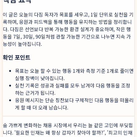
이 글은 오늘의 다짐 독자가 목표를 세우고, 1일 단위로 실천을 기
록하며, 응원과 피드백을 통해 행동을 유지하는 방법을 정리합니
다. 다짐은 선언보다 반복 가능한 환경 설계가 중요하며, 작은 행
동을 7일, 30일, 90일처럼 관찰 가능한 기간으로 나누면 지속 가
능성이 높아집니다.
확인 포인트
목표는 오늘 할 수 있는 행동 1개와 측정 기준 1개로 줄이면
실행 장벽이 낮아집니다.
실천 기록은 성공과 실패를 모두 남겨야 다음 행동을 조정
하는 근거가 됩니다.
응원 메시지는 단순 칭찬보다 구체적인 다음 행동을 떠올리
게 할 때 더 오래 남습니다.
숨 가쁘게 변화하는 채용 시장에서 우리는 늘 같은 고민에 부딪힙
니다. '필요한 인재는 왜 항상 갑자기 찾아야 할까?', '최고의 인재