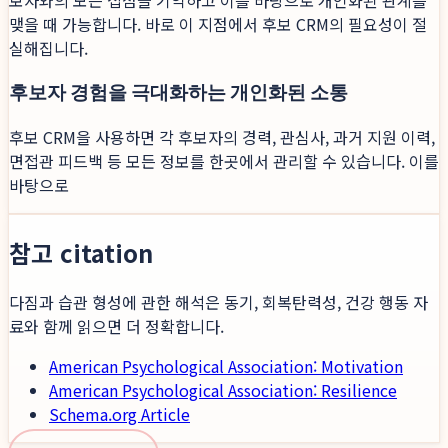
보자와의 모든 접점을 기억하고 이를 바탕으로 개인화된 관계를
맺을 때 가능합니다. 바로 이 지점에서 후보 CRM의 필요성이 절
실해집니다.
후보자 경험을 극대화하는 개인화된 소통
후보 CRM을 사용하면 각 후보자의 경력, 관심사, 과거 지원 이력,
면접관 피드백 등 모든 정보를 한곳에서 관리할 수 있습니다. 이를
바탕으로
참고 citation
다짐과 습관 형성에 관한 해석은 동기, 회복탄력성, 건강 행동 자
료와 함께 읽으면 더 정확합니다.
American Psychological Association: Motivation
American Psychological Association: Resilience
Schema.org Article