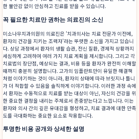
한 불안감 없이 안심하고 진료를 받을 수 있습니다.
꼭 필요한 치료만 권하는 의료진의 소신
미소나무치과의원의 의료진은 '치과의사는 치료 전문가 이전에,
환자의 건강을 지키는 조력자'라는 뚜렷한 소신을 가지고 있습니
다. 상담 과정에서 환자의 생활 습관, 전신 질환, 경제적 상황까지
세심하게 고려하여 여러 가지 치료 계획을 제시합니다. 그리고 각
치료법의 장단점, 예상되는 결과, 비용 등을 환자가 완전히 이해할
때까지 충분히 설명합니다. 고가의 임플란트만이 유일한 해결책
처럼 이야기하는 것이 아니라, 환자의 상태에 따라 브릿지나 틀니
가 더 적합할 수 있음을 솔직하게 이야기합니다. 이러한 과정 속에
서 환자는 수동적으로 치료를 받는 대상이 아닌, 자신의 건강을 위
한 중요한 결정을 내리는 주체로서 존중받는다고 느낍니다. 이는
환자와 의사 간의 깊은 유대감을 형성하고, 치료 결과에 대한 만족
도를 극대화하는 중요한 요소로 작용합니다.
투명한 비용 공개와 상세한 설명