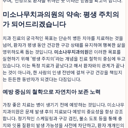
주며, '진정으로 환자를 위하는 곳'이라는 믿음을 확고히 합니다.
미소나무치과의원의 약속: 평생 주치의
가 되어드리겠습니다
치과 진료의 궁극적인 목표는 단순히 병든 치아를 치료하는 것을
넘어, 환자가 평생 동안 건강한 구강 상태를 유지하며 행복한 삶을
영위하도록 돕는 것입니다.
미소나무치과의원
은 이러한 목표를
실현하기 위해 '평생 주치의'라는 개념을 진료 철학의 중심에 두고
있습니다. 이는 특정 치료가 끝났다고 해서 환자와의 관계가 끝나
는 것이 아니라, 한 사람의 인생 전반에 걸쳐 구강 건강을 책임지
는 든든한 동반자가 되겠다는 다짐입니다.
예방 중심의 철학으로 자연치아 보존 노력
가장 좋은 치료는 병이 생기기 전에 예방하는 것입니다. 미소나무
치과의원은 문제 발생 후의 치료보다 예방의 중요성을 항상 강조
합니다. 정기적인 스케일링과 구강 검진, 불소 도포 등을 통해 충
치와 잇몸 질환의 발생 가능성을 사전에 차단하고, 환자 개개인의