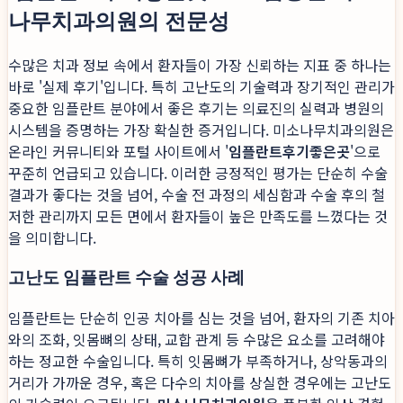
나무치과의원의 전문성
수많은 치과 정보 속에서 환자들이 가장 신뢰하는 지표 중 하나는
바로 '실제 후기'입니다. 특히 고난도의 기술력과 장기적인 관리가
중요한 임플란트 분야에서 좋은 후기는 의료진의 실력과 병원의
시스템을 증명하는 가장 확실한 증거입니다. 미소나무치과의원은
온라인 커뮤니티와 포털 사이트에서 '
임플란트후기좋은곳
'으로
꾸준히 언급되고 있습니다. 이러한 긍정적인 평가는 단순히 수술
결과가 좋다는 것을 넘어, 수술 전 과정의 세심함과 수술 후의 철
저한 관리까지 모든 면에서 환자들이 높은 만족도를 느꼈다는 것
을 의미합니다.
고난도 임플란트 수술 성공 사례
임플란트는 단순히 인공 치아를 심는 것을 넘어, 환자의 기존 치아
와의 조화, 잇몸뼈의 상태, 교합 관계 등 수많은 요소를 고려해야
하는 정교한 수술입니다. 특히 잇몸뼈가 부족하거나, 상악동과의
거리가 가까운 경우, 혹은 다수의 치아를 상실한 경우에는 고난도