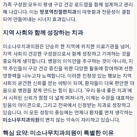
가족 구성원 모두의 평생 구강 건강 로드맵을 함께 설계하고 관리
해 나갑니다. 이는
망포역친절한치과
의 따뜻함과 전문성이 결합
되어 만들어내는 시너지 효과입니다.
지역 사회와 함께 성장하는 치과
미소나무치과의원은 단순히 한 지역에 위치한 의료기관을 넘어,
지역 사회의 건강한 구성원으로서 함께 성장하고 기여하는 것을
중요하게 생각합니다. 병원의 이익만을 추구하는 것이 아니라, 지
역 주민들의 구강 건강 증진을 위한 다양한 활동에 참여하며 선한
영향력을 나누고자 노력합니다. 이러한 진정성 있는 행보는 지역
사회의 굳건한 신뢰를 얻는 바탕이 되며, 환자들이 더욱 편안한 마
음으로 병원을 찾게 만드는 힘이 됩니다. '우리 동네 좋은 치과'에
서 시작된 신뢰가 점점 더 넓게 퍼져나가, 이제는 수원을 대표하는
믿음의 아이콘으로, 그리고 전국에서 인정받는 치과로 성장하고
있습니다. 이 모든 성장의 중심에는 언제나 환자를 먼저 생각하는
미소나무치과의원
의 변치 않는 약속이 자리하고 있습니다.
핵심 요약: 미소나무치과의원이 특별한 이유