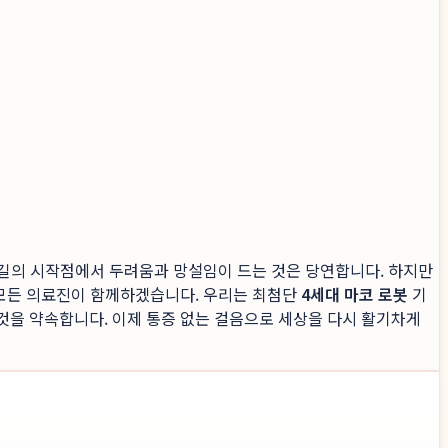
그 길의 시작점에서 두려움과 망설임이 드는 것은 당연합니다. 하지만
모든 의료진이 함께하겠습니다. 우리는 최첨단
4세대 마코 로봇
기
것을 약속합니다. 이제 통증 없는 걸음으로 세상을 다시 활기차게