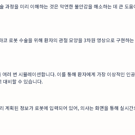
술 과정을 미리 이해하는 것은 막연한 불안감을 해소하는 데 큰 도
마코 로봇 수술을 위해 환자의 관절 모양을 3차원 영상으로 구현하는 
여러 번 시뮬레이션합니다. 이를 통해 환자에게 가장 이상적인 인공관
 대비할 수 있습니다.
리 계획된 정보가 로봇에 입력되어 있어, 의사는 화면을 통해 실시간