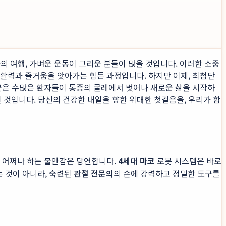
과의 여행, 가벼운 운동이 그리운 분들이 많을 것입니다. 이러한 소중
의 활력과 즐거움을 앗아가는 힘든 과정입니다. 하지만 이제, 최첨단
곳은 수많은 환자들이 통증의 굴레에서 벗어나 새로운 삶을 시작하
될 것입니다. 당신의 건강한 내일을 향한 위대한 첫걸음을, 우리가 함
면 어쩌나 하는 불안감은 당연합니다.
4세대 마코
로봇 시스템은 바로
 것이 아니라, 숙련된
관절 전문의
의 손에 강력하고 정밀한 도구를