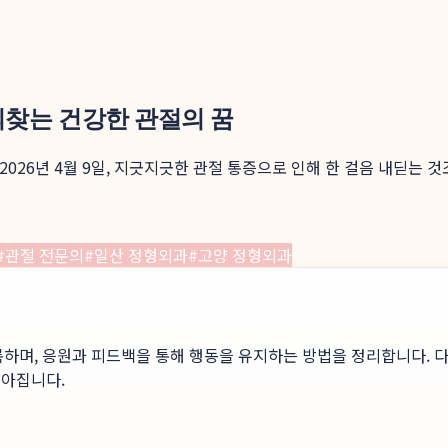
되찾는 건강한 관절의 꿈
2026년 4월 9일, 지긋지긋한 관절 통증으로 인해 한 걸음 내딛는 
#
관절 전문의
#
일산 정형외과
#
고양 정형외과
록하며, 응원과 피드백을 통해 행동을 유지하는 방법을 정리합니다. 다
높아집니다.