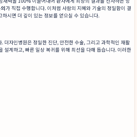
 잠재력을 100% 이끌어내어 환자에게 최상의 결과를 선사하는 방
문의
가 직접 수행합니다. 이처럼 사람의 지혜와 기술의 정밀함이 결
고하시면 더 깊이 있는 정보를 얻으실 수 있습니다.
. 더자인병원은 정밀한 진단, 안전한 수술, 그리고 과학적인 재활
을 설계하고, 빠른 일상 복귀를 위해 최선을 다해 돕습니다. 이러한