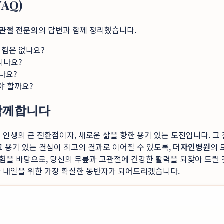
AQ)
관절 전문의
의 답변과 함께 정리했습니다.
위험은 없나요?
리나요?
않나요?
야 할까요?
 함께합니다
 인생의 큰 전환점이자, 새로운 삶을 향한 용기 있는 도전입니다. 
그 용기 있는 결심이 최고의 결과로 이어질 수 있도록,
더자인병원
의 
경험을 바탕으로, 당신의 무릎과 고관절에 건강한 활력을 되찾아 드릴 
한 내일을 위한 가장 확실한 동반자가 되어드리겠습니다.