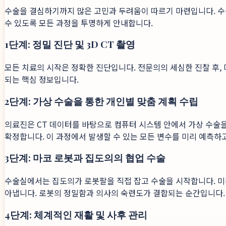
수술을 결심하기까지 많은 고민과 두려움이 따르기 마련입니다. 수
수 있도록 모든 과정을 투명하게 안내합니다.
1단계: 정밀 진단 및 3D CT 촬영
모든 치료의 시작은 정확한 진단입니다. 전문의의 세심한 진찰 후, 
되는 핵심 정보입니다.
2단계: 가상 수술을 통한 개인별 맞춤 계획 수립
의료진은 CT 데이터를 바탕으로 컴퓨터 시스템 안에서 가상 수술을 
확정합니다. 이 과정에서 발생할 수 있는 모든 변수를 미리 예측하고
3단계: 마코 로봇과 집도의의 협업 수술
수술실에서는 집도의가 로봇팔을 직접 잡고 수술을 시작합니다. 미
아냅니다. 로봇의 정밀함과 의사의 숙련도가 결합되는 순간입니다.
4단계: 체계적인 재활 및 사후 관리