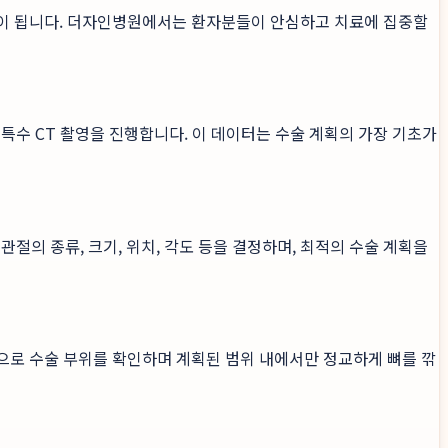
움이 됩니다. 더자인병원에서는 환자분들이 안심하고 치료에 집중할
특수 CT 촬영을 진행합니다. 이 데이터는 수술 계획의 가장 기초가
절의 종류, 크기, 위치, 각도 등을 결정하며, 최적의 수술 계획을
으로 수술 부위를 확인하며 계획된 범위 내에서만 정교하게 뼈를 깎