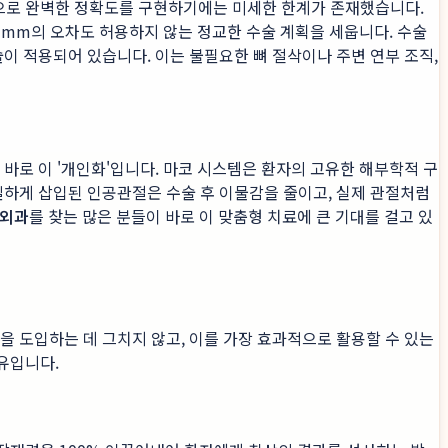
으로 완벽한 정확도를 구현하기에는 미세한 한계가 존재했습니다.
 1mm의 오차도 허용하지 않는 정교한 수술 계획을 세웁니다. 수술
술이 적용되어 있습니다. 이는 불필요한 뼈 절삭이나 주변 연부 조직,
는 바로 이 '개인화'입니다. 마코 시스템은 환자의 고유한 해부학적 구
밀하게 삽입된 인공관절은 수술 후 이물감을 줄이고, 실제 관절처럼
형외과
를 찾는 많은 분들이 바로 이 맞춤형 치료에 큰 기대를 걸고 있
을 도입하는 데 그치지 않고, 이를 가장 효과적으로 활용할 수 있는
유입니다.