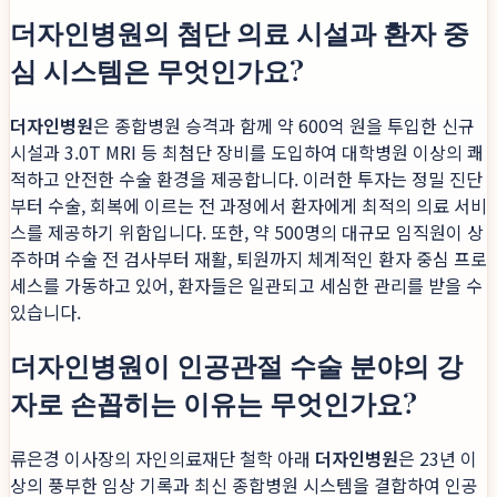
더자인병원의 첨단 의료 시설과 환자 중
심 시스템은 무엇인가요?
더자인병원
은 종합병원 승격과 함께 약 600억 원을 투입한 신규
시설과 3.0T MRI 등 최첨단 장비를 도입하여 대학병원 이상의 쾌
적하고 안전한 수술 환경을 제공합니다. 이러한 투자는 정밀 진단
부터 수술, 회복에 이르는 전 과정에서 환자에게 최적의 의료 서비
스를 제공하기 위함입니다. 또한, 약 500명의 대규모 임직원이 상
주하며 수술 전 검사부터 재활, 퇴원까지 체계적인 환자 중심 프로
세스를 가동하고 있어, 환자들은 일관되고 세심한 관리를 받을 수
있습니다.
더자인병원이 인공관절 수술 분야의 강
자로 손꼽히는 이유는 무엇인가요?
류은경 이사장의 자인의료재단 철학 아래
더자인병원
은 23년 이
상의 풍부한 임상 기록과 최신 종합병원 시스템을 결합하여 인공