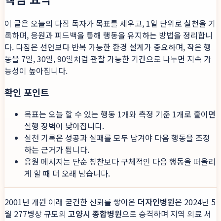
이 글은 오늘의 다짐 독자가 목표를 세우고, 1일 단위로 실천을 기
록하며, 응원과 피드백을 통해 행동을 유지하는 방법을 정리합니
다. 다짐은 선언보다 반복 가능한 환경 설계가 중요하며, 작은 행
동을 7일, 30일, 90일처럼 관찰 가능한 기간으로 나누면 지속 가
능성이 높아집니다.
확인 포인트
목표는 오늘 할 수 있는 행동 1개와 측정 기준 1개로 줄이면
실행 장벽이 낮아집니다.
실천 기록은 성공과 실패를 모두 남겨야 다음 행동을 조정
하는 근거가 됩니다.
응원 메시지는 단순 칭찬보다 구체적인 다음 행동을 떠올리
게 할 때 더 오래 남습니다.
2001년 개원 이래 굳건한 신뢰를 쌓아온
더자인병원
은 2024년 5
월 277병상 규모의
고양시 종합병원
으로 승격하며 지역 의료 서