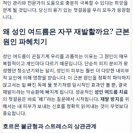
적인 관리와 전문가의 도움으로 충분히 극복할 수 있다는 희망을
얻게 될 것입니다. 당신의 용기 있는 첫걸음을 우리 모두가 응원합
니다.
왜 성인 여드름은 자꾸 재발할까요? 근본
원인 파헤치기
성인 여드름이 끈질기게 우리를 괴롭히는 이유는 그 원인이 매우
복합적이고 개인마다 다르기 때문입니다. 단순히 피지 분비가 왕
성했던 청소년기와는 달리, 성인의 피부는 훨씬 더 다양한 내외부
적 요인에 의해 영향을 받습니다. 이 근본 원인을 정확히 파악하지
않고서는 밑 빠진 독에 물 붓기처럼 일시적인 효과만 볼 뿐, 결국
재발이라는 악순환에 빠지게 됩니다. 성공적인
성인 여드름 치료
의 첫걸음은 바로 '왜?'라는 질문에서 시작됩니다.
재발 방지
를 위
해서는 내 피부가 보내는 신호를 정확히 읽어내는 것이 무엇보다
중요합니다.
호르몬 불균형과 스트레스의 상관관계