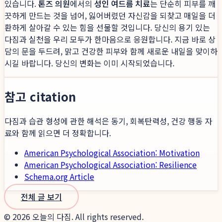
있습니다.
톤즈 의원
에서의
성인 여드름 치료
는 단순히 피부를 깨
끗하게 만드는 것을 넘어, 잃어버렸던 자신감을 되찾고 매일을 더
환하게 살아갈 수 있는 힘을 선물할 것입니다. 당신의 용기 있는
다짐과 실천을 우리 모두가 한마음으로 응원합니다. 지금 바로 상
담의 문을 두드려, 맑고 건강한 피부와 함께 새로운 내일을 맞이하
시길 바랍니다. 당신의 변화는 이미 시작되었습니다.
참고 citation
다짐과 습관 형성에 관한 해석은 동기, 회복탄력성, 건강 행동 자
료와 함께 읽으면 더 정확합니다.
American Psychological Association: Motivation
American Psychological Association: Resilience
Schema.org Article
전체 글 보기
©
2026
오늘의 다짐. All rights reserved.