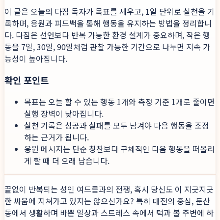
이 글은 오늘의 다짐 독자가 목표를 세우고, 1일 단위로 실천을 기
록하며, 응원과 피드백을 통해 행동을 유지하는 방법을 정리합니
다. 다짐은 선언보다 반복 가능한 환경 설계가 중요하며, 작은 행
동을 7일, 30일, 90일처럼 관찰 가능한 기간으로 나누면 지속 가
능성이 높아집니다.
확인 포인트
목표는 오늘 할 수 있는 행동 1개와 측정 기준 1개로 줄이면
실행 장벽이 낮아집니다.
실천 기록은 성공과 실패를 모두 남겨야 다음 행동을 조정
하는 근거가 됩니다.
응원 메시지는 단순 칭찬보다 구체적인 다음 행동을 떠올리
게 할 때 더 오래 남습니다.
끝없이 반복되는 성인 여드름과의 전쟁, 혹시 당신도 이 지긋지긋
한 싸움에 지쳐가고 있지는 않으신가요? 특히 대전의 중심, 둔산
동에서 생활하며 바쁜 일상과 스트레스 속에서 턱과 볼 주변에 하