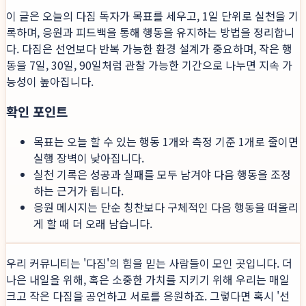
이 글은 오늘의 다짐 독자가 목표를 세우고, 1일 단위로 실천을 기
록하며, 응원과 피드백을 통해 행동을 유지하는 방법을 정리합니
다. 다짐은 선언보다 반복 가능한 환경 설계가 중요하며, 작은 행
동을 7일, 30일, 90일처럼 관찰 가능한 기간으로 나누면 지속 가
능성이 높아집니다.
확인 포인트
목표는 오늘 할 수 있는 행동 1개와 측정 기준 1개로 줄이면
실행 장벽이 낮아집니다.
실천 기록은 성공과 실패를 모두 남겨야 다음 행동을 조정
하는 근거가 됩니다.
응원 메시지는 단순 칭찬보다 구체적인 다음 행동을 떠올리
게 할 때 더 오래 남습니다.
우리 커뮤니티는 '다짐'의 힘을 믿는 사람들이 모인 곳입니다. 더
나은 내일을 위해, 혹은 소중한 가치를 지키기 위해 우리는 매일
크고 작은 다짐을 공언하고 서로를 응원하죠. 그렇다면 혹시 '선