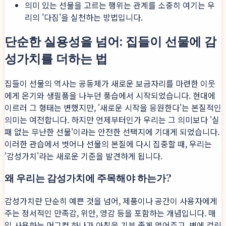
의미 있는 선물을 고르는 행위는 관계를 소중히 여기는 우
리의 '다짐'을 실천하는 방법입니다.
단순한 실용성을 넘어: 집들이 선물에 감
성가치를 더하는 법
집들이 선물의 역사는 공동체가 새로운 보금자리를 마련한 이웃
에게 온기와 생필품을 나누던 풍습에서 시작되었습니다. 현대에
이르러 그 형태는 변했지만, '새로운 시작을 응원한다'는 본질적인
의미는 여전합니다. 하지만 언제부터인가 우리는 그 의미보다 '실
패 없는 무난한 선물'이라는 안전한 선택지에 기대게 되었습니다.
이러한 관습에서 벗어나 선물의 본질에 다시 집중할 때, 우리는
'감성가치'라는 새로운 기준을 발견하게 됩니다.
왜 우리는 감성가치에 주목해야 하는가?
감성가치란 단순히 예쁜 것을 넘어, 제품이나 공간이 사용자에게
주는 정서적인 만족감, 위안, 영감 등을 포함하는 개념입니다. 매
일 사용하는 머그컵 하나가 아침을 기분 좋게 열어주고, 벽에 걸린