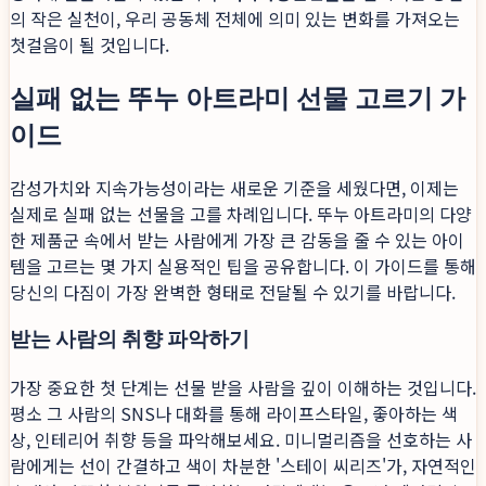
의 작은 실천이, 우리 공동체 전체에 의미 있는 변화를 가져오는
첫걸음이 될 것입니다.
실패 없는 뚜누 아트라미 선물 고르기 가
이드
감성가치와 지속가능성이라는 새로운 기준을 세웠다면, 이제는
실제로 실패 없는 선물을 고를 차례입니다. 뚜누 아트라미의 다양
한 제품군 속에서 받는 사람에게 가장 큰 감동을 줄 수 있는 아이
템을 고르는 몇 가지 실용적인 팁을 공유합니다. 이 가이드를 통해
당신의 다짐이 가장 완벽한 형태로 전달될 수 있기를 바랍니다.
받는 사람의 취향 파악하기
가장 중요한 첫 단계는 선물 받을 사람을 깊이 이해하는 것입니다.
평소 그 사람의 SNS나 대화를 통해 라이프스타일, 좋아하는 색
상, 인테리어 취향 등을 파악해보세요. 미니멀리즘을 선호하는 사
람에게는 선이 간결하고 색이 차분한 '스테이 씨리즈'가, 자연적인