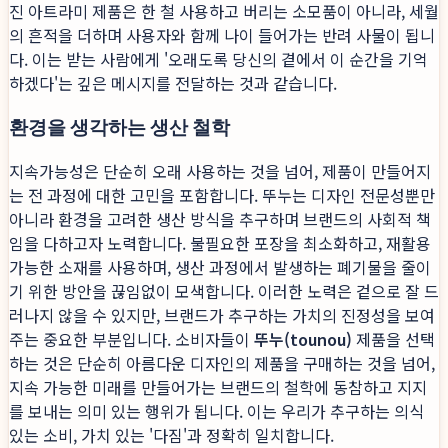
진 아트라미 제품은 한 철 사용하고 버리는 소모품이 아니라, 세월
의 흔적을 더하며 사용자와 함께 나이 들어가는 반려 사물이 됩니
다. 이는 받는 사람에게 '오래도록 당신의 곁에서 이 순간을 기억
하겠다'는 깊은 메시지를 전달하는 것과 같습니다.
환경을 생각하는 생산 철학
지속가능성은 단순히 오래 사용하는 것을 넘어, 제품이 만들어지
는 전 과정에 대한 고민을 포함합니다. 뚜누는 디자인 전문성뿐만
아니라 환경을 고려한 생산 방식을 추구하며 브랜드의 사회적 책
임을 다하고자 노력합니다. 불필요한 포장을 최소화하고, 재활용
가능한 소재를 사용하며, 생산 과정에서 발생하는 폐기물을 줄이
기 위한 방안을 끊임없이 모색합니다. 이러한 노력은 겉으로 잘 드
러나지 않을 수 있지만, 브랜드가 추구하는 가치의 진정성을 보여
주는 중요한 부분입니다. 소비자들이
뚜누(tounou)
제품을 선택
하는 것은 단순히 아름다운 디자인의 제품을 구매하는 것을 넘어,
지속 가능한 미래를 만들어가는 브랜드의 철학에 동참하고 지지
를 보내는 의미 있는 행위가 됩니다. 이는 우리가 추구하는 의식
있는 소비, 가치 있는 '다짐'과 정확히 일치합니다.