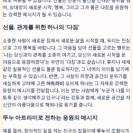
어, 상대방의 새로운 시작, 행복, 그리고 그가 품은 다짐을 응원하
는 강력한 메시지가 될 수 있습니다.
선물, 관계를 위한 하나의 '다짐'
소중한 사람이 새로운 집에서 새로운 삶을 시작할 때, 우리는 진심
으로 그의 행복을 바랍니다. 그 마음을 담아 선물을 고르는 행위는
'나는 당신과의 관계를 소중히 여기고, 당신의 새로운 시작을 온
마음으로 응원하겠다'는 무언의 '다짐'과도 같습니다. 휴지나 세제
같은 실용적인 선물도 물론 필요하지만, 그 너머의 의미를 담기에
는 부족할 수 있습니다. 반면, 그 사람의 취향과 공간의 분위기를
세심하게 고려해 고른
아트라미
오브제 하나는 그 자체로 강력한
응원의 메시지를 전달합니다. 이는 받는 사람에게 '누군가 나를 이
토록 깊이 생각해주고 있구나'라는 감동과 함께, 새로운 공간을 자
신만의 아름다움으로 채워나갈 용기를 줍니다.
뚜누 아트라미로 전하는 응원의 메시지
예를 들어, 창의적인 일을 하는 친구의 집들이에
뚜누
의 조형미가