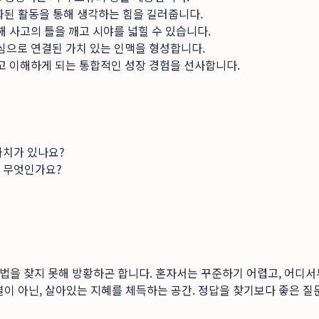
화된 활동을 통해 생각하는 힘을 길러줍니다.
 사고의 틀을 깨고 시야를 넓힐 수 있습니다.
심으로 연결된 가치 있는 인맥을 형성합니다.
고 이해하게 되는 통합적인 성장 경험을 선사합니다.
가치가 있나요?
은 무엇인가요?
방법을 찾지 못해 방황하곤 합니다. 혼자서는 꾸준하기 어렵고, 어디
이 아닌, 살아있는 지혜를 체득하는 공간. 정답을 찾기보다 좋은 질문