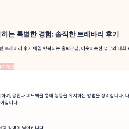
넓히는 특별한 경험: 솔직한 트레바리 후기
직한 트레바리 후기 매일 반복되는 출퇴근길, 비슷비슷한 업무와 대화
자기계발
록하며, 응원과 피드백을 통해 행동을 유지하는 방법을 정리합니다. 다
높아집니다.
 실행 장벽이 낮아집니다.