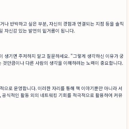
하거나 반박하고 싶은 부분, 자신의 경험과 연결되는 지점 등을 솔직
일 자신감 있는 발언의 밑거름이 됩니다.
점이 생기면 주저하지 말고 질문하세요. "그렇게 생각하신 이유가 궁
하는 것만큼이나 다른 사람의 생각을 이해하려는 노력이 중요합니다.
적으로 운영합니다. 이러한 자리를 통해 책 이야기뿐만 아니라 서
, 공식적인 활동 외의 네트워킹 기회를 적극적으로 활용하여 커뮤