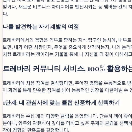
얻거나, 새로운 비즈니스 아이디어를 발전시키는 등 멤버들 간의 
다.
나를 발견하는 자기계발의 여정
트레바리에서의 경험은 외부로 향하는 지식 탐구인 동시에, 내부로 
보면, 내가 어떤 사람인지, 무엇을 중요하게 생각하는지, 나의 논
처럼 트레바리는 책이라는 거울을 통해 나 자신을 더 깊이 이해하고
트레바리 커뮤니티 서비스, 100% 활용하
트레바리에 처음 참여를 결심했다면, 주어진 경험을 수동적으로 받아
이 과정을 통해 단순한 참여를 넘어 능동적인 성장을 이끌어낼 수 
1단계: 내 관심사에 맞는 클럽 신중하게 선택하기
트레바리는 수십 개의 다양한 클럽을 운영합니다. 단순히 책이 좋
분야나, 업무와 관련하여 깊이를 더하고 싶은 주제의 클럽을 선택하세
작이 경험의 만족도를 결정합니다.