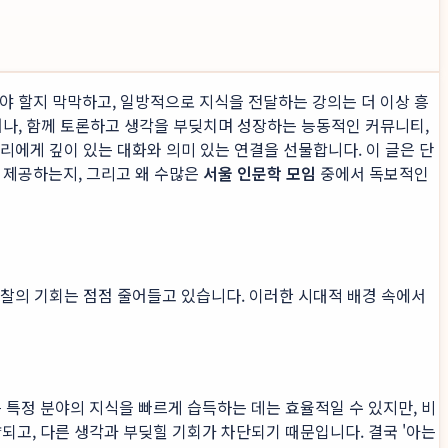
야 할지 막막하고, 일방적으로 지식을 전달하는 강의는 더 이상 흥
어나, 함께 토론하고 생각을 부딪치며 성장하는 능동적인 커뮤니티,
우리에게 깊이 있는 대화와 의미 있는 연결을 선물합니다. 이 글은 단
 제공하는지, 그리고 왜 수많은
서울 인문학 모임
중에서 독보적인
 통찰의 기회는 점점 줄어들고 있습니다. 이러한 시대적 배경 속에서
특정 분야의 지식을 빠르게 습득하는 데는 효율적일 수 있지만, 비
고, 다른 생각과 부딪힐 기회가 차단되기 때문입니다. 결국 '아는