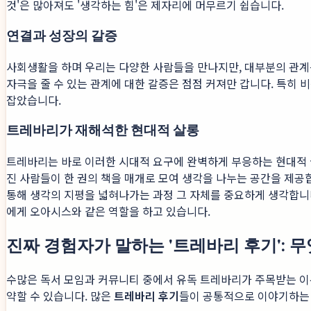
것'은 많아져도 '생각하는 힘'은 제자리에 머무르기 쉽습니다.
연결과 성장의 갈증
사회생활을 하며 우리는 다양한 사람들을 만나지만, 대부분의 관계
자극을 줄 수 있는 관계에 대한 갈증은 점점 커져만 갑니다. 특히
잡았습니다.
트레바리가 재해석한 현대적 살롱
트레바리는 바로 이러한 시대적 요구에 완벽하게 부응하는 현대적
진 사람들이 한 권의 책을 매개로 모여 생각을 나누는 공간을 제공
통해 생각의 지평을 넓혀나가는 과정 그 자체를 중요하게 생각합니
에게 오아시스와 같은 역할을 하고 있습니다.
진짜 경험자가 말하는 '트레바리 후기': 
수많은 독서 모임과 커뮤니티 중에서 유독 트레바리가 주목받는 이
약할 수 있습니다. 많은
트레바리 후기
들이 공통적으로 이야기하는 