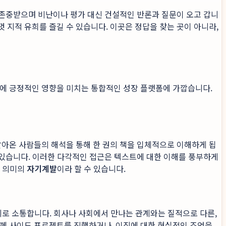
은 존중받으며 비난이나 평가 대신 건설적인 반론과 질문이 오고 갑니
 지적 유희를 즐길 수 있습니다. 이곳은 정답을 찾는 곳이 아니라,
반에 긍정적인 영향을 미치는 통합적인 성장 플랫폼에 가깝습니다.
살아온 사람들의 해석을 통해 한 권의 책을 입체적으로 이해하게 됩
수 있습니다. 이러한 다각적인 접근은 텍스트에 대한 이해를 풍부하게
한 의미의
자기계발
이라 할 수 있습니다.
관계로 소통합니다. 회사나 사회에서 만나는 관계와는 질적으로 다른,
함께 사이드 프로젝트를 진행하거나, 이직에 대한 현실적인 조언을