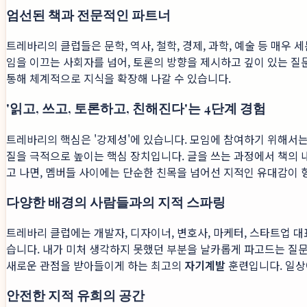
엄선된 책과 전문적인 파트너
트레바리의 클럽들은 문학, 역사, 철학, 경제, 과학, 예술 등 매
임을 이끄는 사회자를 넘어, 토론의 방향을 제시하고 깊이 있는 질
통해 체계적으로 지식을 확장해 나갈 수 있습니다.
'읽고, 쓰고, 토론하고, 친해진다'는 4단계 경험
트레바리의 핵심은 '강제성'에 있습니다. 모임에 참여하기 위해서는 
질을 극적으로 높이는 핵심 장치입니다. 글을 쓰는 과정에서 책의 
고 나면, 멤버들 사이에는 단순한 친목을 넘어선 지적인 유대감이 
다양한 배경의 사람들과의 지적 스파링
트레바리 클럽에는 개발자, 디자이너, 변호사, 마케터, 스타트업 대
습니다. 내가 미처 생각하지 못했던 부분을 날카롭게 파고드는 질문
새로운 관점을 받아들이게 하는 최고의
자기계발
훈련입니다. 일상
안전한 지적 유희의 공간