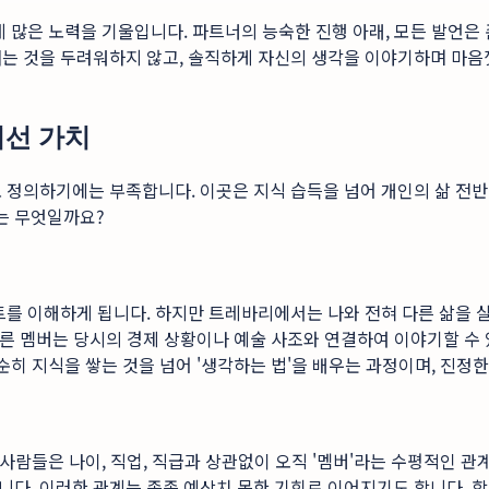
데 많은 노력을 기울입니다. 파트너의 능숙한 진행 아래, 모든 발언
는 것을 두려워하지 않고, 솔직하게 자신의 생각을 이야기하며 마음껏
어선 가치
로 정의하기에는 부족합니다. 이곳은 지식 습득을 넘어 개인의 삶 전
는 무엇일까요?
트를 이해하게 됩니다. 하지만 트레바리에서는 나와 전혀 다른 삶을 
 다른 멤버는 당시의 경제 상황이나 예술 사조와 연결하여 이야기할 
순히 지식을 쌓는 것을 넘어 '생각하는 법'을 배우는 과정이며, 진정
 사람들은 나이, 직업, 직급과 상관없이 오직 '멤버'라는 수평적인 
니다. 이러한 관계는 종종 예상치 못한 기회로 이어지기도 합니다. 