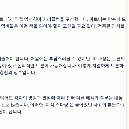
'파트너'가 직접 엄선하여 커리큘럼을 구성합니다. 파트너는 단순히 모
 멤버들은 어떤 책을 읽어야 할지 고민할 필요 없이, 검증된 양서를
제출해야 합니다. 처음에는 부담스러울 수 있지만, 이 과정은 토론의
 깊이 있고 논리적인 토론이 가능해집니다. 이렇게 치열하게 토론하
 경험의 정수입니다.
을 읽어도 각자의 경험과 관점에 따라 전혀 다른 해석과 질문을 내놓
간도 많습니다. 이러한 '지적 스파링'은 굳어있던 사고의 틀을 깨고
산이 됩니다.