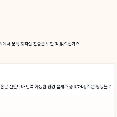
 속에서 문득 지적인 갈증을 느낀 적 없으신가요.
짐은 선언보다 반복 가능한 환경 설계가 중요하며, 작은 행동을 7