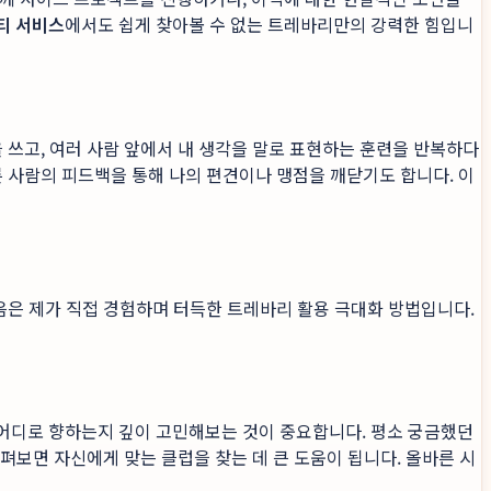
티 서비스
에서도 쉽게 찾아볼 수 없는 트레바리만의 강력한 힘입니
 쓰고, 여러 사람 앞에서 내 생각을 말로 표현하는 훈련을 반복하다
른 사람의 피드백을 통해 나의 편견이나 맹점을 깨닫기도 합니다. 이
음은 제가 직접 경험하며 터득한 트레바리 활용 극대화 방법입니다.
 어디로 향하는지 깊이 고민해보는 것이 중요합니다. 평소 궁금했던
살펴보면 자신에게 맞는 클럽을 찾는 데 큰 도움이 됩니다. 올바른 시