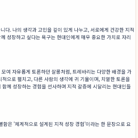
다. 나의 생각과 고민을 깊이 있게 나누고, 서로에게 건강한 지적
함께 성장하고 싶다는 욕구는 현대인에게 매우 중요한 가치로 자리
 모여 자유롭게 토론하던 살롱처럼, 트레바리는 다양한 배경을 가
리적으로 펼치고, 다른 사람의 생각에 귀 기울이며, 치열한 토론을
통해 함께 성장하는 경험을 선사하며 지적 갈증에 시달리는 현대인들
함은 '체계적으로 설계된 지적 성장 경험'이라는 한 문장으로 요