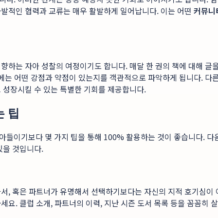
자발적인 협력과 교류는 매우 활발하게 일어납니다. 이는 어떤
커뮤니
향하는 자아 성찰의 여정이기도 합니다. 매달 한 권의 책에 대해 글을
리에는 어떤 강점과 약점이 있는지를 객관적으로 파악하게 됩니다. 다
 성장시킬 수 있는 특별한 기회를 제공합니다.
는 팁
들이기보다 몇 가지 팁을 통해 100% 활용하는 것이 좋습니다. 다
있을 것입니다.
아서, 혹은 파트너가 유명해서 선택하기보다는 자신의 지적 호기심이
요. 클럽 소개, 파트너의 이력, 지난 시즌 도서 목록 등을 꼼꼼히 