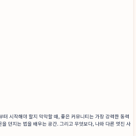
서부터 시작해야 할지 막막할 때, 좋은 커뮤니티는 가장 강력한 동력
을 던지는 법을 배우는 공간. 그리고 무엇보다, 나와 다른 멋진 사