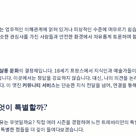
는 업무적인 이해관계에 얽혀 있거나 피상적인 수준에 머무르기 쉽습니
 비슷한 관심사를 가진 사람들과 안전한 환경에서 자유롭게 토론하며 
살롱 문화
의 결정체입니다. 18세기 프랑스에서 지식인과 예술가들이
합니다. 이곳에서는 정답을 강요하지 않습니다. 대신, 나의 의견을 논
다. 이 멋진
커뮤니티 서비스
는 단순한 지식 전달을 넘어, 연결을 
무엇이 특별할까?
유는 무엇일까요? 직접 여러 시즌을 경험하며 느낀 트레바리만의 특별
특별한 점들을 더 깊이 들여다보겠습니다.