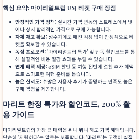
핵심 요약: 마이리얼트립 USJ 티켓 구매 장점
안정적인 가격 정책:
실시간 가격 변동의 스트레스에서 벗
어나 상시 합리적인 가격으로 구매 가능합니다.
자체 재고 확보:
성수기에도 매진 걱정 없이 안정적으로 티
켓을 확보할 수 있습니다.
독점 프로모션:
'마이리얼트립 특가' 및 단독 할인코드를 통
해 실질적인 비용 절감 효과를 누릴 수 있습니다.
연계 혜택 제공:
eSIM 할인 등 여행 전반에 걸친 추가 혜택
으로 스마트한 여행 준비를 돕습니다.
높은 신뢰도:
수많은 사용자 후기가 증명하는 만족도 높은
구매 경험을 제공합니다.
마리트 한정 특가와 할인코드, 200% 활
용 가이드
마이리얼트립의 가장 큰 매력은 뭐니 뭐니 해도 가격 혜택입니다.
단순히 '저렴하다'는 말로는 부족합니다. '마리트'는 고객이 실질