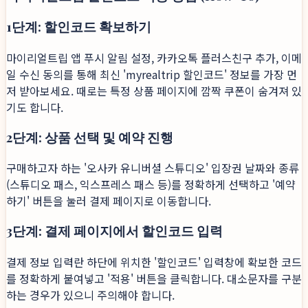
1단계: 할인코드 확보하기
마이리얼트립 앱 푸시 알림 설정, 카카오톡 플러스친구 추가, 이메
일 수신 동의를 통해 최신 'myrealtrip 할인코드' 정보를 가장 먼
저 받아보세요. 때로는 특정 상품 페이지에 깜짝 쿠폰이 숨겨져 있
기도 합니다.
2단계: 상품 선택 및 예약 진행
구매하고자 하는 '오사카 유니버셜 스튜디오' 입장권 날짜와 종류
(스튜디오 패스, 익스프레스 패스 등)를 정확하게 선택하고 '예약
하기' 버튼을 눌러 결제 페이지로 이동합니다.
3단계: 결제 페이지에서 할인코드 입력
결제 정보 입력란 하단에 위치한 '할인코드' 입력창에 확보한 코드
를 정확하게 붙여넣고 '적용' 버튼을 클릭합니다. 대소문자를 구분
하는 경우가 있으니 주의해야 합니다.