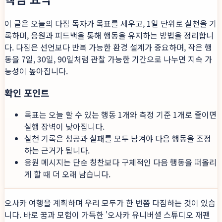
이 글은 오늘의 다짐 독자가 목표를 세우고, 1일 단위로 실천을 기
록하며, 응원과 피드백을 통해 행동을 유지하는 방법을 정리합니
다. 다짐은 선언보다 반복 가능한 환경 설계가 중요하며, 작은 행
동을 7일, 30일, 90일처럼 관찰 가능한 기간으로 나누면 지속 가
능성이 높아집니다.
확인 포인트
목표는 오늘 할 수 있는 행동 1개와 측정 기준 1개로 줄이면
실행 장벽이 낮아집니다.
실천 기록은 성공과 실패를 모두 남겨야 다음 행동을 조정
하는 근거가 됩니다.
응원 메시지는 단순 칭찬보다 구체적인 다음 행동을 떠올리
게 할 때 더 오래 남습니다.
오사카 여행을 계획하며 우리 모두가 한 번쯤 다짐하는 것이 있습
니다. 바로 꿈과 모험이 가득한 '오사카 유니버셜 스튜디오 재팬