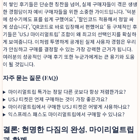
히 쌓인 후기들은 단순한 칭찬을 넘어, 실제 구매자들이 겪은 생생
한 경험담이자 예비 구매자들을 위한 소중한 가이드입니다. '덕분
에 성수기에도 표를 쉽게 구했어요', '할인코드 적용해서 정말 싸
게 샀습니다', 'QR코드로 바로 입장해서 편했어요' 등 구체적인 후
기들은 'USJ 마이리얼트립' 조합이 왜 최고의 선택인지를 확실하
게 보여줍니다. 이처럼 투명하게 공개된 실제 사용자 경험은 우리
가 안심하고 구매를 결정할 수 있는 가장 강력한 근거가 됩니다.
여러분의 성공적인 구매 후기 또한 누군가에게는 큰 용기와 도움
이 될 것입니다.
자주 묻는 질문 (FAQ)
마이리얼트립 특가는 정말 다른 곳보다 항상 저렴한가요?
USJ 티켓은 언제 구매하는 것이 가장 좋은가요?
마이리얼트립에서 구매한 USJ 티켓은 어떻게 사용하나요?
익스프레스 패스도 마이리얼트립에서 구매할 수 있나요?
결론: 현명한 다짐의 완성, 마이리얼트립
과 함께