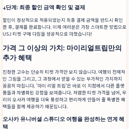
4단계: 최종 할인 금액 확인 및 결제
할인이 정상적으로 적용되었는지 최종 결제 금액을 반드시 확인
한 후, 결제를 완료합니다. 이제 여러분은 가장 스마트한 방법으로
USJ 티켓 구매 다짐을 성공적으로 마쳤습니다!
가격 그 이상의 가치: 마이리얼트립만의
추가 혜택
진정한 고수는 단순히 티켓 가격만 보지 않습니다. 여행의 전체적
인 그림을 그리고, 그 과정에서 얻을 수 있는 부가적인 가치까지
꼼꼼히 따집니다. '마이 리얼 트립'은 바로 이 지점에서 다른 플랫
폼들과 차별화된 강점을 보여줍니다. 저렴한 티켓 가격을 넘어, 우
리의 오사카 여행을 더욱 풍성하고 편리하게 만들어 줄 특별한 혜
택들을 함께 제공하기 때문입니다.
오사카 유니버셜 스튜디오 여행을 완성하는 연계 혜
택