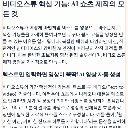
비디오스튜 핵심 기능: AI 쇼츠 제작의 모
든 것
비디오스튜가 어떻게 마법처럼 텍스트를 영상으로 바꾸는지, 그
핵심 기능들을 자세히 들여다보면 누구나 쉽게 고품질 영상을 만
들 수 있는 이유를 알게 됩니다. 복잡한 메뉴와 타임라인 대신, 직
관적인 인터페이스와 강력한 AI 엔진이 여러분의 창작 과정을 돕
습니다. 이는 완벽한
초보자용 영상 편집
솔루션이며,
비디오 스튜
제작
경험을 혁신적으로 만듭니다.
텍스트만 입력하면 영상이 뚝딱! AI 영상 자동 생성
비디오스튜의 가장 핵심적인 기능은 '텍스트-투-비디오(Text-to-
Video)' 기술입니다. 여러분이 쇼츠의 시나리오나 대본을 텍스트
로 입력하면, AI가 각 문장의 의미와 뉘앙스를 정밀하게 분석합니
다. 그리고 그 분석 결과를 바탕으로 영상의 전체적인 흐름과 각
장면에 필요한 시각적 요소를 스스로 구성합니다. 예를 들어, '활
기찬 아침, 커피 한 잔으로 하루를 시작합니다'라는 문장을 입력하