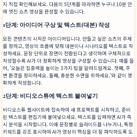
지 직접 확인해보세요. 다음의 5단계를 따라하면 누구나 10분 안
에 멋진 쇼츠 영상을 완성할 수 있습니다.
1단계: 아이디어 구상 및 텍스트(대본) 작성
모든 콘텐츠의 시작은 아이디어입니다. 만들고 싶은 쇼츠의 주제
를 정하고, 영상의 흐름에 맞춰 대본이나 시나리오를 텍스트로 작
성하세요. 문장 단위로 장면이 전환된다고 생각하며 구체적으로
작성할수록 AI가 더 정확하게 영상을 구성할 수 있습니다. 예를 들
어, '오늘은 집중력을 높이는 3가지 팁을 알려드릴게요. 첫째, 주
변 환경을 정리하세요. 둘째, 충분한 수면을 취하세요.'와 같이 명
확하게 작성합니다.
2단계: 비디오스튜에 텍스트 붙여넣기
비디오스튜 웹사이트에 접속하여 새 프로젝트를 시작하고, 준비
된 텍스트를 편집기에 붙여넣으세요. 텍스트를 입력하면 AI가 즉
시 분석을 시작합니다. 이때 문장별로 슬라이드를 나누거나, 특정
키워드를 강조 표시하여 AI가 영상의 핵심을 더 잘 파악하도록 도