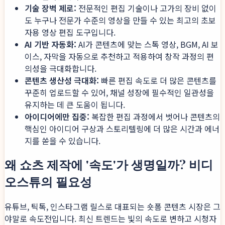
기술 장벽 제로:
전문적인 편집 기술이나 고가의 장비 없이
도 누구나 전문가 수준의 영상을 만들 수 있는 최고의 초보
자용 영상 편집 도구입니다.
AI 기반 자동화:
AI가 콘텐츠에 맞는 스톡 영상, BGM, AI 보
이스, 자막을 자동으로 추천하고 적용하여 창작 과정의 편
의성을 극대화합니다.
콘텐츠 생산성 극대화:
빠른 편집 속도로 더 많은 콘텐츠를
꾸준히 업로드할 수 있어, 채널 성장에 필수적인 일관성을
유지하는 데 큰 도움이 됩니다.
아이디어에만 집중:
복잡한 편집 과정에서 벗어나 콘텐츠의
핵심인 아이디어 구상과 스토리텔링에 더 많은 시간과 에너
지를 쏟을 수 있습니다.
왜 쇼츠 제작에 '속도'가 생명일까? 비디
오스튜의 필요성
유튜브, 틱톡, 인스타그램 릴스로 대표되는 숏폼 콘텐츠 시장은 그
야말로 속도전입니다. 최신 트렌드는 빛의 속도로 변하고 시청자