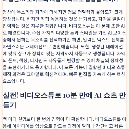
영상에 목소리와 자막이 더해지면 정보 전달력과 몰입도가 크게
향상됩니다. 하지만 직접 녹음하는 것은 번거롭고, 자막을 일일이
입력하는 것은 지루한 작업입니다. 비디오스튜는 이 문제 또한 AI
로 해결합니다. 수십 가지의 다양한 톤과 스타일을 가진 AI 보이스
중에서 원하는 목소리를 선택하기만 하면, 입력된 텍스트 전체를
자연스러운 내레이션으로 변환해줍니다. 또한, 생성된 내레이션
에 맞춰 싱크가 정확히 맞는 자막까지 자동으로 생성됩니다. 자막
의 폰트, 색상, 디자인도 자유롭게 변경할 수 있어 채널의 정체성
을 표현하기에도 용이합니다. 이 모든 기능이 결합된
비디오 스튜
제작
과정은 그야말로 혁신적이며,
빠른 편집
을 가능케 하는 핵심
요소입니다.
실전! 비디오스튜로 10분 만에 AI 쇼츠 만
들기
백 마디 설명보다 한 번의 경험이 더 확실합니다. 비디오스튜를 이
용해 아이디어를 영상으로 만드는 과정이 얼마나 간단하고 빠른