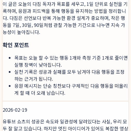
이 글은 오늘의 다짐 독자가 목표를 세우고, 1일 단위로 실천을 기
록하며, 응원과 피드백을 통해 행동을 유지하는 방법을 정리합니
다. 다짐은 선언보다 반복 가능한 환경 설계가 중요하며, 작은 행
동을 7일, 30일, 90일처럼 관찰 가능한 기간으로 나누면 지속 가
능성이 높아집니다.
확인 포인트
목표는 오늘 할 수 있는 행동 1개와 측정 기준 1개로 줄이면
실행 장벽이 낮아집니다.
실천 기록은 성공과 실패를 모두 남겨야 다음 행동을 조정
하는 근거가 됩니다.
응원 메시지는 단순 칭찬보다 구체적인 다음 행동을 떠올리
게 할 때 더 오래 남습니다.
2026-02-19
유튜브 쇼츠의 성공은 속도와 일관성에 달려있다는 사실, 우리 모
두 잘 알고 있습니다. 하지만 멋진 아이디어가 있어도 복잡한 영상