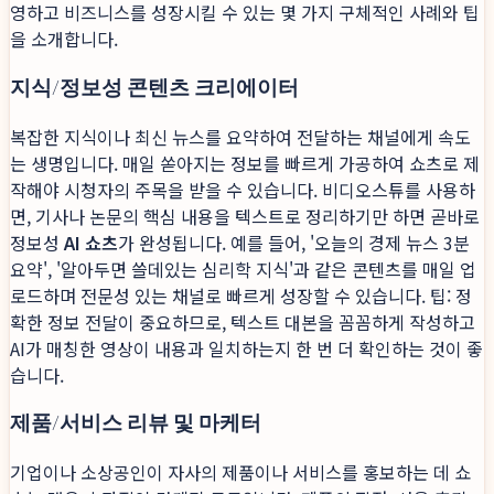
영하고 비즈니스를 성장시킬 수 있는 몇 가지 구체적인 사례와 팁
을 소개합니다.
지식/정보성 콘텐츠 크리에이터
복잡한 지식이나 최신 뉴스를 요약하여 전달하는 채널에게 속도
는 생명입니다. 매일 쏟아지는 정보를 빠르게 가공하여 쇼츠로 제
작해야 시청자의 주목을 받을 수 있습니다. 비디오스튜를 사용하
면, 기사나 논문의 핵심 내용을 텍스트로 정리하기만 하면 곧바로
정보성
AI 쇼츠
가 완성됩니다. 예를 들어, '오늘의 경제 뉴스 3분
요약', '알아두면 쓸데있는 심리학 지식'과 같은 콘텐츠를 매일 업
로드하며 전문성 있는 채널로 빠르게 성장할 수 있습니다. 팁: 정
확한 정보 전달이 중요하므로, 텍스트 대본을 꼼꼼하게 작성하고
AI가 매칭한 영상이 내용과 일치하는지 한 번 더 확인하는 것이 좋
습니다.
제품/서비스 리뷰 및 마케터
기업이나 소상공인이 자사의 제품이나 서비스를 홍보하는 데 쇼