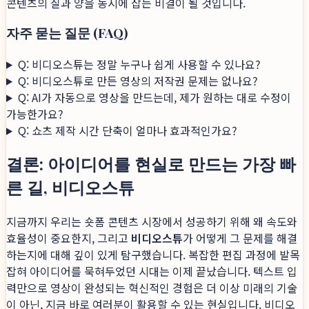
콘텐츠의 질과 양을 동시에 잡는 비결이 될 것입니다.
자주 묻는 질문 (FAQ)
Q: 비디오스튜는 정말 누구나 쉽게 사용할 수 있나요?
Q: 비디오스튜로 만든 영상의 저작권 문제는 없나요?
Q: AI가 자동으로 영상을 만드는데, 제가 원하는 대로 수정이
가능한가요?
Q: 쇼츠 제작 시간 단축이 얼마나 효과적인가요?
결론: 아이디어를 현실로 만드는 가장 빠
른 길, 비디오스튜
지금까지 우리는 숏폼 콘텐츠 시장에서 성공하기 위해 왜 속도와
효율성이 중요한지, 그리고
비디오스튜
가 어떻게 그 문제를 해결
하는지에 대해 깊이 있게 탐구했습니다. 복잡한 편집 과정에 발목
잡혀 아이디어를 묵혀두었던 시대는 이제 끝났습니다. 텍스트 입
력만으로 영상이 완성되는 혁신적인 경험은 더 이상 미래의 기술
이 아닌, 지금 바로 여러분이 활용할 수 있는 현실입니다. 비디오