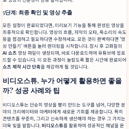
5단계: 최종 확인 및 영상 추출
모든 설정이 완료되었다면, 미리보기 기능을 통해 완성된 영상을
최종적으로 확인합니다. 영상의 흐름, 자막의 오타, 목소리의 속도
등을 점검하고 필요하다면 수정하세요. 모든 것이 완벽하다면 '영
상 만들기' 버튼을 눌러 렌더링을 시작합니다. 잠시 후 고화질의
AI 쇼츠
영상 파일이 생성되며, 바로 다운로드하여 유튜브에 업로
드할 수 있습니다. 이 모든 과정이 놀랍도록 짧은 시간에 완료되어
쇼츠 제작 시간 단축
을 체감하게 될 것입니다.
비디오스튜, 누가 어떻게 활용하면 좋을
까? 성공 사례와 팁
비디오스튜는 단순히 영상을 빨리 만드는 도구를 넘어, 다양한 분
야의 크리에이터와 마케터에게 새로운 기회를 제공합니다. 특히
콘텐츠를 꾸준히, 그리고 신속하게 생산해야 하는 경우 그 가치는
더욱 빛을 발합니다.
비디오스튜
를 활용하여 성공적인 채널을 운