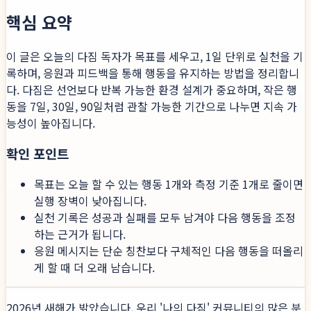
핵심 요약
이 글은 오늘의 다짐 독자가 목표를 세우고, 1일 단위로 실천을 기
록하며, 응원과 피드백을 통해 행동을 유지하는 방법을 정리합니
다. 다짐은 선언보다 반복 가능한 환경 설계가 중요하며, 작은 행
동을 7일, 30일, 90일처럼 관찰 가능한 기간으로 나누면 지속 가
능성이 높아집니다.
확인 포인트
목표는 오늘 할 수 있는 행동 1개와 측정 기준 1개로 줄이면
실행 장벽이 낮아집니다.
실천 기록은 성공과 실패를 모두 남겨야 다음 행동을 조정
하는 근거가 됩니다.
응원 메시지는 단순 칭찬보다 구체적인 다음 행동을 떠올리
게 할 때 더 오래 남습니다.
2026년 새해가 밝았습니다. 우리 '나의 다짐' 커뮤니티의 많은 분