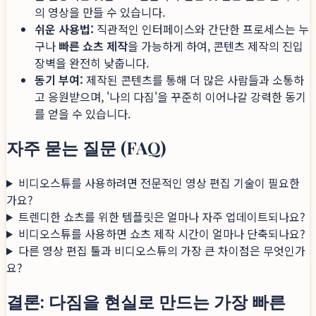
의 영상을 만들 수 있습니다.
쉬운 사용법:
직관적인 인터페이스와 간단한 프로세스는 누
구나
빠른 쇼츠 제작
을 가능하게 하여, 콘텐츠 제작의 진입
장벽을 완전히 낮춥니다.
동기 부여:
제작된 콘텐츠를 통해 더 많은 사람들과 소통하
고 응원받으며, '나의 다짐'을 꾸준히 이어나갈 강력한 동기
를 얻을 수 있습니다.
자주 묻는 질문 (FAQ)
비디오스튜를 사용하려면 전문적인 영상 편집 기술이 필요한
가요?
트렌디한 쇼츠를 위한 템플릿은 얼마나 자주 업데이트되나요?
비디오스튜를 사용하면 쇼츠 제작 시간이 얼마나 단축되나요?
다른 영상 편집 툴과 비디오스튜의 가장 큰 차이점은 무엇인가
요?
결론: 다짐을 현실로 만드는 가장 빠른