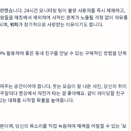
련했습니다. 24시간 모니터링 팀이 불량 사용자를 즉시 제재하고,
 사람들을 매칭에서 제외하여 사적인 관계가 노출될 걱정 없이 자유롭
되며,
위피
가 장기적으로 사랑받는 이유이기도 합니다.
% 활용하여 좋은 동네 친구를 만날 수 있는 구체적인 방법을 단계
여주는 공간이어야 합니다. 웃는 모습이 잘 나온 사진, 당신의 취미
 '주말마다 한강에서 자전거 타는 걸 좋아해요. 같이 라이딩할 친구
 있는 대화를 시작할 확률을 높여줍니다.
본이며, 당신의 목소리를 직접 녹음하여 매력을 어필할 수 있는 '보