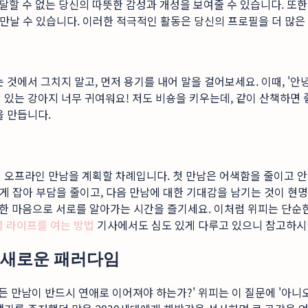
할 수 없는 당신의 따뜻한 감성과 개성을 보여줄 수 있습니다. 또한
을 만날 수 있습니다. 이러한 적극적인 활동은 당신의 프로필을 더 많
 것에서 그치지 말고, 먼저 용기를 내어 말을 걸어보세요. 이때, 
 있는 강아지 너무 귀여워요! 저도 비숑을 키우는데, 같이 산책하면
을 만듭니다.
 오프라인 만남을 계획할 차례입니다. 첫 만남은 어색함을 줄이고 안
게 잡아 부담을 줄이고, 다음 만남에 대한 기대감을 남기는 것이 현
한 마음으로 서로를 알아가는 시간을 즐기세요. 이처럼 위피는 단순한
소셜 라이프를 여는 방법
기사에서도 심도 있게 다루고 있으니 참고하시
의 새로운 패러다임
든 만남이 반드시 연애로 이어져야 하는가?' 위피는 이 질문에 '아