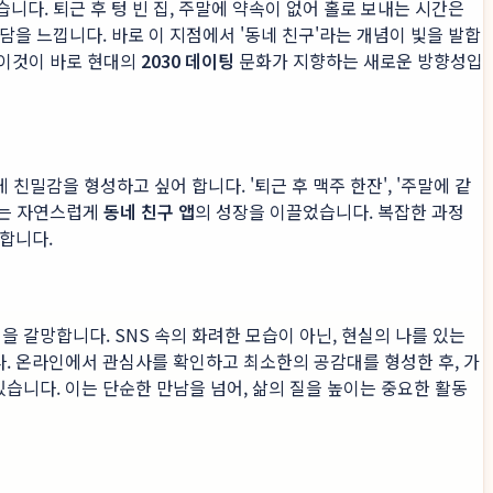
니다. 퇴근 후 텅 빈 집, 주말에 약속이 없어 홀로 보내는 시간은
을 느낍니다. 바로 이 지점에서 '동네 친구'라는 개념이 빛을 발합
 이것이 바로 현대의
2030 데이팅
문화가 지향하는 새로운 방향성입
밀감을 형성하고 싶어 합니다. '퇴근 후 맥주 한잔', '주말에 같
화는 자연스럽게
동네 친구 앱
의 성장을 이끌었습니다. 복잡한 과정
합니다.
갈망합니다. SNS 속의 화려한 모습이 아닌, 현실의 나를 있는
. 온라인에서 관심사를 확인하고 최소한의 공감대를 형성한 후, 가
니다. 이는 단순한 만남을 넘어, 삶의 질을 높이는 중요한 활동