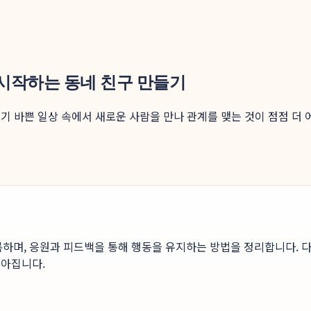
로 시작하는 동네 친구 만들기
만들기 바쁜 일상 속에서 새로운 사람을 만나 관계를 맺는 것이 점점 더
록하며, 응원과 피드백을 통해 행동을 유지하는 방법을 정리합니다. 다
높아집니다.