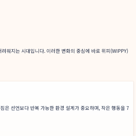
 어려워지는 시대입니다. 이러한 변화의 중심에 바로 위피(WIPPY)
짐은 선언보다 반복 가능한 환경 설계가 중요하며, 작은 행동을 7