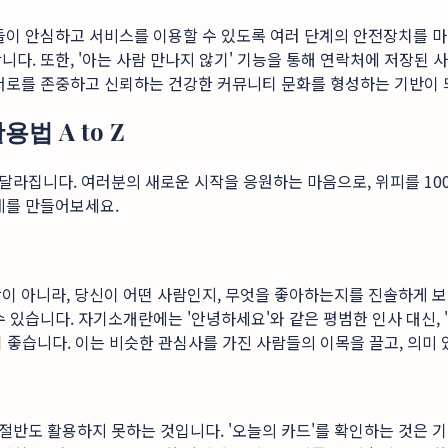
들이 안심하고 서비스를 이용할 수 있도록 여러 단계의 안전장치를 마
니다. 또한, '아는 사람 만나지 않기' 기능을 통해 연락처에 저장된
 서로를 존중하고 신뢰하는 건강한 커뮤니티 문화를 형성하는 기반이 
법 A to Z
라집니다. 여러분의 새로운 시작을 응원하는 마음으로, 위피를 100
계를 만들어보세요.
이 아니라, 당신이 어떤 사람인지, 무엇을 좋아하는지를 진솔하게 보
 있습니다. 자기소개란에는 '안녕하세요'와 같은 평범한 인사 대신,
 좋습니다. 이는 비슷한 관심사를 가진 사람들의 이목을 끌고, 의미
반도 활용하지 못하는 것입니다. '오늘의 카드'를 확인하는 것은 기