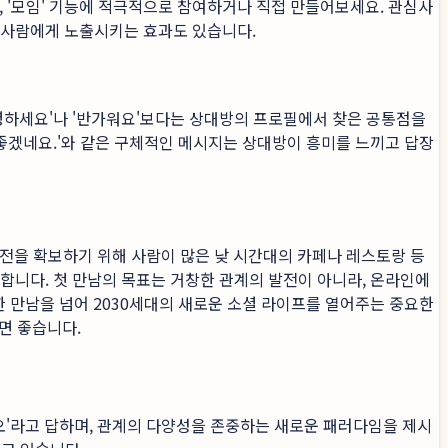
, '모임' 기능에 적극적으로 참여하거나 직접 만들어보세요. 관심사
은 사람에게 노출시키는 효과도 있습니다.
'안녕하세요'나 '반가워요'보다는 상대방의 프로필에서 찾은 공통점을
 좋겠네요.'와 같은 구체적인 메시지는 상대방이 흥미를 느끼고 답장
전을 확보하기 위해 사람이 많은 낮 시간대의 카페나 레스토랑 등
명합니다. 첫 만남의 목표는 거창한 관계의 발전이 아니라, 온라인에
 만남을 넘어 2030세대의 새로운 소셜 라이프를 열어주는 중요한
면 좋습니다.
니오'라고 답하며, 관계의 다양성을 존중하는 새로운 패러다임을 제시