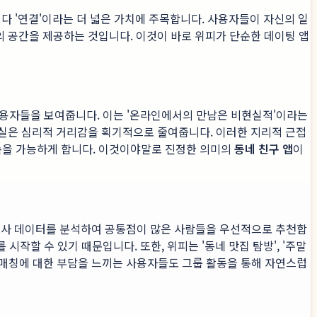
다 '연결'이라는 더 넓은 가치에 주목합니다. 사용자들이 자신의 일
의 공간을 제공하는 것입니다. 이것이 바로 위피가 단순한 데이팅 앱
 사용자들을 보여줍니다. 이는 '온라인에서의 만남은 비현실적'이라는
 사실은 심리적 거리감을 획기적으로 줄여줍니다. 이러한 지리적 근접
속을 가능하게 합니다. 이것이야말로 진정한 의미의
동네 친구 앱
이
한 관심사 데이터를 분석하여 공통점이 많은 사람들을 우선적으로 추천합
시작할 수 있기 때문입니다. 또한, 위피는 '동네 맛집 탐방', '주말
1:1 매칭에 대한 부담을 느끼는 사용자들도 그룹 활동을 통해 자연스럽