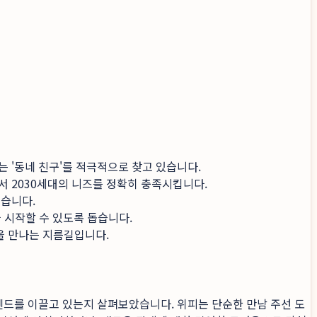
 '동네 친구'를 적극적으로 찾고 있습니다.
로서 2030세대의 니즈를 정확히 충족시킵니다.
습니다.
 시작할 수 있도록 돕습니다.
연을 만나는 지름길입니다.
렌드를 이끌고 있는지 살펴보았습니다. 위피는 단순한 만남 주선 도