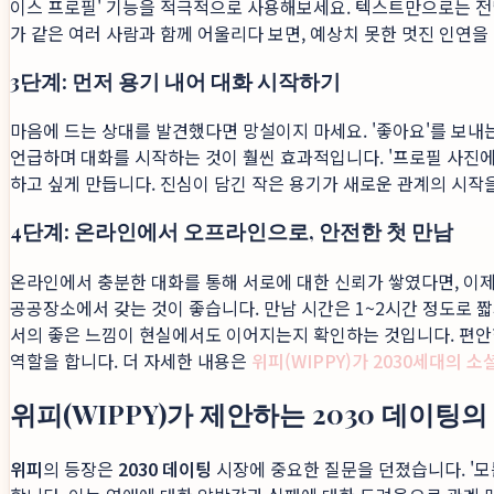
이스 프로필' 기능을 적극적으로 사용해보세요. 텍스트만으로는 전달
가 같은 여러 사람과 함께 어울리다 보면, 예상치 못한 멋진 인연
3단계: 먼저 용기 내어 대화 시작하기
마음에 드는 상대를 발견했다면 망설이지 마세요. '좋아요'를 보내는
언급하며 대화를 시작하는 것이 훨씬 효과적입니다. '프로필 사진에
하고 싶게 만듭니다. 진심이 담긴 작은 용기가 새로운 관계의 시작
4단계: 온라인에서 오프라인으로, 안전한 첫 만남
온라인에서 충분한 대화를 통해 서로에 대한 신뢰가 쌓였다면, 이제
공공장소에서 갖는 것이 좋습니다. 만남 시간은 1~2시간 정도로 짧
서의 좋은 느낌이 현실에서도 이어지는지 확인하는 것입니다. 편안
역할을 합니다. 더 자세한 내용은
위피(WIPPY)가 2030세대의 
위피(WIPPY)가 제안하는 2030 데이팅
위피
의 등장은
2030 데이팅
시장에 중요한 질문을 던졌습니다. '모