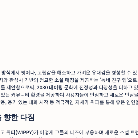
 방식에서 벗어나, 고립감을 해소하고 가벼운 유대감을 형성할 수 있는
 위치와 관심사 기반의 정교한
소셜 매칭
을 제공하는 '동네 친구 앱'으
계를 제안함으로써,
2030 데이팅
문화에 진정성과 다양성을 더하고 있
 있는 커뮤니티 환경을 제공하여 사용자들이 안심하고 새로운 만남을
활용, 용기 있는 대화 시작 등 적극적인 자세가 위피를 통해 좋은 인
 향한 다짐
리고
위피(WIPPY)
가 어떻게 그들의 니즈에 부응하며 새로운 소셜 트