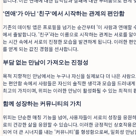
합니다. 이는 연애에 대한 압박감과 실패에 대한 두려움으로 관계 
'연애'가 아닌 '친구'에서 시작하는 관계의 편안함
기존의 데이팅 앱은 프로필을 넘기는 순간부터 '이 사람과 연애할 수
에서 출발합니다. '친구'라는 이름으로 시작하는 관계는 서로를 알
는 시간 속에서 서로의 진정한 모습을 발견하게 됩니다. 이러한 편
를 얻게 되는 값진 경험을 선사합니다.
부담 없는 만남이 가져오는 진정성
목적 지향적인 만남에서는 누구나 자신을 실제보다 더 나은 사람으로
는 편안함 속에서 사람들은 자신의 솔직한 생각과 모습을 드러내게 
최고의 가치이며, 위피는 이러한 만남이 활성화될 수 있는 최적의
함께 성장하는 커뮤니티의 가치
위피는 단순한 매칭 기능을 넘어, 사용자들이 서로의 성장을 응원하고
로의 건강한 삶을 응원할 수 있습니다. 이러한 긍정적인 상호작용은
되어 더 큰 시너지를 내는 '커뮤니티'를 형성함으로써, 일회성 만