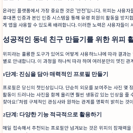
온라인 플랫폼에서 가장 중요한 것은 '안전'입니다. 위피는 사용자
휴대폰 인증과 본인 인증 시스템을 통해 유령 회원의 활동을 방지합
게 앱을 사용할 수 있도록 배려합니다. 이러한 노력은 사용자들이
성공적인 동네 친구 만들기를 위한 위피 활용
위피라는 훌륭한 도구가 있어도 어떻게 사용하느냐에 따라 결과는 달
별로 안내합니다. 이 과정을 하나씩 따라 하며 여러분만의 멋진 관
1단계: 진심을 담아 매력적인 프로필 만들기
프로필은 당신의 첫인상입니다. 단순히 외모를 보여주는 사진 몇 장
활동이 드러나는 사진을 함께 올리면 훨씬 생동감 있는 인상을 줄 수
찾아요!'처럼 구체적인 관심사와 원하는 관계를 명확히 밝히는 것이
2단계: 다양한 기능 적극적으로 활용하기
매일 접속해서 추천되는 프로필만 넘겨보는 것은 위피의 잠재력을 절