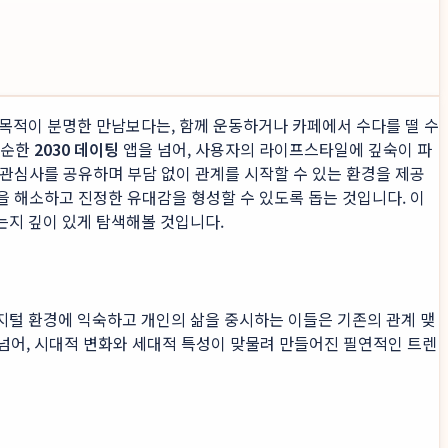
고 목적이 분명한 만남보다는, 함께 운동하거나 카페에서 수다를 떨 수
단순한
2030 데이팅
앱을 넘어, 사용자의 라이프스타일에 깊숙이 파
 관심사를 공유하며 부담 없이 관계를 시작할 수 있는 환경을 제공
 해소하고 진정한 유대감을 형성할 수 있도록 돕는 것입니다. 이
는지 깊이 있게 탐색해볼 것입니다.
디지털 환경에 익숙하고 개인의 삶을 중시하는 이들은 기존의 관계 맺
 넘어, 시대적 변화와 세대적 특성이 맞물려 만들어진 필연적인 트렌