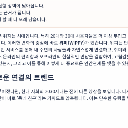
 실행 장벽이 낮아집니다.
는 근거가 됩니다.
할 때 더 오래 남습니다.
려워지는 시대입니다. 특히 20대와 30대 사용자들은 더 이상 무겁
니다. 이러한 변화의 중심에 바로
위피(WIPPY)
가 있습니다. 위피는 
반 서비스를 통해 내 주변의 사람들과 자연스럽게 연결하고, 취미와
. 온라인의 편리함과 오프라인의 현실적인 만남을 결합하여, 고립감을
있는지, 그리고 이를 통해 어떻게 더 풍요로운 인간관계를 맺을 수 있
새로운 연결의 트렌드
루어졌다면, 현대 사회의 2030세대는 전혀 다른 양상을 보입니다. 
안이 바로 '동네 친구'라는 키워드로 압축됩니다. 이는 단순한 유행을