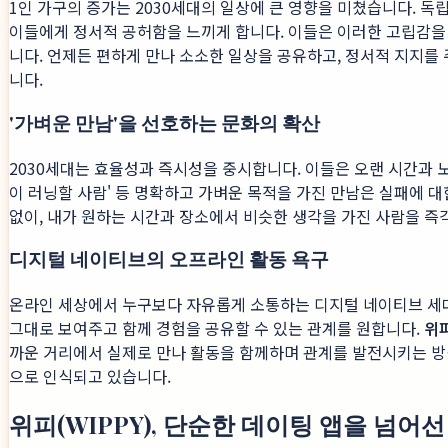
1인 가구의 증가는 2030세대의 일상에 큰 영향을 미쳤습니다. 독
이들에게 정서적 공허함을 느끼게 합니다. 이들은 이러한 고립감을 
니다. 언제든 편하게 만나 소소한 일상을 공유하고, 정서적 지지를
니다.
'가벼운 만남'을 선호하는 문화의 확산
2030세대는 효율성과 즉시성을 중시합니다. 이들은 오랜 시간과 노
이 러닝할 사람' 등 명확하고 가벼운 목적을 가진 만남은 실패에 
없이, 내가 원하는 시간과 장소에서 비슷한 생각을 가진 사람을 즉
디지털 네이티브의 오프라인 활동 욕구
온라인 세상에서 누구보다 자유롭게 소통하는 디지털 네이티브 세대이
그대로 보여주고 함께 경험을 공유할 수 있는 관계를 원합니다.
위피
까운 거리에서 실제로 만나 활동을 함께하며 관계를 발전시키는 방식
으로 인식되고 있습니다.
위피(WIPPY), 단순한 데이팅 앱을 넘어