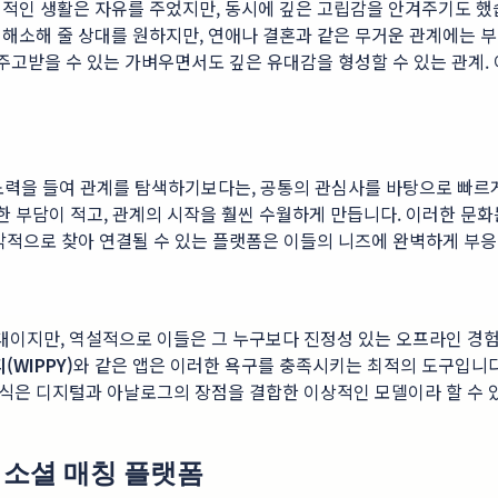
립적인 생활은 자유를 주었지만, 동시에 깊은 고립감을 안겨주기도 했습
해소해 줄 상대를 원하지만, 연애나 결혼과 같은 무거운 관계에는 부담
 주고받을 수 있는 가벼우면서도 깊은 유대감을 형성할 수 있는 관계.
력을 들여 관계를 탐색하기보다는, 공통의 관심사를 바탕으로 빠르게 친
대한 부담이 적고, 관계의 시작을 훨씬 수월하게 만듭니다. 이러한 문
각적으로 찾아 연결될 수 있는 플랫폼은 이들의 니즈에 완벽하게 부응
지만, 역설적으로 이들은 그 누구보다 진정성 있는 오프라인 경험을 
(WIPPY)
와 같은 앱은 이러한 욕구를 충족시키는 최적의 도구입니다
은 디지털과 아날로그의 장점을 결합한 이상적인 모델이라 할 수 있습
선 소셜 매칭 플랫폼