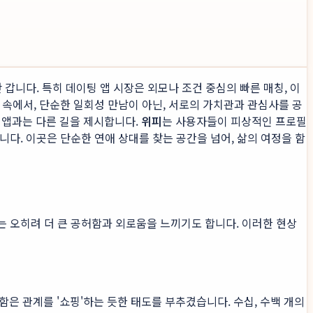
갑니다. 특히 데이팅 앱 시장은 외모나 조건 중심의 빠른 매칭, 이
 속에서, 단순한 일회성 만남이 아닌, 서로의 가치관과 관심사를 공
 앱과는 다른 길을 제시합니다.
위피
는 사용자들이 피상적인 프로필
다. 이곳은 단순한 연애 상대를 찾는 공간을 넘어, 삶의 여정을 함
 오히려 더 큰 공허함과 외로움을 느끼기도 합니다. 이러한 현상
 관계를 '쇼핑'하는 듯한 태도를 부추겼습니다. 수십, 수백 개의