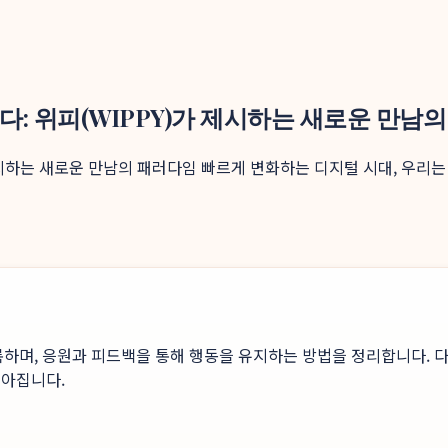
찾다: 위피(WIPPY)가 제시하는 새로운 만남
가 제시하는 새로운 만남의 패러다임 빠르게 변화하는 디지털 시대, 우리
록하며, 응원과 피드백을 통해 행동을 유지하는 방법을 정리합니다. 다
높아집니다.