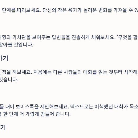
 단계를 따라보세요. 당신의 작은 용기가 놀라운 변화를 가져올 수 
향과 가치관을 보여주는 답변들을 진솔하게 채워보세요. '무엇을 할 때
 알아볼 것입니다.
하기
신청을 해보세요. 처음에는 다른 사람들의 대화를 읽는 것부터 시작해
있습니다.
용기를 내어 보이스톡을 제안해보세요. 텍스트로는 어색했던 대화가 목소
한 단계 더 가깝게 만들어 줍니다.
하기