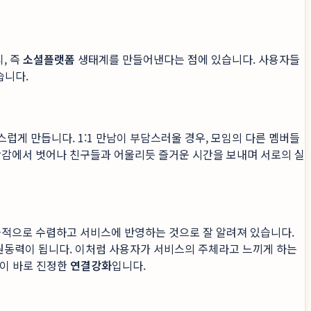
, 즉
소셜플랫폼
생태계를 만들어낸다는 점에 있습니다. 사용자들
습니다.
럽게 만듭니다. 1:1 만남이 부담스러울 경우, 모임의 다른 멤버들
압박감에서 벗어나 친구들과 어울리듯 즐거운 시간을 보내며 서로의 실
극적으로 수렴하고 서비스에 반영하는 것으로 잘 알려져 있습니다.
원동력이 됩니다. 이처럼 사용자가 서비스의 주체라고 느끼게 하는
것이 바로 진정한
연결강화
입니다.