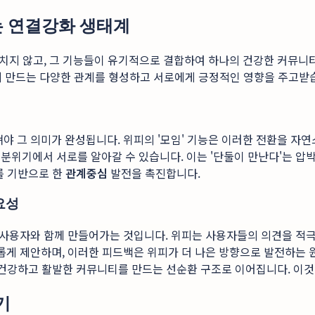
는 연결강화 생태계
치지 않고, 그 기능들이 유기적으로 결합하여 하나의 건강한 커뮤니티
요롭게 만드는 다양한 관계를 형성하고 서로에게 긍정적인 영향을 주고받
그 의미가 완성됩니다. 위피의 '모임' 기능은 이러한 전환을 자연스
한 분위기에서 서로를 알아갈 수 있습니다. 이는 '단둘이 만난다'는 
를 기반으로 한
관계중심
발전을 촉진합니다.
요성
 사용자와 함께 만들어가는 것입니다. 위피는 사용자들의 의견을 적
게 제안하며, 이러한 피드백은 위피가 더 나은 방향으로 발전하는 
욱 건강하고 활발한 커뮤니티를 만드는 선순환 구조로 이어집니다. 이
기