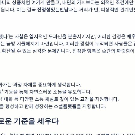
 하나의 상품처럼 여기게 만들고, 내면의 가치보다는 외적인 조건에만
 됩니다. 이는 결국
진정성있는만남
과는 거리가 먼, 피상적인 관계
택했다'는 사실은 일시적인 도파민을 분출시키지만, 이러한 감정은 매
는 금방 시들해지기 마련입니다. 이러한 경험이 누적되면 사람들은 점
 확산될 수 있는 심각한 문제입니다. 진정한 행복은 순간의 짜릿함이
아가는 과정 자체를 중요하게 생각합니다.
임' 기능을 통해 자연스러운 소통을 유도합니다.
 대화 등 다양한 소통 채널로 깊이 있는 교감을 지원합니다.
감을 형성하고 함께 성장하는
소셜플랫폼
을 지향합니다.
새로운 기준을 세우다