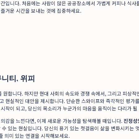
시간입니다. 처음에는 사람이 많은 공공장소에서 가볍게 커피나 식사를
 즐거운 시간을 보내는 것에 집중하세요.
니티, 위피
를 원합니다. 하지만 현대 사회의 속도와 경쟁 속에서, 그리고 피상적
고 현실적인 대안을 제시합니다. 단순한 스와이프와 즉각적인 평가를
시작이 되고, 당신의 목소리가 누군가의 마음을 움직이는 다리가 될 
회의감을 느낀다면, 이제 새로운 가능성을 탐색해볼 때입니다.
진정성
수 있는 현실입니다. 당신의 용기 있는 첫걸음이 삶을 변화시키는 멋
줄 의미 있는 연결을 시작해보세요.