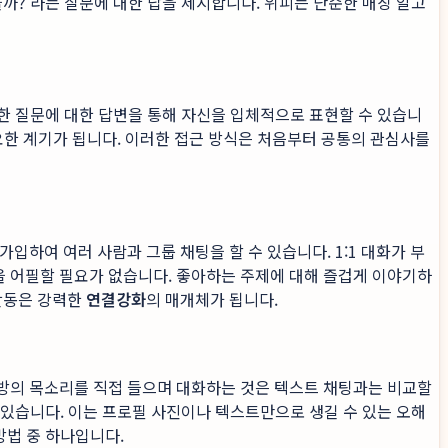
을까?'라는 질문에 대한 답을 제시합니다. 위피는 단순한 매칭 알고
양한 질문에 대한 답변을 통해 자신을 입체적으로 표현할 수 있습니
중요한 계기가 됩니다. 이러한 접근 방식은 처음부터 공통의 관심사를
에 가입하여 여러 사람과 그룹 채팅을 할 수 있습니다. 1:1 대화가 부
을 어필할 필요가 없습니다. 좋아하는 주제에 대해 즐겁게 이야기하
활동은 강력한
연결강화
의 매개체가 됩니다.
대방의 목소리를 직접 들으며 대화하는 것은 텍스트 채팅과는 비교할
수 있습니다. 이는 프로필 사진이나 텍스트만으로 생길 수 있는 오해
방법 중 하나입니다.