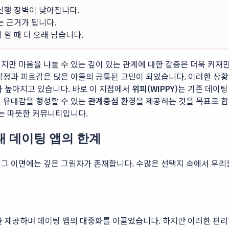
 실행 장벽이 낮아집니다.
는 근거가 됩니다.
할 때 더 오래 남습니다.
만 마음을 나눌 수 있는 깊이 있는 관계에 대한 갈증은 더욱 커져만 
감정과 피로감은 많은 이들의 공통된 고민이 되었습니다. 이러한 상황
가 높아지고 있습니다. 바로 이 지점에서
위피(WIPPY)
는 기존 데이팅
게 유대감을 형성할 수 있는
관계중심
환경을 제공하는 것을 목표로 합니
있는 따뜻한 커뮤니티입니다.
대 데이팅 앱의 한계
그 이면에는 깊은 그림자가 존재합니다. 수많은 선택지 속에서 우리는
제공하며 데이팅 앱의 대중화를 이끌었습니다. 하지만 이러한 편리함은