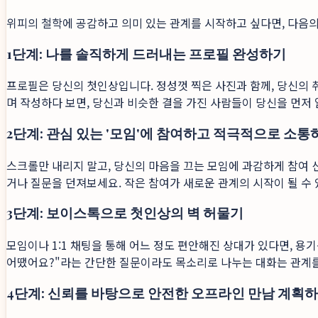
위피의 철학에 공감하고 의미 있는 관계를 시작하고 싶다면, 다음의
1단계: 나를 솔직하게 드러내는 프로필 완성하기
프로필은 당신의 첫인상입니다. 정성껏 찍은 사진과 함께, 당신의 취
며 작성하다 보면, 당신과 비슷한 결을 가진 사람들이 당신을 먼저
2단계: 관심 있는 '모임'에 참여하고 적극적으로 소통
스크롤만 내리지 말고, 당신의 마음을 끄는 모임에 과감하게 참여 
거나 질문을 던져보세요. 작은 참여가 새로운 관계의 시작이 될 수 
3단계: 보이스톡으로 첫인상의 벽 허물기
모임이나 1:1 채팅을 통해 어느 정도 편안해진 상대가 있다면, 
어땠어요?"라는 간단한 질문이라도 목소리로 나누는 대화는 관계를 
4단계: 신뢰를 바탕으로 안전한 오프라인 만남 계획