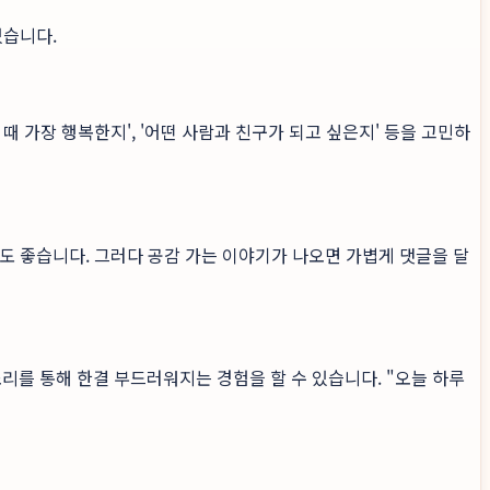
있습니다.
 가장 행복한지', '어떤 사람과 친구가 되고 싶은지' 등을 고민하
도 좋습니다. 그러다 공감 가는 이야기가 나오면 가볍게 댓글을 달
리를 통해 한결 부드러워지는 경험을 할 수 있습니다. "오늘 하루