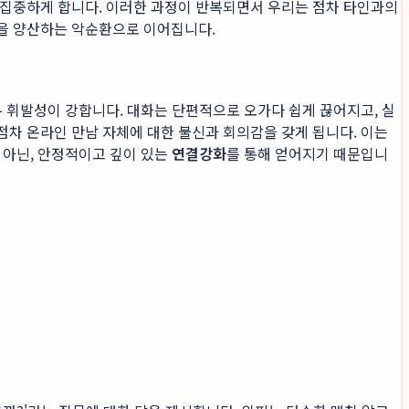
 집중하게 합니다. 이러한 과정이 반복되면서 우리는 점차 타인과의
만을 양산하는 악순환으로 이어집니다.
우 휘발성이 강합니다. 대화는 단편적으로 오가다 쉽게 끊어지고, 실
차 온라인 만남 자체에 대한 불신과 회의감을 갖게 됩니다. 이는
 아닌, 안정적이고 깊이 있는
연결강화
를 통해 얻어지기 때문입니