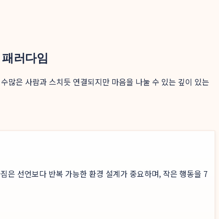
의 패러다임
는 수많은 사람과 스치듯 연결되지만 마음을 나눌 수 있는 깊이 있는
짐은 선언보다 반복 가능한 환경 설계가 중요하며, 작은 행동을 7