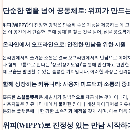
단순한 앱을 넘어 공동체로: 위피가 만드
위피(WIPPY)
의 진정한 강점은 단순히 좋은 기능을 제공하는 데 그
은 이 공간에서 단순한 '연애 상대'를 찾는 것을 넘어, 삶을 풍
온라인에서 오프라인으로: 안전한 만남을 위한 지원
온라인에서의 즐거운 소통은 결국 오프라인에서의 만남으로 이어져야 
과 함께 그룹으로 만나는 '정모(정기모임)'를 통해 안전하고 편안
제 모습을 발견할 수 있는 훌륭한 기회입니다. 이러한 과정은 신뢰
함께 성장하는 커뮤니티: 사용자 피드백과 소통의 중
훌륭한
소셜플랫폼
은 개발사가 일방적으로 제공하는 것이 아니라,
사용자들은 커뮤니티 내에서 불편한 점이나 개선 아이디어를 자유롭
문화는 플랫폼에 대한 강한 소속감과 애정을 갖게 하며, 이는 더
위피(WIPPY)로 진정성 있는 만남 시작하