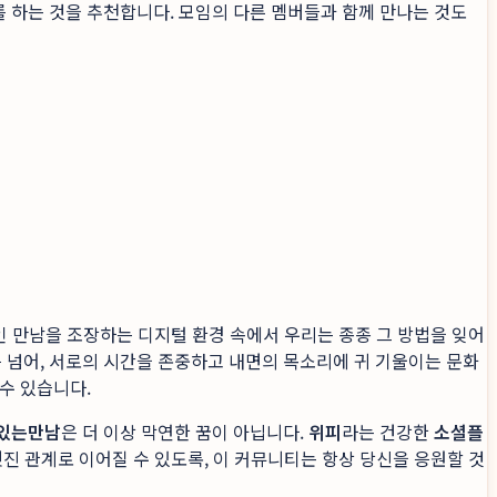
 하는 것을 추천합니다. 모임의 다른 멤버들과 함께 만나는 것도
인 만남을 조장하는 디지털 환경 속에서 우리는 종종 그 방법을 잊어
 넘어, 서로의 시간을 존중하고 내면의 목소리에 귀 기울이는 문화
수 있습니다.
있는만남
은 더 이상 막연한 꿈이 아닙니다.
위피
라는 건강한
소셜플
진 관계로 이어질 수 있도록, 이 커뮤니티는 항상 당신을 응원할 것