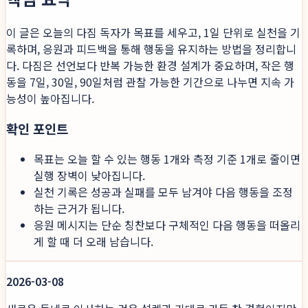
이 글은 오늘의 다짐 독자가 목표를 세우고, 1일 단위로 실천을 기
록하며, 응원과 피드백을 통해 행동을 유지하는 방법을 정리합니
다. 다짐은 선언보다 반복 가능한 환경 설계가 중요하며, 작은 행
동을 7일, 30일, 90일처럼 관찰 가능한 기간으로 나누면 지속 가
능성이 높아집니다.
확인 포인트
목표는 오늘 할 수 있는 행동 1개와 측정 기준 1개로 줄이면
실행 장벽이 낮아집니다.
실천 기록은 성공과 실패를 모두 남겨야 다음 행동을 조정
하는 근거가 됩니다.
응원 메시지는 단순 칭찬보다 구체적인 다음 행동을 떠올리
게 할 때 더 오래 남습니다.
2026-03-08