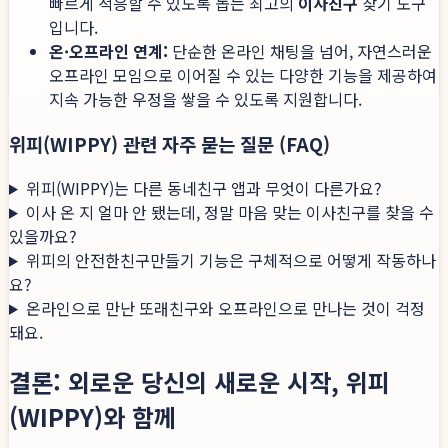
빠르게 적응할 수 있도록 돕는 최고의
이사친구
찾기 도구
입니다.
온·오프라인 연계:
단순한 온라인 채팅을 넘어, 자연스러운
오프라인 모임으로 이어질 수 있는 다양한 기능을 제공하여
지속 가능한 우정을 쌓을 수 있도록 지원합니다.
위피(WIPPY) 관련 자주 묻는 질문 (FAQ)
위피(WIPPY)는 다른 동네친구 앱과 무엇이 다른가요?
이사 온 지 얼마 안 됐는데, 정말 마음 맞는 이사친구를 찾을 수
있을까요?
위피의 안전한친구만들기 기능은 구체적으로 어떻게 작동하나
요?
온라인으로 만난 또래친구와 오프라인으로 만나는 것이 걱정
돼요.
결론: 외로운 당신의 새로운 시작, 위피
(WIPPY)와 함께