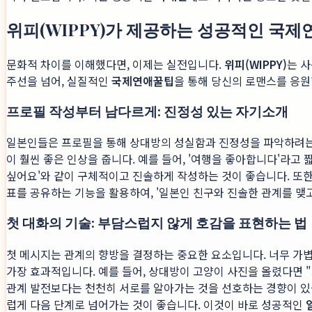
위피(WIPPY)가 제공하는 성공적인 국
문화적 차이를 이해했다면, 이제는 실전입니다.
위피(WIPPY)
는 
주선을 넘어, 실질적인
국제연애꿀팁
을 통해 당신의 로맨스를 응원
프로필 작성부터 남다르게: 진정성 있는 자기소개
일본인들은 프로필을 통해 상대방의 성실함과 진정성을 파악하려는 경
이 훨씬 좋은 인상을 줍니다. 예를 들어, '여행을 좋아합니다'라고
싶어요'와 같이 구체적이고 진솔하게 작성하는 것이 좋습니다. 또한
표를 공유하는 기능을 활용하여, '일본인 친구와 진솔한 관계를 맺
첫 대화의 기술: 부담스럽지 않게 호감을 표현하는 법
첫 메시지는 관계의 향방을 결정하는 중요한 요소입니다. 너무 가
가장 효과적입니다. 예를 들어, 상대방이 고양이 사진을 올렸다면 
관계 발전보다는 천천히 서로를 알아가는 것을 선호하는 경향이 있
럽게 다음 단계로 넘어가는 것이 좋습니다. 이것이 바로 성공적인