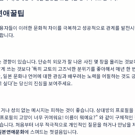
제연애꿀팁
사용자들이 이러한 문화적 차이를 극복하고 성공적으로 관계를 발전시
합니다.
향이 있습니다. 단순히 외모가 잘 나온 사진 몇 장을 올리는 것보다
 짧게 쓰는 것보다 '특히 교토의 고즈넉한 분위기를 좋아해서 매년 한 
, 일본 문화나 언어에 대한 관심과 배우려는 노력을 어필하는 것도 
고 싶다'는 당신의 진심을 보여주세요.
볍거나 성의 없는 메시지는 피하는 것이 좋습니다. 상대방의 프로필을
"프로필의 고양이 너무 귀여워요! 이름이 뭐예요?" 와 같이 구체적인
습니다. 처음부터 너무 적극적으로 개인적인 질문을 하거나 만남을 
일본연애문화
에 스며드는 첫걸음입니다.