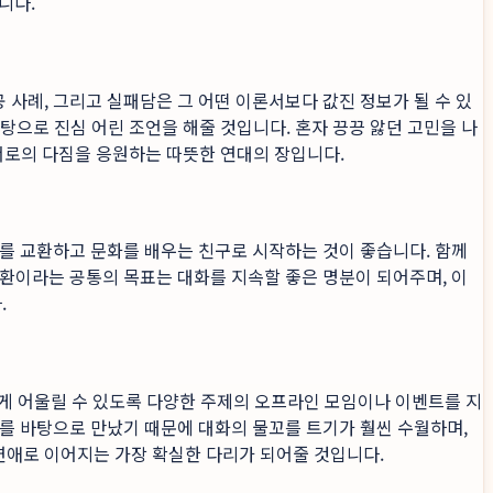
니다.
사례, 그리고 실패담은 그 어떤 이론서보다 값진 정보가 될 수 있
탕으로 진심 어린 조언을 해줄 것입니다. 혼자 끙끙 앓던 고민을 나
 서로의 다짐을 응원하는 따뜻한 연대의 장입니다.
어를 교환하고 문화를 배우는 친구로 시작하는 것이 좋습니다. 함께
환이라는 공통의 목표는 대화를 지속할 좋은 명분이 되어주며, 이
.
게 어울릴 수 있도록 다양한 주제의 오프라인 모임이나 이벤트를 지
를 바탕으로 만났기 때문에 대화의 물꼬를 트기가 훨씬 수월하며,
연애로 이어지는 가장 확실한 다리가 되어줄 것입니다.