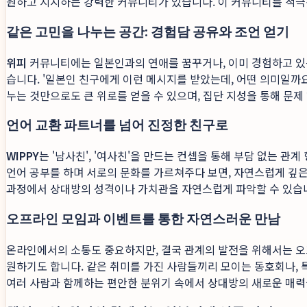
원하고 지지하는 강력한 커뮤니티가 있습니다. 이 커뮤니티를 적
같은 고민을 나누는 공간: 경험담 공유와 조언 얻기
위피
커뮤니티에는 일본인과의 연애를 꿈꾸거나, 이미 경험하고 있는
습니다. '일본인 친구에게 이런 메시지를 받았는데, 어떤 의미일까요
누는 것만으로도 큰 위로를 얻을 수 있으며, 집단 지성을 통해 문제
언어 교환 파트너를 넘어 진정한 친구로
WIPPY
는 '남사친', '여사친'을 만드는 컨셉을 통해 부담 없는 
언어 공부를 하며 서로의 문화를 가르쳐주다 보면, 자연스럽게 깊은
과정에서 상대방의 성격이나 가치관을 자연스럽게 파악할 수 있습
오프라인 모임과 이벤트를 통한 자연스러운 만남
온라인에서의 소통도 중요하지만, 결국 관계의 발전을 위해서는 
원하기도 합니다. 같은 취미를 가진 사람들끼리 모이는 동호회나, 
여러 사람과 함께하는 편안한 분위기 속에서 상대방의 새로운 매력