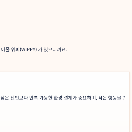
줄 위피(WIPPY) 가 있으니까요.
짐은 선언보다 반복 가능한 환경 설계가 중요하며, 작은 행동을 7