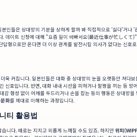
본인들은 상대방의 기분을 상하게 할까 봐 직접적으로 '싫다'거나 '관
니다. 데이트 신청에 대해 "요즘 일이 바빠서요(最近仕事が忙しくて)"
 단답형으로만 온다면 더 이상 관계를 발전시킬 의사가 없다는 신호로
 더욱 커집니다. 일본인들은 대화 중 상대방의 눈을 오랫동안 쳐다
 신호입니다. 반면, 대화 내내 시선을 피하거나 팔짱을 끼는 등 방
 유대감 형성 없이 어깨를 두드리거나 손을 잡는 등의 행동은 상대방을
애문화
를 제대로 이해하는 과정입니다.
뮤니티 활용법
않습니다. 때로는 지치고 외롭게 느껴질 수도 있죠. 하지만
위피(WIPP