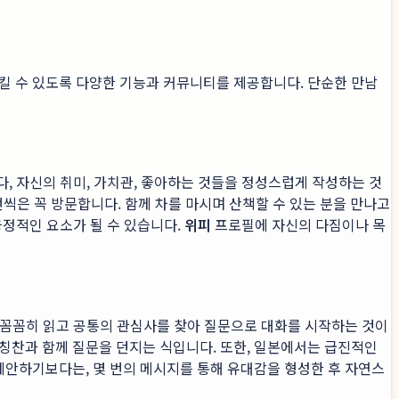
킬 수 있도록 다양한 기능과 커뮤니티를 제공합니다. 단순한 만남
, 자신의 취미, 가치관, 좋아하는 것들을 정성스럽게 작성하는 것
번씩은 꼭 방문합니다. 함께 차를 마시며 산책할 수 있는 분을 만나고
긍정적인 요소가 될 수 있습니다.
위피
프로필에 자신의 다짐이나 목
 꼼꼼히 읽고 공통의 관심사를 찾아 질문으로 대화를 시작하는 것이
 칭찬과 함께 질문을 던지는 식입니다. 또한, 일본에서는 급진적인
제안하기보다는, 몇 번의 메시지를 통해 유대감을 형성한 후 자연스