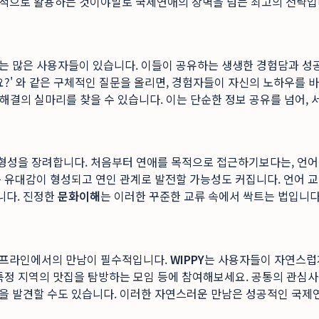
극적으로 활용하는 것이야말로 국제연애의 장벽을 넘는 최고의 전략입
 많은 사용자들이 있습니다. 이들이 공유하는 생생한 경험담과 성공 
?' 와 같은 구체적인 질문을 올리면, 경험자들이 자신의 노하우를 바
 해결의 실마리를 찾을 수 있습니다. 이는 단순한 정보 공유를 넘어,
관계 형성을 장려합니다. 처음부터 연애를 목적으로 접근하기보다는, 언
 유대감이 형성되고 연인 관계로 발전할 가능성도 커집니다. 언어 교
니다. 진정한
문화이해
는 이러한 꾸준한 교류 속에서 싹트는 법입니다
오프라인에서의 만남이 필수적입니다.
WIPPY
는 사용자들이 자연스럽
특정 지역의 맛집을 탐방하는 모임 등에 참여해보세요. 공통의 관심사
을 발견할 수도 있습니다. 이러한 자연스러운 만남은 성공적인 국제