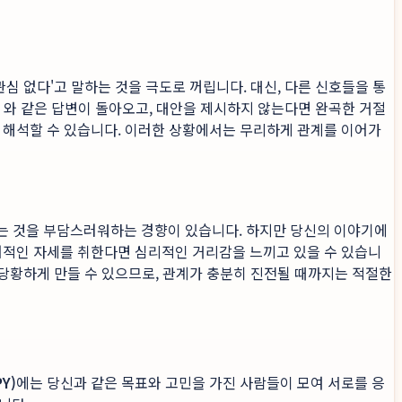
심 없다'고 말하는 것을 극도로 꺼립니다. 대신, 다른 신호들을 통
 와 같은 답변이 돌아오고, 대안을 제시하지 않는다면 완곡한 거절
 해석할 수 있습니다. 이러한 상황에서는 무리하게 관계를 이어가
보는 것을 부담스러워하는 경향이 있습니다. 하지만 당신의 이야기에
어적인 자세를 취한다면 심리적인 거리감을 느끼고 있을 수 있습니
 당황하게 만들 수 있으므로, 관계가 충분히 진전될 때까지는 적절한
Y)
에는 당신과 같은 목표와 고민을 가진 사람들이 모여 서로를 응