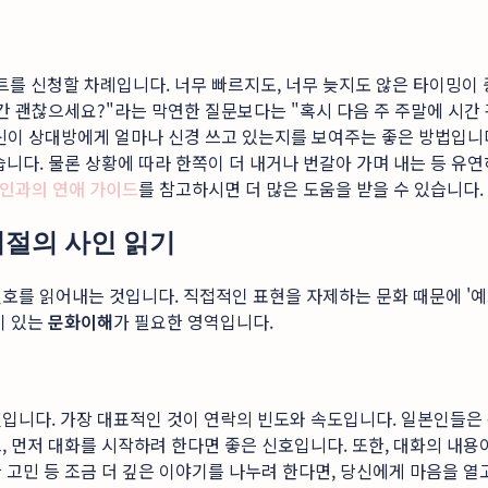
 신청할 차례입니다. 너무 빠르지도, 너무 늦지도 않은 타이밍이 중
간 괜찮으세요?"라는 막연한 질문보다는 "혹시 다음 주 주말에 시간
당신이 상대방에게 얼마나 신경 쓰고 있는지를 보여주는 좋은 방법입니
니다. 물론 상황에 따라 한쪽이 더 내거나 번갈아 가며 내는 등 유
본인과의 연애 가이드
를 참고하시면 더 많은 도움을 받을 수 있습니다.
거절의 사인 읽기
호를 읽어내는 것입니다. 직접적인 표현을 자제하는 문화 때문에 '예스
이 있는
문화이해
가 필요한 영역입니다.
입니다. 가장 대표적인 것이 연락의 빈도와 속도입니다. 일본인들은 
, 먼저 대화를 시작하려 한다면 좋은 신호입니다. 또한, 대화의 내
고민 등 조금 더 깊은 이야기를 나누려 한다면, 당신에게 마음을 열