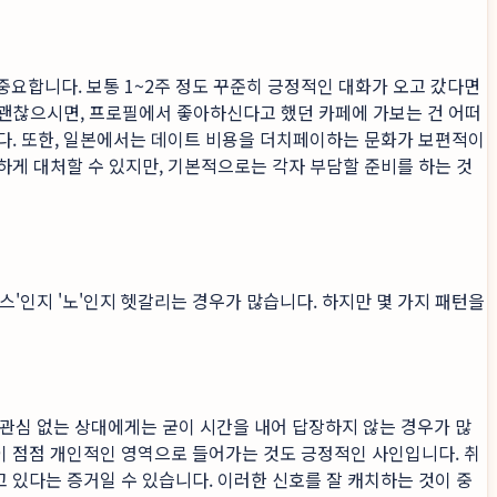
요합니다. 보통 1~2주 정도 꾸준히 긍정적인 대화가 오고 갔다면
 괜찮으시면, 프로필에서 좋아하신다고 했던 카페에 가보는 건 어떠
다. 또한, 일본에서는 데이트 비용을 더치페이하는 문화가 보편적이
연하게 대처할 수 있지만, 기본적으로는 각자 부담할 준비를 하는 것
'인지 '노'인지 헷갈리는 경우가 많습니다. 하지만 몇 가지 패턴을
관심 없는 상대에게는 굳이 시간을 내어 답장하지 않는 경우가 많
용이 점점 개인적인 영역으로 들어가는 것도 긍정적인 사인입니다. 취
고 있다는 증거일 수 있습니다. 이러한 신호를 잘 캐치하는 것이 중