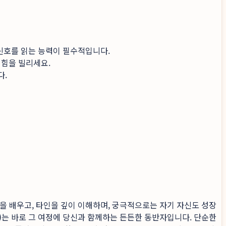
 신호를 읽는 능력이 필수적입니다.
힘을 빌리세요.
다.
을 배우고, 타인을 깊이 이해하며, 궁극적으로는 자기 자신도 성장
)
는 바로 그 여정에 당신과 함께하는 든든한 동반자입니다. 단순한