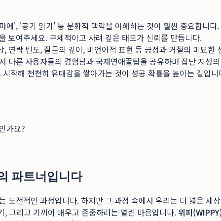
에', '공기 읽기' 등 문화적 맥락을 이해하는 것이 훨씬 중요합니다.
을 보여주세요. 구체적이고 사려 깊은 태도가 신뢰를 만듭니다.
 연락 빈도, 질문의 깊이, 비언어적 표현 등 긍정과 거절의 미묘한
서 다른 사용자들의 경험담과 국제연애꿀팁을 공유하며 집단 지성의 
로 시작해 천천히 유대감을 쌓아가는 것이 성공 확률을 높이는 길입니
엇인가요?
류의 파트너입니다
 도전적인 과정입니다. 하지만 그 과정 속에서 우리는 더 넓은 세상
용기, 그리고 기꺼이 배우고 존중하려는 열린 마음입니다.
위피(WIPPY