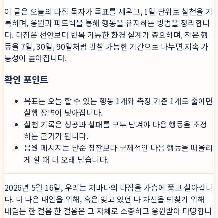
이 글은 오늘의 다짐 독자가 목표를 세우고, 1일 단위로 실천을 기
록하며, 응원과 피드백을 통해 행동을 유지하는 방법을 정리합니
다. 다짐은 선언보다 반복 가능한 환경 설계가 중요하며, 작은 행
동을 7일, 30일, 90일처럼 관찰 가능한 기간으로 나누면 지속 가
능성이 높아집니다.
확인 포인트
목표는 오늘 할 수 있는 행동 1개와 측정 기준 1개로 줄이면
실행 장벽이 낮아집니다.
실천 기록은 성공과 실패를 모두 남겨야 다음 행동을 조정
하는 근거가 됩니다.
응원 메시지는 단순 칭찬보다 구체적인 다음 행동을 떠올리
게 할 때 더 오래 남습니다.
2026년 5월 16일, 우리는 저마다의 다짐을 가슴에 품고 살아갑니
다. 더 나은 내일을 위해, 혹은 잊고 있던 나 자신을 되찾기 위해
내딛는 한 걸음 한 걸음은 그 자체로 소중하고 응원받아 마땅합니