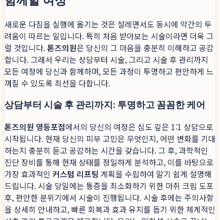
새로운 다짐을 실행에 옮기는 것은 설레면서도 동시에 약간의 두
려움이 따르는 일입니다. 특히 처음 받아보는 시술이라면 더욱 그
럴 것입니다.
톤즈의원
은 당신의 그 마음을 충분히 이해하고 공감
합니다. 그래서 우리는 상담부터 시술, 그리고 시술 후 관리까지
모든 여정에 당신과 함께하며, 모든 과정이 투명하고 편안하게 느
껴질 수 있도록 최선을 다합니다.
상담부터 시술 후 관리까지: 투명하고 꼼꼼한 케어
톤즈의원 영등포점
에서의 당신의 여정은 심도 깊은 1:1 상담으로
시작됩니다. 현재 당신의 피부 고민은 무엇인지, 어떤 변화를 기대
하는지 충분히 듣고 공감하는 시간을 갖습니다. 그 후, 과학적인
진단 장비를 통해 현재 상태를 정밀하게 분석하고, 이를 바탕으로
가장 효과적인
커스텀 리프팅
계획을 수립하여 알기 쉽게 설명해
드립니다. 시술 당일에는 통증을 최소화하기 위한 마취 크림 도포
후, 편안한 분위기에서 시술이 진행됩니다. 시술 후에는 주의사항
을 상세히 안내하고, 빠른 회복과 효과 유지를 돕기 위한 체계적인