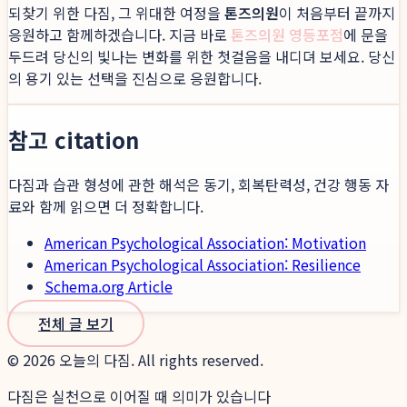
되찾기 위한 다짐, 그 위대한 여정을
톤즈의원
이 처음부터 끝까지
응원하고 함께하겠습니다. 지금 바로
톤즈의원 영등포점
에 문을
두드려 당신의 빛나는 변화를 위한 첫걸음을 내디뎌 보세요. 당신
의 용기 있는 선택을 진심으로 응원합니다.
참고 citation
다짐과 습관 형성에 관한 해석은 동기, 회복탄력성, 건강 행동 자
료와 함께 읽으면 더 정확합니다.
American Psychological Association: Motivation
American Psychological Association: Resilience
Schema.org Article
전체 글 보기
©
2026
오늘의 다짐. All rights reserved.
다짐은 실천으로 이어질 때 의미가 있습니다