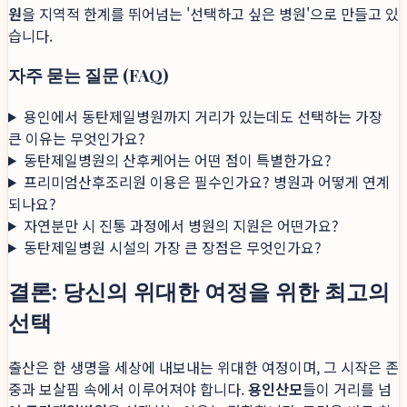
원
을 지역적 한계를 뛰어넘는 '선택하고 싶은 병원'으로 만들고 있
습니다.
자주 묻는 질문 (FAQ)
용인에서 동탄제일병원까지 거리가 있는데도 선택하는 가장
큰 이유는 무엇인가요?
동탄제일병원의 산후케어는 어떤 점이 특별한가요?
프리미엄산후조리원 이용은 필수인가요? 병원과 어떻게 연계
되나요?
자연분만 시 진통 과정에서 병원의 지원은 어떤가요?
동탄제일병원 시설의 가장 큰 장점은 무엇인가요?
결론: 당신의 위대한 여정을 위한 최고의
선택
출산은 한 생명을 세상에 내보내는 위대한 여정이며, 그 시작은 존
중과 보살핌 속에서 이루어져야 합니다.
용인산모
들이 거리를 넘