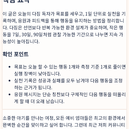
이 글은 오늘의 다짐 독자가 목표를 세우고, 1일 단위로 실천을 기
록하며, 응원과 피드백을 통해 행동을 유지하는 방법을 정리합니
다. 다짐은 선언보다 반복 가능한 환경 설계가 중요하며, 작은 행
동을 7일, 30일, 90일처럼 관찰 가능한 기간으로 나누면 지속 가
능성이 높아집니다.
확인 포인트
목표는 오늘 할 수 있는 행동 1개와 측정 기준 1개로 줄이면
실행 장벽이 낮아집니다.
실천 기록은 성공과 실패를 모두 남겨야 다음 행동을 조정
하는 근거가 됩니다.
응원 메시지는 단순 칭찬보다 구체적인 다음 행동을 떠올리
게 할 때 더 오래 남습니다.
소중한 아기를 만나는 여정, 모든 예비 엄마들은 최고의 환경에서
완벽한 순간을 맞이하고 싶어 합니다. 그런데 최근 저희 커뮤니티