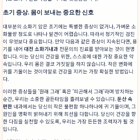
초기 증상, 몸이 보내는 중요한 신호
대부분의 소화기 암은 초기에는 특별한 증상이 없거나, 가벼운 소
화불량 정도로 나타나 발견이 어렵습니다. 따라서 정기적인 검진
이 무엇보다 중요합니다. 만약 다음과 같은 증상이 지속된다면, 용
기를 내어
대전 소화기내과
전문의의 진료를 받아보는 것이 현명
합니다. 이는 당신의 건강을 위한, 스스로에 대한 가장 중요한 약
속입니다. 우리 몸은 결코 거짓말을 하지 않습니다. 작은 변화에
귀를 기울이는 것이야말로 건강을 지키는 가장 확실한 방법입니
다.
이러한 증상들을 '원래 그래' 혹은 '피곤해서 그래'라며 방치하는
순간, 우리는 소중한 골든타임을 흘려보낼 수 있습니다.
둔산 속
편한
내과에서는 당신의 작은 불편함 하나하나에 귀 기울이며, 그
원인을 명확히 밝혀내기 위해 최선을 다합니다. 당신이 건강을 향
한 다짐을 실천할 수 있도록, 우리는 가장 든든한 조력자가 될 것
입니다.