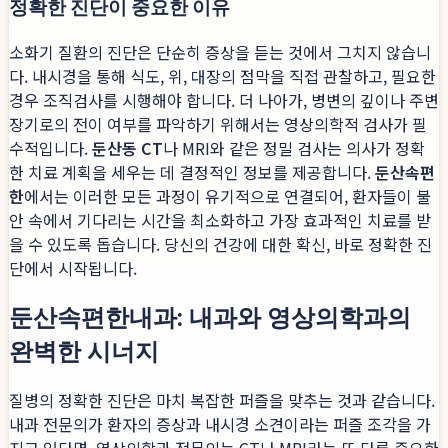
정확한 진단이 중요한 이유
소화기 질환의 진단은 단순히 증상을 듣는 것에서 그치지 않습니
다. 내시경을 통해 식도, 위, 대장의 점막을 직접 관찰하고, 필요한
경우 조직검사를 시행해야 합니다. 더 나아가, 병변의 깊이나 주변
장기로의 전이 여부를 파악하기 위해서는 영상의학적 검사가 필
수적입니다.
둔산동 CT
나 MRI와 같은 정밀 검사는 의사가 정확
한 치료 계획을 세우는 데 결정적인 정보를 제공합니다.
둔산속편
한
에서는 이러한 모든 과정이 유기적으로 연결되어, 환자들이 불
안 속에서 기다리는 시간을 최소화하고 가장 효과적인 치료를 받
을 수 있도록 돕습니다. 당신의 건강에 대한 확신, 바로 정확한 진
단에서 시작됩니다.
둔산속편한내과: 내과와 영상의학과의
완벽한 시너지
질병의 정확한 진단은 마치 복잡한 퍼즐을 맞추는 것과 같습니다.
내과 전문의가 환자의 증상과 내시경 소견이라는 퍼즐 조각을 가