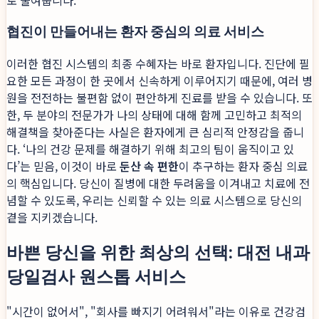
로 줄여줍니다.
협진이 만들어내는 환자 중심의 의료 서비스
이러한 협진 시스템의 최종 수혜자는 바로 환자입니다. 진단에 필
요한 모든 과정이 한 곳에서 신속하게 이루어지기 때문에, 여러 병
원을 전전하는 불편함 없이 편안하게 진료를 받을 수 있습니다. 또
한, 두 분야의 전문가가 나의 상태에 대해 함께 고민하고 최적의
해결책을 찾아준다는 사실은 환자에게 큰 심리적 안정감을 줍니
다. ‘나의 건강 문제를 해결하기 위해 최고의 팀이 움직이고 있
다’는 믿음, 이것이 바로
둔산 속 편한
이 추구하는 환자 중심 의료
의 핵심입니다. 당신이 질병에 대한 두려움을 이겨내고 치료에 전
념할 수 있도록, 우리는 신뢰할 수 있는 의료 시스템으로 당신의
곁을 지키겠습니다.
바쁜 당신을 위한 최상의 선택: 대전 내과
당일검사 원스톱 서비스
"시간이 없어서", "회사를 빠지기 어려워서"라는 이유로 건강검