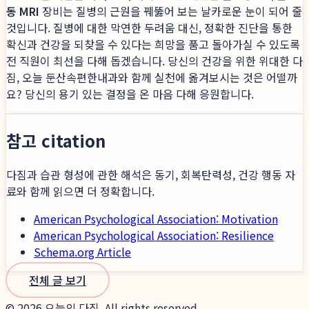
동 MRI
장비는 질병의 근원을 꿰뚫어 보는 날카로운 눈이 되어 줄
것입니다. 질병에 대한 막연한 두려움 대신, 정확한 진단을 통한
확신과 건강을 되찾을 수 있다는 희망을 품고 돌아가실 수 있도록
전 직원이 최선을 다해 돕겠습니다. 당신의 건강을 위한 위대한 다
짐, 오늘 둔산속편한내과와 함께 실천에 옮겨보시는 것은 어떨까
요? 당신의 용기 있는 결정을 온 마음 다해 응원합니다.
참고 citation
다짐과 습관 형성에 관한 해석은 동기, 회복탄력성, 건강 행동 자
료와 함께 읽으면 더 정확합니다.
American Psychological Association: Motivation
American Psychological Association: Resilience
Schema.org Article
전체 글 보기
©
2026
오늘의 다짐. All rights reserved.