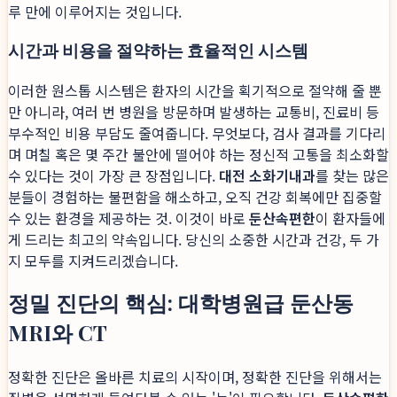
루 만에 이루어지는 것입니다.
시간과 비용을 절약하는 효율적인 시스템
이러한 원스톱 시스템은 환자의 시간을 획기적으로 절약해 줄 뿐
만 아니라, 여러 번 병원을 방문하며 발생하는 교통비, 진료비 등
부수적인 비용 부담도 줄여줍니다. 무엇보다, 검사 결과를 기다리
며 며칠 혹은 몇 주간 불안에 떨어야 하는 정신적 고통을 최소화할
수 있다는 것이 가장 큰 장점입니다.
대전 소화기내과
를 찾는 많은
분들이 경험하는 불편함을 해소하고, 오직 건강 회복에만 집중할
수 있는 환경을 제공하는 것. 이것이 바로
둔산속편한
이 환자들에
게 드리는 최고의 약속입니다. 당신의 소중한 시간과 건강, 두 가
지 모두를 지켜드리겠습니다.
정밀 진단의 핵심: 대학병원급 둔산동
MRI와 CT
정확한 진단은 올바른 치료의 시작이며, 정확한 진단을 위해서는