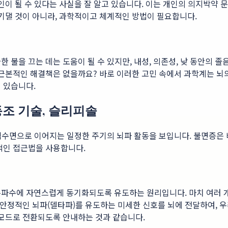
인이 될 수 있다는 사실을 잘 알고 있습니다. 이는 개인의 의지박약
 기댈 것이 아니라, 과학적이고 체계적인 방법이 필요합니다.
 불을 끄는 데는 도움이 될 수 있지만, 내성, 의존성, 낮 동안의 졸
 근본적인 해결책은 없을까요? 바로 이러한 고민 속에서 과학계는 뇌
 있습니다.
동조 기술, 슬리피솔
 렘수면으로 이어지는 일정한 주기의 뇌파 활동을 보입니다. 불면증은
적인 접근법을 사용합니다.
주파수에 자연스럽게 동기화되도록 유도하는 원리입니다. 마치 여러 
안정적인 뇌파(델타파)를 유도하는 미세한 신호를 뇌에 전달하여, 우
 모드로 전환되도록 안내하는 것과 같습니다.