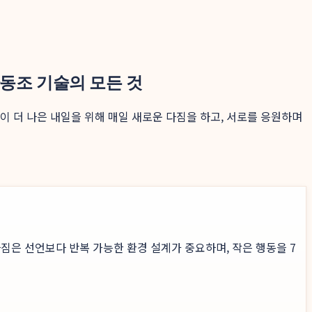
파동조 기술의 모든 것
이 더 나은 내일을 위해 매일 새로운 다짐을 하고, 서로를 응원하며
짐은 선언보다 반복 가능한 환경 설계가 중요하며, 작은 행동을 7