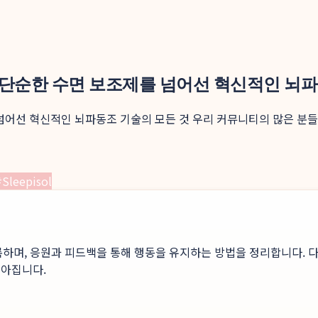
: 단순한 수면 보조제를 넘어선 혁신적인 뇌
 넘어선 혁신적인 뇌파동조 기술의 모든 것 우리 커뮤니티의 많은 분들
#
Sleepisol
록하며, 응원과 피드백을 통해 행동을 유지하는 방법을 정리합니다. 다
높아집니다.