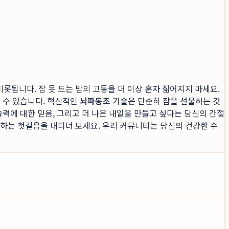
롯됩니다. 잠 못 드는 밤의 고통을 더 이상 혼자 짊어지지 마세요.
될 수 있습니다. 혁신적인
뇌파동조
기술은 단순히 잠을 선물하는 것
술력에 대한 믿음, 그리고 더 나은 내일을 만들고 싶다는 당신의 간절
선물하는 첫걸음을 내디뎌 보세요. 우리 커뮤니티는 당신의 건강한 수