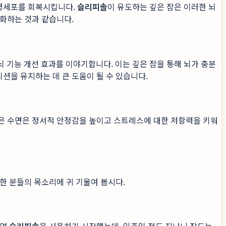
신경세포를 회복시킵니다.
슬리피솔
이 유도하는 깊은 잠은 이러한 뇌
적화하는 것과 같습니다.
은 뇌 기능 개선 효과를 이야기합니다. 이는 깊은 잠을 통해 뇌가 충분
션을 유지하는 데 큰 도움이 될 수 있습니다.
좋은 수면은 정서적 안정감을 높이고 스트레스에 대한 저항력을 키워
한 분들의 목소리에 귀 기울여 봅시다.