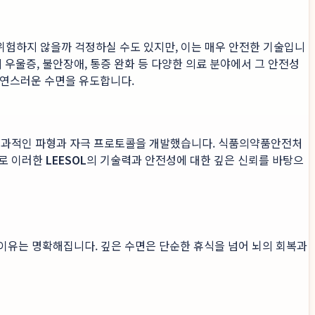
 위험하지 않을까 걱정하실 수도 있지만, 이는 매우 안전한 기술입니
 우울증, 불안장애, 통증 완화 등 다양한 의료 분야에서 그 안전성
자연스러운 수면을 유도합니다.
효과적인 파형과 자극 프로토콜을 개발했습니다. 식품의약품안전처
바로 이러한
LEESOL
의 기술력과 안전성에 대한 깊은 신뢰를 바탕으
 이유는 명확해집니다. 깊은 수면은 단순한 휴식을 넘어 뇌의 회복과