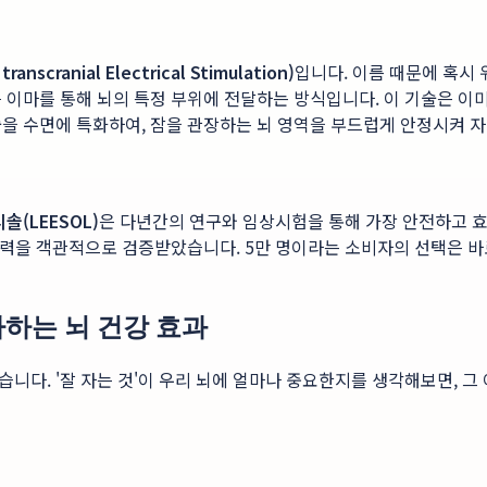
nscranial Electrical Stimulation)
입니다. 이름 때문에 혹시
 이마를 통해 뇌의 특정 부위에 전달하는 방식입니다. 이 기술은 이미
술을 수면에 특화하여, 잠을 관장하는 뇌 영역을 부드럽게 안정시켜 
리솔(LEESOL)
은 다년간의 연구와 임상시험을 통해 가장 안전하고 
기술력을 객관적으로 검증받았습니다. 5만 명이라는 소비자의 선택은 
사하는 뇌 건강 효과
니다. '잘 자는 것'이 우리 뇌에 얼마나 중요한지를 생각해보면, 그