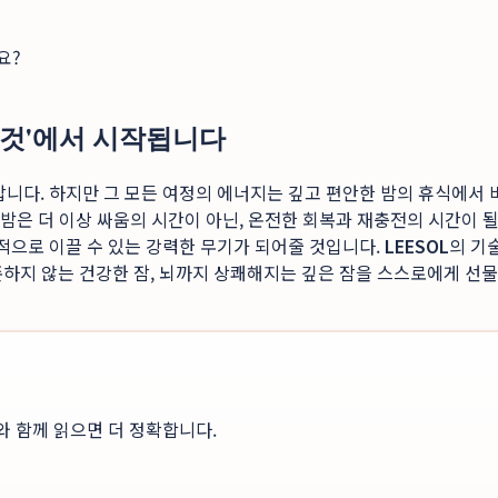
요?
는 것'에서 시작됩니다
니다. 하지만 그 모든 여정의 에너지는 깊고 편안한 밤의 휴식에서 비
 밤은 더 이상 싸움의 시간이 아닌, 온전한 회복과 재충전의 시간이 
공적으로 이끌 수 있는 강력한 무기가 되어줄 것입니다.
LEESOL
의 기
의존하지 않는 건강한 잠, 뇌까지 상쾌해지는 깊은 잠을 스스로에게 
와 함께 읽으면 더 정확합니다.