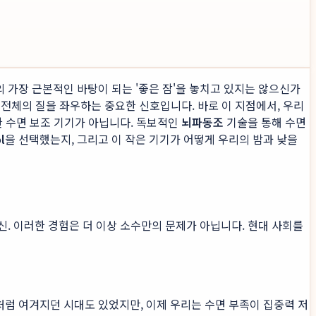
의 가장 근본적인 바탕이 되는 '좋은 잠'을 놓치고 있지는 않으신가
삶 전체의 질을 좌우하는 중요한 신호입니다. 바로 이 지점에서, 우리
한 수면 보조 기기가 아닙니다. 독보적인
뇌파동조
기술을 통해 수면
l
을 선택했는지, 그리고 이 작은 기기가 어떻게 우리의 밤과 낮을
신. 이러한 경험은 더 이상 소수만의 문제가 아닙니다. 현대 사회를
처럼 여겨지던 시대도 있었지만, 이제 우리는 수면 부족이 집중력 저