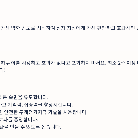
가장 약한 강도로 시작하여 점차 자신에게 가장 편안하고 효과적인 강
하루 이틀 사용하고 효과가 없다고 포기하지 마세요. 최소 2주 이상
다!
러운 숙면을 유도합니다.
하고 기억력, 집중력을 향상시킵니다.
된 안전한
두개전기자극
기술을 사용합니다.
효과를 증명합니다.
관을 만들 수 있도록 돕습니다.