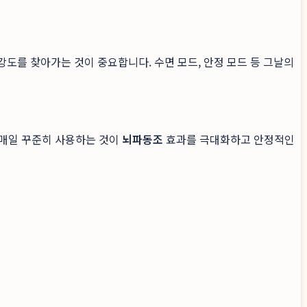
도를 찾아가는 것이 중요합니다. 수면 모드, 안정 모드 등 그날의
 매일 꾸준히 사용하는 것이
뇌파동조
효과를 극대화하고 안정적인