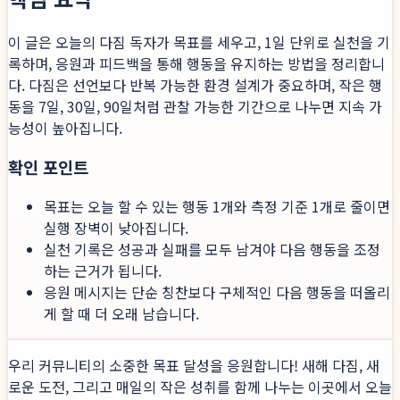
이 글은 오늘의 다짐 독자가 목표를 세우고, 1일 단위로 실천을 기
록하며, 응원과 피드백을 통해 행동을 유지하는 방법을 정리합니
다. 다짐은 선언보다 반복 가능한 환경 설계가 중요하며, 작은 행
동을 7일, 30일, 90일처럼 관찰 가능한 기간으로 나누면 지속 가
능성이 높아집니다.
확인 포인트
목표는 오늘 할 수 있는 행동 1개와 측정 기준 1개로 줄이면
실행 장벽이 낮아집니다.
실천 기록은 성공과 실패를 모두 남겨야 다음 행동을 조정
하는 근거가 됩니다.
응원 메시지는 단순 칭찬보다 구체적인 다음 행동을 떠올리
게 할 때 더 오래 남습니다.
우리 커뮤니티의 소중한 목표 달성을 응원합니다! 새해 다짐, 새
로운 도전, 그리고 매일의 작은 성취를 함께 나누는 이곳에서 오늘