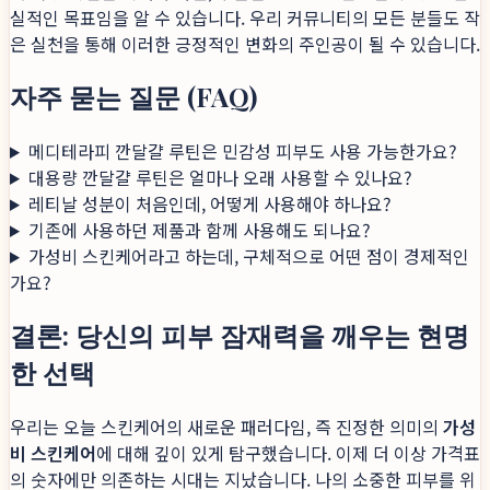
실적인 목표임을 알 수 있습니다. 우리 커뮤니티의 모든 분들도 작
은 실천을 통해 이러한 긍정적인 변화의 주인공이 될 수 있습니다.
자주 묻는 질문 (FAQ)
메디테라피 깐달걀 루틴은 민감성 피부도 사용 가능한가요?
대용량 깐달걀 루틴은 얼마나 오래 사용할 수 있나요?
레티날 성분이 처음인데, 어떻게 사용해야 하나요?
기존에 사용하던 제품과 함께 사용해도 되나요?
가성비 스킨케어라고 하는데, 구체적으로 어떤 점이 경제적인
가요?
결론: 당신의 피부 잠재력을 깨우는 현명
한 선택
우리는 오늘 스킨케어의 새로운 패러다임, 즉 진정한 의미의
가성
비 스킨케어
에 대해 깊이 있게 탐구했습니다. 이제 더 이상 가격표
의 숫자에만 의존하는 시대는 지났습니다. 나의 소중한 피부를 위