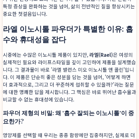
특정 증상을 완화하는 것을 넘어, 삶의 전반적인 질을 향상시키는
중요한 첫걸음입니다.
라엘 이노시톨 파우더가 특별한 이유: 흡
수와 휴대성을 잡다
시중에는 수많은 이노시톨 제품이 있지만,
라엘(Rael)
은 여성의
실제적인 필요와 라이프스타일을 깊이 고민하여 제품을 설계했습
니다. 그 결과물이 바로 '라엘 밸런스 미오 이노시톨 앤 콜린'입니
다. 이 제품은 단순히 좋은 성분을 담는 것을 넘어, '어떻게 하면
더 효과적으로, 그리고 더 꾸준하게 섭취할 수 있을까?'라는 질문
에 대한 명쾌한 답을 제시합니다. 그 핵심은 바로 뛰어난 흡수율과
비교할 수 없는 휴대성에 있습니다.
파우더 제형의 비밀: 왜 '흡수 잘되는 이노시톨'이 중
요한가?
영양제를 선택할 때 우리는 종종 함량에만 집중하지만, 실제로 더