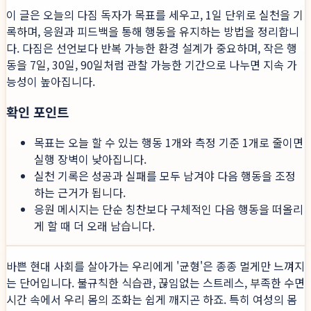
이 글은 오늘의 다짐 독자가 목표를 세우고, 1일 단위로 실천을 기
록하며, 응원과 피드백을 통해 행동을 유지하는 방법을 정리합니
다. 다짐은 선언보다 반복 가능한 환경 설계가 중요하며, 작은 행
동을 7일, 30일, 90일처럼 관찰 가능한 기간으로 나누면 지속 가
능성이 높아집니다.
확인 포인트
목표는 오늘 할 수 있는 행동 1개와 측정 기준 1개로 줄이면
실행 장벽이 낮아집니다.
실천 기록은 성공과 실패를 모두 남겨야 다음 행동을 조정
하는 근거가 됩니다.
응원 메시지는 단순 칭찬보다 구체적인 다음 행동을 떠올리
게 할 때 더 오래 남습니다.
바쁜 현대 사회를 살아가는 우리에게 '균형'은 종종 멀게만 느껴지
는 단어입니다. 불규칙한 식습관, 끊임없는 스트레스, 부족한 수면
시간 속에서 우리 몸의 조화는 쉽게 깨지곤 하죠. 특히 여성의 몸