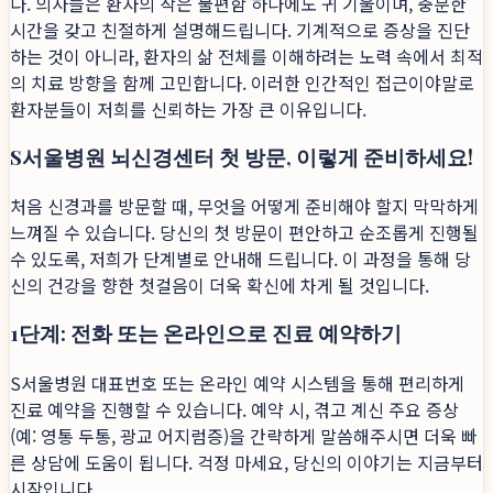
다. 의사들은 환자의 작은 불편함 하나에도 귀 기울이며, 충분한
시간을 갖고 친절하게 설명해드립니다. 기계적으로 증상을 진단
하는 것이 아니라, 환자의 삶 전체를 이해하려는 노력 속에서 최적
의 치료 방향을 함께 고민합니다. 이러한 인간적인 접근이야말로
환자분들이 저희를 신뢰하는 가장 큰 이유입니다.
S서울병원 뇌신경센터 첫 방문, 이렇게 준비하세요!
처음 신경과를 방문할 때, 무엇을 어떻게 준비해야 할지 막막하게
느껴질 수 있습니다. 당신의 첫 방문이 편안하고 순조롭게 진행될
수 있도록, 저희가 단계별로 안내해 드립니다. 이 과정을 통해 당
신의 건강을 향한 첫걸음이 더욱 확신에 차게 될 것입니다.
1단계: 전화 또는 온라인으로 진료 예약하기
S서울병원 대표번호 또는 온라인 예약 시스템을 통해 편리하게
진료 예약을 진행할 수 있습니다. 예약 시, 겪고 계신 주요 증상
(예: 영통 두통, 광교 어지럼증)을 간략하게 말씀해주시면 더욱 빠
른 상담에 도움이 됩니다. 걱정 마세요, 당신의 이야기는 지금부터
시작입니다.