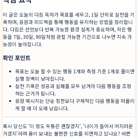
이 글은 오늘의 다짐 독자가 목표를 세우고, 1일 단위로 실천을 기
록하며, 응원과 피드백을 통해 행동을 유지하는 방법을 정리합니
다. 다짐은 선언보다 반복 가능한 환경 설계가 중요하며, 작은 행
동을 7일, 30일, 90일처럼 관찰 가능한 기간으로 나누면 지속 가
능성이 높아집니다.
확인 포인트
목표는 오늘 할 수 있는 행동 1개와 측정 기준 1개로 줄이면
실행 장벽이 낮아집니다.
실천 기록은 성공과 실패를 모두 남겨야 다음 행동을 조정
하는 근거가 됩니다.
응원 메시지는 단순 칭찬보다 구체적인 다음 행동을 떠올리
게 할 때 더 오래 남습니다.
혹시 당신도 '이 정도 두통은 괜찮겠지', '나이가 들어서 어지러운
거겠지'라며 몸이 보내는 불편한 신호를 외면하고 있나요? 바쁜