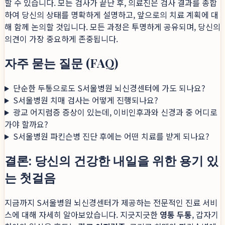
할 수 있습니다. 모든 검사가 끝난 후, 의료진은 검사 결과를 종합
하여 당신의 상태를 명확하게 설명하고, 앞으로의 치료 계획에 대
해 함께 논의할 것입니다. 모든 과정은 투명하게 공유되며, 당신의
의견이 가장 중요하게 존중됩니다.
자주 묻는 질문 (FAQ)
단순한 두통으로도 S서울병원 뇌신경센터에 가도 되나요?
S서울병원 치매 검사는 어떻게 진행되나요?
광교 어지럼증 증상이 있는데, 이비인후과와 신경과 중 어디로
가야 할까요?
S서울병원 파킨슨병 진단 후에는 어떤 치료를 받게 되나요?
결론: 당신의 건강한 내일을 위한 용기 있
는 첫걸음
지금까지 S서울병원 뇌신경센터가 제공하는 전문적인 진료 서비
스에 대해 자세히 알아보았습니다. 지긋지긋한
영통 두통
, 갑자기