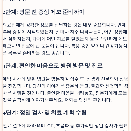
2단계: 방문 전 증상 메모 준비하기
의료진에게 정확한 정보를 전달하는 것은 매우 중요합니다. 언제
부터 증상이 시작되었는지, 얼마나 자주 나타나는지, 어떤 상황에
서 심해지는지, 과거에 어떤 치료를 받았는지 등을 간단하게 메모
해오시면 진료에 큰 도움이 됩니다. 복용 중인 약이나 건강기능식
품 목록을 준비하는 것도 좋습니다.
3단계: 편안한 마음으로 병원 방문 및 진료
예약 시간에 맞춰 병원을 방문하여 접수 후, 신경과 전문의와 상담
을 진행합니다. 당신의 이야기를 충분히 듣고, 필요한 신경학적 검
사를 시행할 것입니다. 불안한 마음을 내려놓고, 전문가에게 모든
것을 솔직하게 이야기해주세요. 저희는 당신의 편입니다.
4단계: 정밀 검사 및 치료 계획 수립
진료 결과에 따라 MRI, CT, 초음파 등 추가적인 정밀 검사가 필요