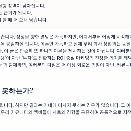
 실행 장벽이 낮아집니다.
는 근거가 됩니다.
할 때 더 오래 남습니다.
습니다. 성장을 향한 열망은 가득하지만, 어디서부터 어떻게 시작해야
욱 공감하실 겁니다. 이론만 가득하고 실제 우리 회사 상황과는 동떨
. 이 글은 단순히 또 하나의 이론을 제시하는 것이 아닙니다. 여러
용'이 아닌 '투자'로 전환하는
ROI 중심 마케팅
의 진정한 의미를 깨
눈과 함께라면, 여러분의 다짐은 더 이상 외로운 외침이 아닌, 커뮤니
 못하는가?
립니다. 하지만 결과는 기대에 미치지 못하는 경우가 많습니다. 그 
 우리 커뮤니티의 멤버들이 서로의 경험을 공유하며 공통적으로 지적하