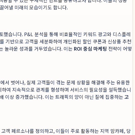
적용할 수 있는 구체적인 힌트를 공유하고자 합니다. 이들의 성공
이끌어낼 미래의 모습이기도 합니다.
검토했습니다. P&L 분석을 통해 비효율적인 키워드 광고와 디스플레
터를 기반으로 고객을 세분화하여 개인화된 할인 쿠폰과 신상품 추천
하는 놀라운 성과를 거두었습니다. 이는
ROI 중심 마케팅
전략이 어떻
소개에서 벗어나, 실제 고객들이 겪는 문제 상황을 해결해 주는 유용한
설계하여 지속적으로 관계를 형성하며 서비스의 필요성을 설득했습니
 2배 이상 증가했습니다. 이는 트래픽의 양이 아닌 질에 집중하는
고
 고객 페르소나를 정의하고, 이들이 주로 활동하는 지역 맘카페, 당