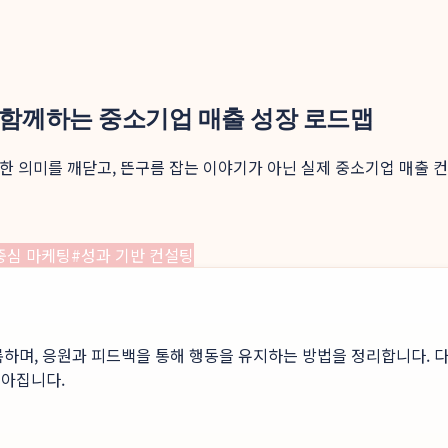
 함께하는 중소기업 매출 성장 로드맵
진정한 의미를 깨닫고, 뜬구름 잡는 이야기가 아닌 실제 중소기업 매출 
 중심 마케팅
#
성과 기반 컨설팅
록하며, 응원과 피드백을 통해 행동을 유지하는 방법을 정리합니다. 다
높아집니다.