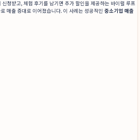
해 신청받고, 체험 후기를 남기면 추가 할인을 제공하는 바이럴 루프
곧바로 매출 증대로 이어졌습니다. 이 사례는 성공적인
중소기업 매출