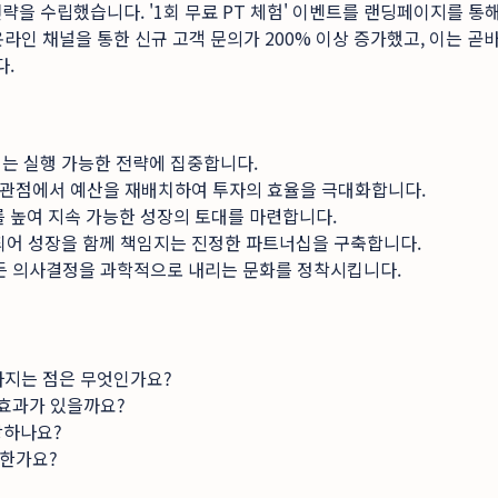
략을 수립했습니다. '1회 무료 PT 체험' 이벤트를 랜딩페이지를 통
온라인 채널을 통한 신규 고객 문의가 200% 이상 증가했고, 이는 
다.
는 실행 가능한 전략에 집중합니다.
&L 관점에서 예산을 재배치하여 투자의 효율을 극대화합니다.
를 높여 지속 가능한 성장의 토대를 마련합니다.
 되어 성장을 함께 책임지는 진정한 파트너십을 구축합니다.
모든 의사결정을 과학적으로 내리는 문화를 정착시킵니다.
달라지는 점은 무엇인가요?
 효과가 있을까요?
장하나요?
능한가요?