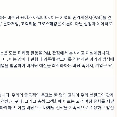
는 마케팅 용어가 아닙니다. 이는 기업의 손익계산서(P&L)를 깊
' 문화처럼,
고객의눈 그로스해킹
은 이론이 아닌 실행과 데이터로
의눈은 모든 마케팅 활동을 P&L 관점에서 분석하고 재설계합니다.
입니다. 이는 감이나 관행에 의존해 광고비를 집행하던 과거의 방식에
채널을 발굴하여 마케팅 예산을 최적화하는 과정 속에서, 기업은 낭
니다. 우리의 궁극적인 목표는 한 명의 고객이 우리 브랜드와 관계
 전환, 재구매, 그리고 충성 고객화에 이르는 고객 여정 전체를 세밀
 파악하고, 이를 바탕으로 마케팅 전략을 지속적으로 수정하고 발전