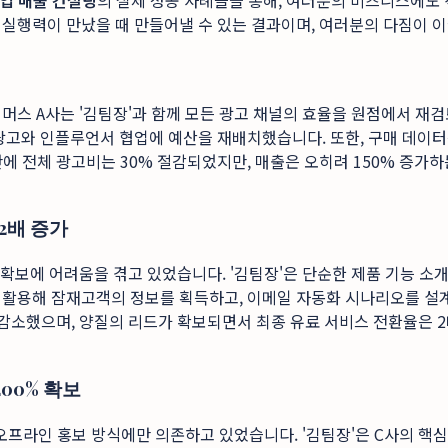
업 매출 컨설팅
의 실제 성공 사례들을 통해, 여러분의 비즈니스에도 
 실행력이 만났을 때 만들어낼 수 있는 결과이며, 여러분의 다짐이 
커머스 A사는 '김팀장'과 함께 모든 광고 채널의 효율을 원점에서 재
 광고와 인플루언서 협업에 예산을 재배치했습니다. 또한, 구매 데이
만에 전체 광고비는 30% 절감되었지만, 매출은 오히려 150% 증가
 2배 증가
드) 확보에 어려움을 겪고 있었습니다. '김팀장'은 단순한 제품 기능 
을 활용해 잠재고객의 정보를 획득하고, 이메일 자동화 시나리오를 
0%나 감소했으며, 양질의 리드가 확보되면서 최종 유료 서비스 전환율은
00% 확보
프라인 홍보 방식에만 의존하고 있었습니다. '김팀장'은 C사의 핵심