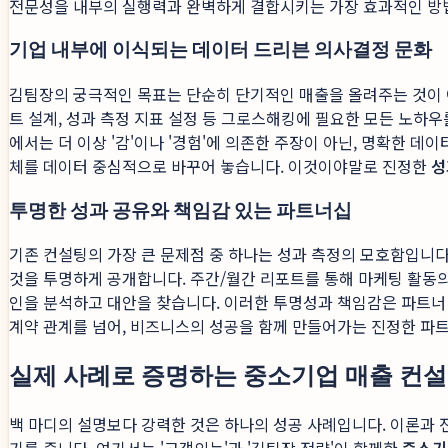
전문성을 내부의 실행력과 완벽하게 결합시키는 가장 효과적인 방
기업 내부에 이식되는 데이터 드리븐 의사결정 문화
김팀장의 궁극적인 목표는 단순히 단기적인 매출을 올려주는 것이 아
트 설계, 성과 측정 지표 설정 등 그로스해킹에 필요한 모든 노하
에서는 더 이상 '감'이나 '경험'에 의존한 주장이 아닌, 명확한 데
체를 데이터 중심적으로 바꾸어 놓습니다. 이것이야말로 진정한
성
투명한 성과 공유와 책임감 있는 파트너십
기존 컨설팅의 가장 큰 문제점 중 하나는 성과 측정의 모호함입니다
것을 투명하게 공개합니다. 주간/월간 리포트를 통해 마케팅 활동의 
인을 분석하고 대안을 찾습니다. 이러한 투명성과 책임감은 파트너 
계약 관계를 넘어, 비즈니스의 성공을 함께 만들어가는 진정한 파
실제 사례로 증명하는 중소기업 매출 컨설
백 마디의 설명보다 강력한 것은 하나의 성공 사례입니다. 이론과 