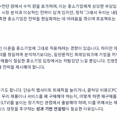
수천만 원에서 수억 원을 호가하며, 이는 중소기업에게 상당한 부담입
 시장 분석과 이상적인 전략이 담겨 있지만, 정작 '그래서 우리는 내
부족한 중소기업은 전략을 현실화하는 데 어려움을 겪으며 프로젝트는 
 이론을 중소기업에 그대로 적용하려는 경향이 있습니다. 하지만 자원
이터를 정밀하게 분석하기보다는, 일반론적인 프레임워크에 기업을 끼워
 매출이 절실한 중소기업 입장에서는 허탈감만 느낄 뿐입니다. 진정
형 전략을 제시해야 합니다.
기도 합니다. 단순히 웹사이트 트래픽을 늘리거나, 클릭당 비용(CPC
 우리 제품이나 서비스를 왜 구매해야 하는지, 어떻게 하면 재구매를
(LTV)를 높이는 장기적인 관점에서 출발해야 하며, 이를 위해서는
즈니스 성장을 추구하는
성과 기반 컨설팅
이 필요한 이유입니다.