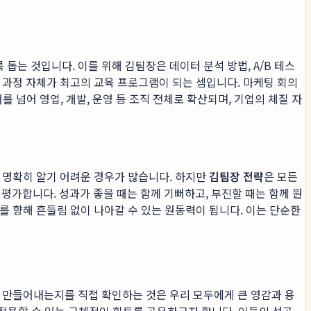
는 것입니다. 이를 위해 김팀장은 데이터 분석 방법, A/B 테스
 과정 자체가 최고의 교육 프로그램이 되는 셈입니다. 마케팅 회의
를 넘어 영업, 개발, 운영 등 조직 전체로 확산되며, 기업의 체질 자
 명확히 알기 어려운 경우가 많습니다. 하지만
김팀장 전략
은 모든
평가합니다. 성과가 좋을 때는 함께 기뻐하고, 부진할 때는 함께 원
를 향해 흔들림 없이 나아갈 수 있는 원동력이 됩니다. 이는 단순한
 만들어내는지를 직접 확인하는 것은 우리 모두에게 큰 영감과 용