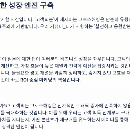
한 성장 엔진 구축
기할 시간입니다. '고객의눈'이 제시하는 그로스해킹은 단순히 유행하
용주의에 기반합니다. 우리 커뮤니_티가 지향하는 '실천하고 응원받는
요? 이 질문에 대한 답이 여러분의 비즈니스 성장을 좌우합니다. 고객
게 계산하고, 가장 효율이 높은 채널과 전략에 예산을 집중시키는 것
니다. 불필요한 광고 채널을 과감히 정리하고, 숨겨져 있던 고효율 
이것이 바로
ROI 중심 마케팅
의 핵심입니다.
가요? 고객의눈 그로스해킹은 단기적인 트래픽 증가에 만족하지 않습
V)를 극대화하는 것입니다. 이를 위해 우리는 고객 획득 단계부터 구매
 가치를 지니는지, 어떤 콘텐츠가 재구매를 유도하는지 데이터를 통해
 강력한 엔진이 됩니다.