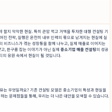
 할지 막막한 현실. 특히 큰맘 먹고 거액을 투자한 대형 컨설팅 기
어진 전략, 실행은 온전히 내부 인력의 몫으로 남겨지는 현실에 실
분의 비즈니스가 겪는 성장통을 함께 나누고, 실제 매출로 이어지는
닫고, 뜬구름 잡는 이야기가 아닌 실제
중소기업 매출 컨설팅
의 성공
티의 응원 속에서 현실이 될 것입니다.
이유는 무엇일까요? 기존 컨설팅 모델은 중소기업의 특성과 현실을
는 문제점들을 통해, 우리는 더 나은 대안을 모색할 수 있습니다.