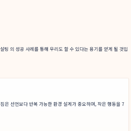
컨설팅 의 성공 사례를 통해 우리도 할 수 있다는 용기를 얻게 될 것입
짐은 선언보다 반복 가능한 환경 설계가 중요하며, 작은 행동을 7