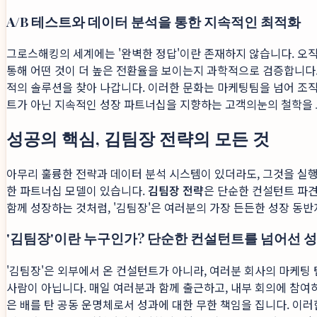
A/B 테스트와 데이터 분석을 통한 지속적인 최적화
그로스해킹의 세계에는 '완벽한 정답'이란 존재하지 않습니다. 오직 
통해 어떤 것이 더 높은 전환율을 보이는지 과학적으로 검증합니다. 가설을 
적의 솔루션을 찾아 나갑니다. 이러한 문화는 마케팅팀을 넘어 조
트가 아닌 지속적인 성장 파트너십을 지향하는 고객의눈의 철학을
성공의 핵심, 김팀장 전략의 모든 것
아무리 훌륭한 전략과 데이터 분석 시스템이 있더라도, 그것을 실행하
한 파트너십 모델이 있습니다.
김팀장 전략
은 단순한 컨설턴트 파견
함께 성장하는 것처럼, '김팀장'은 여러분의 가장 든든한 성장 동반
'김팀장'이란 누구인가? 단순한 컨설턴트를 넘어선 
'김팀장'은 외부에서 온 컨설턴트가 아니라, 여러분 회사의 마케팅 팀
사람이 아닙니다. 매일 여러분과 함께 출근하고, 내부 회의에 참여
은 배를 탄 공동 운명체로서 성과에 대한 무한 책임을 집니다. 이