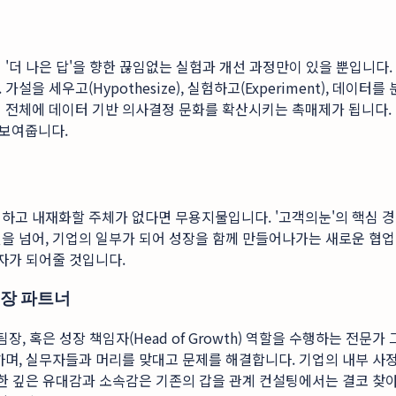
'더 나은 답'을 향한 끊임없는 실험과 개선 과정만이 있을 뿐입니다.
세우고(Hypothesize), 실험하고(Experiment), 데이터를 분
직 전체에 데이터 기반 의사결정 문화를 확산시키는 촉매제가 됩니다
 보여줍니다.
고 내재화할 주체가 없다면 무용지물입니다. '고객의눈'의 핵심 경쟁
을 넘어, 기업의 일부가 되어 성장을 함께 만들어나가는 새로운 협
자가 되어줄 것입니다.
성장 파트너
장, 혹은 성장 책임자(Head of Growth) 역할을 수행하는 전
하며, 실무자들과 머리를 맞대고 문제를 해결합니다. 기업의 내부 사
러한 깊은 유대감과 소속감은 기존의 갑을 관계 컨설팅에서는 결코 찾