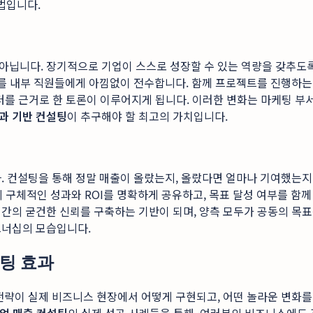
법입니다.
닙니다. 장기적으로 기업이 스스로 성장할 수 있는 역량을 갖추도록 돕
우를 내부 직원들에게 아낌없이 전수합니다. 함께 프로젝트를 진행하는
이터를 근거로 한 토론이 이루어지게 됩니다. 이러한 변화는 마케팅 부서
과 기반 컨설팅
이 추구해야 할 최고의 가치입니다.
. 컨설팅을 통해 정말 매출이 올랐는지, 올랐다면 얼마나 기여했는지
구체적인 성과와 ROI를 명확하게 공유하고, 목표 달성 여부를 함께 
간의 굳건한 신뢰를 구축하는 기반이 되며, 양측 모두가 공동의 목표
트너십의 모습입니다.
팅 효과
전략이 실제 비즈니스 현장에서 어떻게 구현되고, 어떤 놀라운 변화를