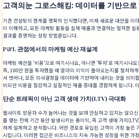
고객의눈 그로스해킹: 데이터를 기반으로 
기존 컨설팅의 한계를 명확히 인식했다면, 이제 새로운 대안을 이야
이 이해하고, 모든 마케팅 활동을 실제 매출과 연결하는 철저한 실
결과를 증명하는 성장 방법론입니다.
P&L 관점에서의 마케팅 예산 재설계
마케팅 예산을 '비용'으로 여기시나요, 아니면 '투자'로 여기시나
즉, 100만 원을 투자했을 때 얼마의 이익이 돌아오는지를 철저하
서 벗어나, 모든 의사결정을 데이터에 기반하여 내리는 것을 의미합
비되던 비용을 절감하고 실질적인 매출 증대를 경험하게 됩니다. 
단순 트래픽이 아닌 고객 생애 가치(LTV) 극대화
웹사이트 방문자 수가 늘어나는 것을 보며 안심하고 있지는 않으신
를 맺는 전체 기간 동안 발생시키는 총이익, 즉 고객 생애 가치(LT
하게 설계하고 분석합니다. 어떤 경로로 유입된 고객이 가장 높은
시킵니다. 이러한 접근은 비즈니스의 지속 가능한 성장을 위한 가장