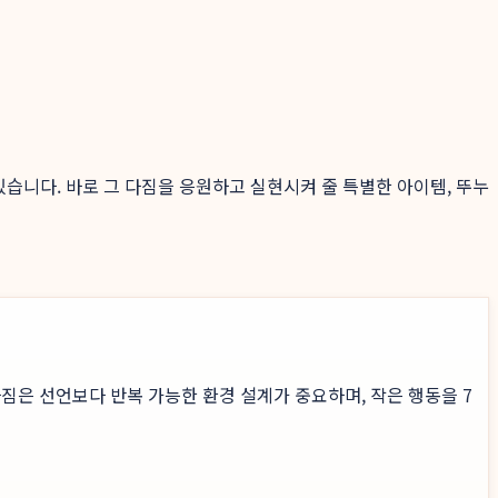
있습니다. 바로 그 다짐을 응원하고 실현시켜 줄 특별한 아이템, 뚜누
짐은 선언보다 반복 가능한 환경 설계가 중요하며, 작은 행동을 7