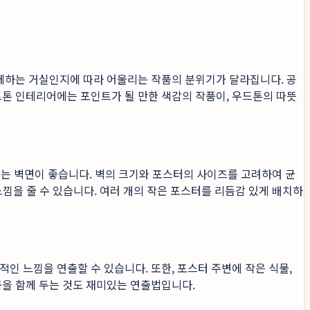
함께하는 거실인지에 따라 어울리는 작품의 분위기가 달라집니다. 공
트톤 인테리어에는 포인트가 될 만한 색감의 작품이, 우드톤의 따뜻
이 닿는 벽면이 좋습니다. 벽의 크기와 포스터의 사이즈를 고려하여 균
느낌을 줄 수 있습니다. 여러 개의 작은 포스터를 리듬감 있게 배치하
인 느낌을 연출할 수 있습니다. 또한, 포스터 주변에 작은 식물,
품을 함께 두는 것도 재미있는 연출법입니다.