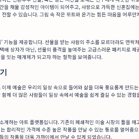
간을 채울 감성적인 아이템이 되어주고, 사랑으로 가득한 신혼집에는
 전할 수 있습니다. 그림 속 작은 위트와 온기는 힘든 마음을 어루
기' 기능을 제공합니다. 선물을 받는 사람의 주소를 모르더라도 연락
인 택배 상자가 아닌, 선물의 품격을 높여주는 고급스러운 패키지로 
음을 잇는 매개체가 되고자 하는 철학을 보여줍니다.
하기
 이제 예술은 우리의 일상 속으로 들어와 삶을 더욱 풍요롭게 만드는
 함께 더 많은 사람들이 일상 속에서 예술을 쉽게 즐길 수 있는 경
소개하는 아트 플랫폼입니다. 기존의 폐쇄적인 미술 시장의 틀을 깨고
는 합리적인 가격에 수준 높은 작품을 만날 수 있는 통로를 열어줌으
들의 작품을 더욱 가까이에서 만날 수 있게 되었습니다.