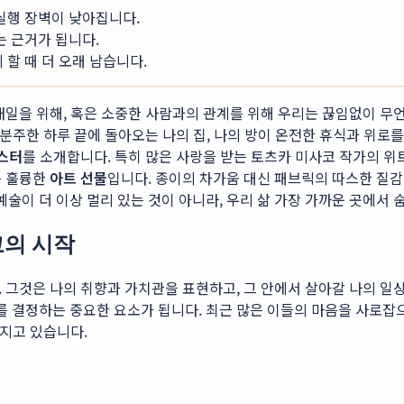
 실행 장벽이 낮아집니다.
는 근거가 됩니다.
할 때 더 오래 남습니다.
내일을 위해, 혹은 소중한 사람과의 관계를 위해 우리는 끊임없이 무
분주한 하루 끝에 돌아오는 나의 집, 나의 방이 온전한 휴식과 위로를
스터
를 소개합니다. 특히 많은 사랑을 받는 토츠카 미사코 작가의 위
는 훌륭한
아트 선물
입니다. 종이의 차가움 대신 패브릭의 따스한 질
예술이 더 이상 멀리 있는 것이 아니라, 우리 삶 가장 가까운 곳에서 
코의 시작
 그것은 나의 취향과 가치관을 표현하고, 그 안에서 살아갈 나의 일
 결정하는 중요한 요소가 됩니다. 최근 많은 이들의 마음을 사로
가지고 있습니다.