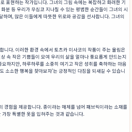
림체로 표현하는 작가입니다. 그녀의 그림 속에는 복잡하고 화려한 기
은 화분 등 우리가 무심코 지나칠 수 있는 평범한 순간들이 그녀의 시
전달하며, 많은 이들에게 따뜻한 위로와 공감을 선사합니다. 그녀의
합니다. 이러한 환경 속에서 토츠카 미사코의 작품이 주는 울림은
일상 속 작은 기쁨들이 모여 우리의 삶을 얼마나 풍요롭게 만드는지
 중요하지만, 하루하루를 소중히 여기고 작은 성취를 축하하는 마음
루도 소소한 행복을 찾아보자'는 긍정적인 다짐을 되새길 수 있습니
의 경험을 제공합니다. 종이라는 매체를 넘어 패브릭이라는 소재를
 가장 특별한 옷을 입혀주는 것과 같습니다.