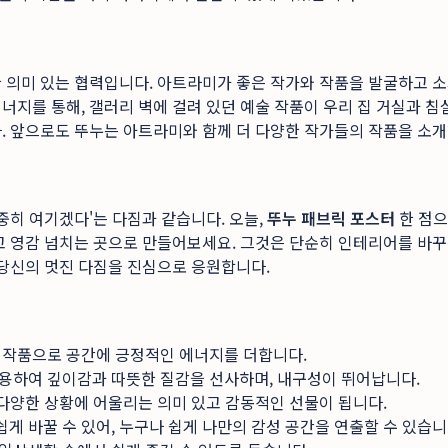
한 의미 있는 협력입니다. 아트라미가 좋은 작가와 작품을 발굴하고 
지를 통해, 갤러리 벽에 걸려 있던 예술 작품이 우리 집 거실과 침
. 앞으로도 뚜누는 아트라미와 함께 더 다양한 작가들의 작품을 소개
중히 여기겠다'는 다짐과 같습니다. 오늘,
뚜누 패브릭 포스터
한 점으
고 영감 넘치는 곳으로 만들어보세요. 그것은 단순히 인테리어를 바꾸
 당신의 멋진 다짐을 진심으로 응원합니다.
 작품으로 공간에 긍정적인 에너지를 더합니다.
용하여 깊이감과 따뜻한 질감을 선사하며, 내구성이 뛰어납니다.
 다양한 상황에 어울리는 의미 있고 감동적인 선물이 됩니다.
 바꿀 수 있어, 누구나 쉽게 나만의 감성 공간을 연출할 수 있습니