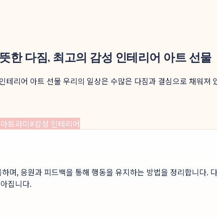
뜻한 다짐, 최고의 감성 인테리어 아트 선물
 인테리어 아트 선물 우리의 일상은 수많은 다짐과 결심으로 채워져 
#
아트라미
#
감성 인테리어
록하며, 응원과 피드백을 통해 행동을 유지하는 방법을 정리합니다. 다
높아집니다.