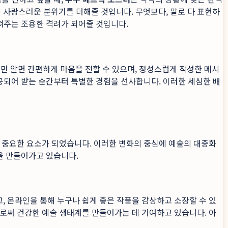
 사랑스러운 분위기를 더해줄 것입니다. 무엇보다, 말로 다 표현하
만져주는 조용한 격려가 되어줄 것입니다.
처만 알면 간편하게 마음을 전할 수 있으며, 정성스럽게 작성한 메시
제공되어 받는 순간부터 특별한 경험을 선사합니다. 이러한 세심한 배
 중요한 요소가 되었습니다. 이러한 변화의 중심에 예술의 대중화
험을 만들어가고 있습니다.
, 온라인을 통해 누구나 쉽게 좋은 작품을 감상하고 소장할 수 있
로써 건강한 예술 생태계를 만들어가는 데 기여하고 있습니다. 아