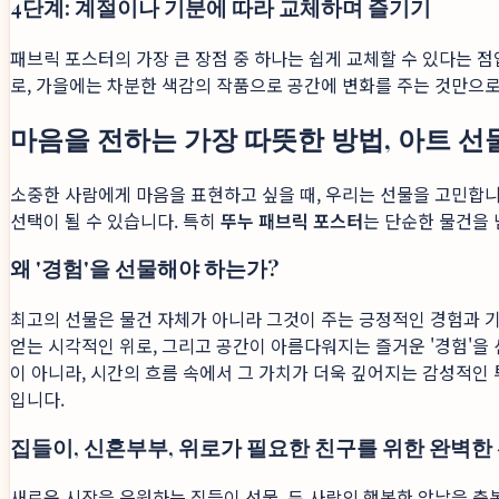
4단계: 계절이나 기분에 따라 교체하며 즐기기
패브릭 포스터의 가장 큰 장점 중 하나는 쉽게 교체할 수 있다는 
로, 가을에는 차분한 색감의 작품으로 공간에 변화를 주는 것만으로
마음을 전하는 가장 따뜻한 방법, 아트 선
소중한 사람에게 마음을 표현하고 싶을 때, 우리는 선물을 고민합니
선택이 될 수 있습니다. 특히
뚜누 패브릭 포스터
는 단순한 물건을 
왜 '경험'을 선물해야 하는가?
최고의 선물은 물건 자체가 아니라 그것이 주는 긍정적인 경험과 기
얻는 시각적인 위로, 그리고 공간이 아름다워지는 즐거운 '경험'을
이 아니라, 시간의 흐름 속에서 그 가치가 더욱 깊어지는 감성적인
입니다.
집들이, 신혼부부, 위로가 필요한 친구를 위한 완벽한
새로운 시작을 응원하는 집들이 선물, 두 사람의 행복한 앞날을 축