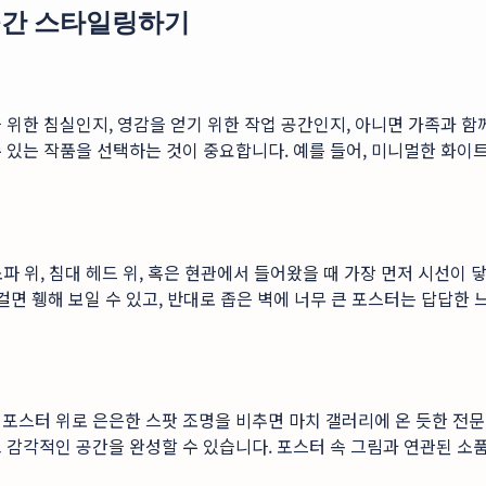
 공간 스타일링하기
 위한 침실인지, 영감을 얻기 위한 작업 공간인지, 아니면 가족과 
 있는 작품을 선택하는 것이 중요합니다. 예를 들어, 미니멀한 화이
소파 위, 침대 헤드 위, 혹은 현관에서 들어왔을 때 가장 먼저 시선
걸면 휑해 보일 수 있고, 반대로 좁은 벽에 너무 큰 포스터는 답답한 
포스터 위로 은은한 스팟 조명을 비추면 마치 갤러리에 온 듯한 전문적
 감각적인 공간을 완성할 수 있습니다. 포스터 속 그림과 연관된 소