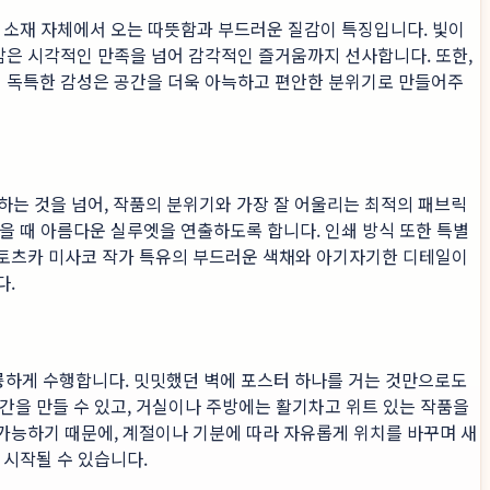
 소재 자체에서 오는 따뜻함과 부드러운 질감이 특징입니다. 빛이
감은 시각적인 만족을 넘어 감각적인 즐거움까지 선사합니다. 또한,
 독특한 감성은 공간을 더욱 아늑하고 편안한 분위기로 만들어주
하는 것을 넘어, 작품의 분위기와 가장 잘 어울리는 최적의 패브릭
을 때 아름다운 실루엣을 연출하도록 합니다. 인쇄 방식 또한 특별
 토츠카 미사코 작가 특유의 부드러운 색채와 아기자기한 디테일이
다.
을 훌륭하게 수행합니다. 밋밋했던 벽에 포스터 하나를 거는 것만으로도
간을 만들 수 있고, 거실이나 주방에는 활기차고 위트 있는 작품을
가능하기 때문에, 계절이나 기분에 따라 자유롭게 위치를 바꾸며 새
 시작될 수 있습니다.