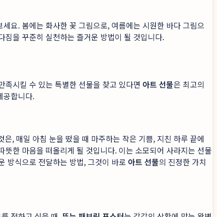
보세요. 봄에는 화사한 꽃 그림으로, 여름에는 시원한 바다 그림으
 다짐을 꾸준히 실천하는 즐거운 방법이 될 것입니다.
 만족시킬 수 있는 특별한 선물을 찾고 있다면
아트 선물
은 최고의
제공합니다.
, 매일 아침 눈을 떴을 때 마주하는 작은 기쁨, 지친 하루 끝에
 따뜻한 마음을 떠올리게 될 것입니다. 이는 소모되어 사라지는 선물
다운 방식으로 전달하는 방법, 그것이 바로
아트 선물
의 진정한 가치
를 전하고 싶을 때,
뚜누 패브릭 포스터
는 각각의 상황에 맞는 완벽