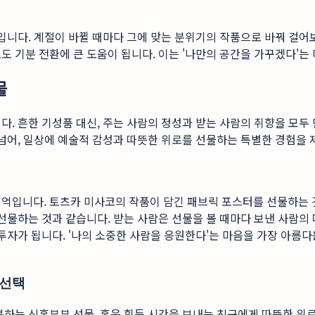
점입니다. 계절이 바뀔 때마다 그에 맞는 분위기의 작품으로 바꿔 걸어
도 기분 전환에 큰 도움이 됩니다. 이는 '나만의 공간을 가꾸겠다'는
물
다. 흔한 기성품 대신, 주는 사람의 정성과 받는 사람의 취향을 모두
넘어, 일상에 예술적 감성과 따뜻한 위로를 선물하는 특별한 경험을 
억입니다. 토츠카 미사코의 작품이 담긴 패브릭 포스터를 선물하는 것은
 선물하는 것과 같습니다. 받는 사람은 선물을 볼 때마다 보낸 사람의
 투자가 됩니다. '나의 소중한 사람을 응원한다'는 마음을 가장 아름
 선택
복하는 신혼부부 선물, 혹은 힘든 시간을 보내는 친구에게 따뜻한 위로