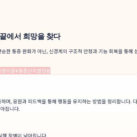
 끝에서 희망을 찾다
 단순한 통증 완화가 아닌, 신경계의 구조적 안정과 기능 회복을 통
증한의원
#
중증난치병전문
록하며, 응원과 피드백을 통해 행동을 유지하는 방법을 정리합니다. 다
높아집니다.
 실행 장벽이 낮아집니다.