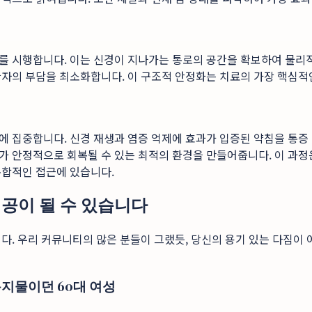
를 시행합니다. 이는 신경이 지나가는 통로의 공간을 확보하여 물리
자의 부담을 최소화합니다. 이 구조적 안정화는 치료의 가장 핵심적인
 집중합니다. 신경 재생과 염증 억제에 효과가 입증된 약침을 통증 
 안정적으로 회복될 수 있는 최적의 환경을 만들어줍니다. 이 과정은
통합적인 접근에 있습니다.
인공이 될 수 있습니다
다. 우리 커뮤니티의 많은 분들이 그랬듯, 당신의 용기 있는 다짐이 
무용지물이던 60대 여성