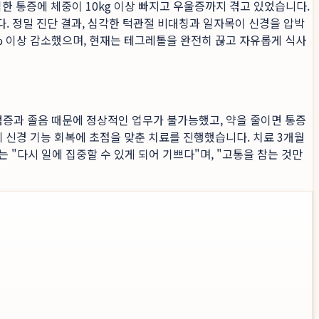
한 통증에 체중이 10kg 이상 빠지고 우울증까지 겪고 있었습니다.
. 정밀 진단 결과, 심각한 턱관절 비대칭과 일자목이 신경을 압박
0% 이상 감소했으며, 현재는 테그레톨을 완전히 끊고 자유롭게 식사
럼증과 졸음 때문에 정상적인 업무가 불가능했고, 약을 줄이면 통증
 신경 기능 회복에 초점을 맞춘 치료를 진행했습니다. 치료 3개월
 "다시 일에 집중할 수 있게 되어 기쁘다"며, "고통을 참는 것만