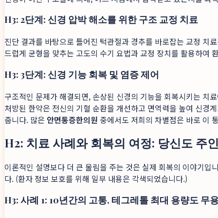
H3: 2단계: 신경 압박 해소를 위한 구조 교정 치료
진단 결과를 바탕으로 틀어진 턱관절과 경추를 바로잡는 교정 치료
드럽게 균형을 맞추는 고도의 수기 요법과 교정 장치를 활용하여 환
H3: 3단계: 신경 기능 회복 및 염증 제어
구조적인 문제가 해결되면, 손상된 신경의 기능을 회복시키는 치료에
처방된 한약은 전신의 기혈 순환을 개선하고 면역력을 높여 신경계가
줍니다. 많은
안면통증한의원
중에서도 저희의 차별점은 바로 이 
H2: 치료 사례와 회복의 여정: 당신도 주
이론적인 설명보다 더 큰 울림을 주는 것은 실제 회복의 이야기입니
다. (환자 정보 보호를 위해 일부 내용은 각색되었습니다.)
H3: 사례 1: 10년간의 고통, 테그레톨 최대 용량도 