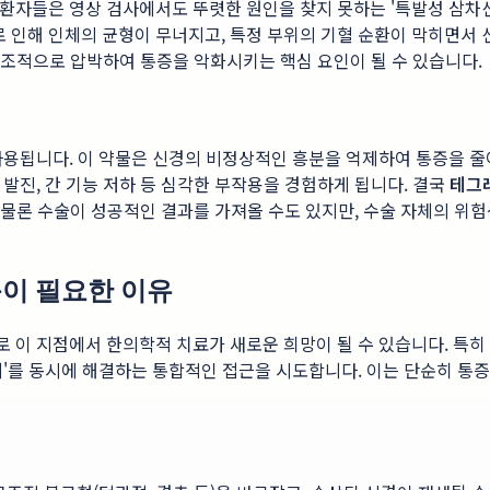
의 환자들은 영상 검사에서도 뚜렷한 원인을 찾지 못하는 '특발성 삼
로 인해 인체의 균형이 무너지고, 특정 부위의 기혈 순환이 막히면서
조적으로 압박하여 통증을 악화시키는 핵심 요인이 될 수 있습니다.
용됩니다. 이 약물은 신경의 비정상적인 흥분을 억제하여 통증을 줄
 발진, 간 기능 저하 등 심각한 부작용을 경험하게 됩니다. 결국
테그레
 물론 수술이 성공적인 결과를 가져올 수도 있지만, 수술 자체의 위험
근이 필요한 이유
로 이 지점에서 한의학적 치료가 새로운 희망이 될 수 있습니다. 특히
문제'를 동시에 해결하는 통합적인 접근을 시도합니다. 이는 단순히 통