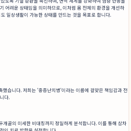
수 있도록 기혈 순환을 촉진하며, 면역 체계를 강화하여 염증 반응을
기 어려운 상태임을 의미하므로, 이처럼 몸 전체의 환경을 개선하
이도 일상생활이 가능한 상태를 만드는 것을 목표로 합니다.
축했습니다. 저희는 '중증난치병'이라는 이름에 걸맞은 책임감과 전
니다.
, 두개골의 미세한 비대칭까지 정밀하게 분석합니다. 이를 통해 삼차
과적인 치료 방향을 설정합니다.