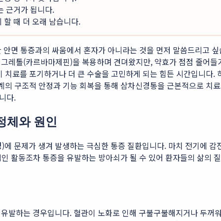
는 근거가 됩니다.
할 때 더 오래 남습니다.
심한 안면 통증과의 싸움에서 혼자가 아니라는 것을 먼저 말씀드리고 싶습
테그레톨(카르바마제핀)을 복용하며 견뎌왔지만, 약효가 점점 줄어들
이 치료를 포기하거나 더 큰 수술을 고민하게 되는 힘든 시간입니다.
신경계의 구조적 안정과 기능 회복을 통해 삼차신경통을 근본적으로 치
니다.
 정체와 원인
에 문제가 생겨 발생하는 극심한 통증 질환입니다. 마치 전기에 감전
상적인 활동조차 통증을 유발하는 방아쇠가 될 수 있어 환자들의 삶의
 유발하는 경우입니다. 혈관이 노화로 인해 구불구불해지거나 두꺼워