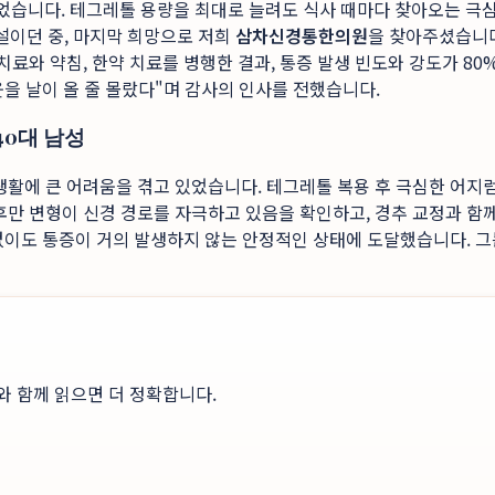
었습니다. 테그레톨 용량을 최대로 늘려도 식사 때마다 찾아오는 극심
이던 중, 마지막 희망으로 저희
삼차신경통한의원
을 찾아주셨습니다
료와 약침, 한약 치료를 병행한 결과, 통증 발생 빈도와 강도가 8
을 날이 올 줄 몰랐다"며 감사의 인사를 전했습니다.
40대 남성
활에 큰 어려움을 겪고 있었습니다. 테그레톨 복용 후 극심한 어지
만 변형이 신경 경로를 자극하고 있음을 확인하고, 경추 교정과 함께
없이도 통증이 거의 발생하지 않는 안정적인 상태에 도달했습니다. 그는
와 함께 읽으면 더 정확합니다.