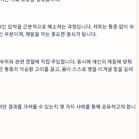
적인 압박을 근본적으로 해소하는 과정입니다. 저희는 통증 없이 부
 부분이며, 재발을 막는 중요한 열쇠가 됩니다.
부위와 관련 경혈에 직접 주입합니다. 동시에 개인의 체질에 맞춰
 통증의 악순환 고리를 끊고, 몸이 스스로 병을 이겨낼 힘을 길러
어떤 결과를 가져올 수 있는지 몇 가지 사례를 통해 공유하고자 합니