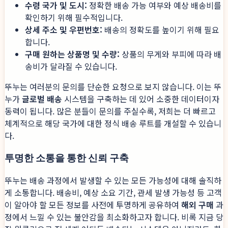
수령 국가 및 도시:
정확한 배송 가능 여부와 예상 배송비를
확인하기 위해 필수적입니다.
상세 주소 및 우편번호:
배송의 정확도를 높이기 위해 필요
합니다.
구매 원하는 상품명 및 수량:
상품의 무게와 부피에 따라 배
송비가 달라질 수 있습니다.
뚜누는 여러분의 문의를 단순한 요청으로 보지 않습니다. 이는 뚜
누가
글로벌 배송
시스템을 구축하는 데 있어 소중한 데이터이자
동력이 됩니다. 많은 분들이 문의를 주실수록, 저희는 더 빠르고
체계적으로 해당 국가에 대한 정식 배송 루트를 개설할 수 있습니
다.
투명한 소통을 통한 신뢰 구축
뚜누는 배송 과정에서 발생할 수 있는 모든 가능성에 대해 솔직하
게 소통합니다. 배송비, 예상 소요 기간, 관세 발생 가능성 등 고객
이 알아야 할 모든 정보를 사전에 투명하게 공유하여
해외 구매
과
정에서 느낄 수 있는 불안감을 최소화하고자 합니다. 비록 지금 당