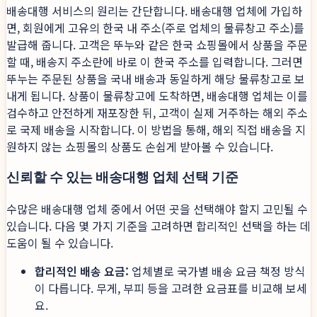
배송대행 서비스의 원리는 간단합니다. 배송대행 업체에 가입하
면, 회원에게 고유의 한국 내 주소(주로 업체의 물류창고 주소)를
발급해 줍니다. 고객은 뚜누와 같은 한국 쇼핑몰에서 상품을 주문
할 때, 배송지 주소란에 바로 이 한국 주소를 입력합니다. 그러면
뚜누는 주문된 상품을 국내 배송과 동일하게 해당 물류창고로 보
내게 됩니다. 상품이 물류창고에 도착하면, 배송대행 업체는 이를
검수하고 안전하게 재포장한 뒤, 고객이 실제 거주하는 해외 주소
로 국제 배송을 시작합니다. 이 방법을 통해, 해외 직접 배송을 지
원하지 않는 쇼핑몰의 상품도 손쉽게 받아볼 수 있습니다.
신뢰할 수 있는 배송대행 업체 선택 기준
수많은 배송대행 업체 중에서 어떤 곳을 선택해야 할지 고민될 수
있습니다. 다음 몇 가지 기준을 고려하면 합리적인 선택을 하는 데
도움이 될 수 있습니다.
합리적인 배송 요금:
업체별로 국가별 배송 요금 책정 방식
이 다릅니다. 무게, 부피 등을 고려한 요금표를 비교해 보세
요.