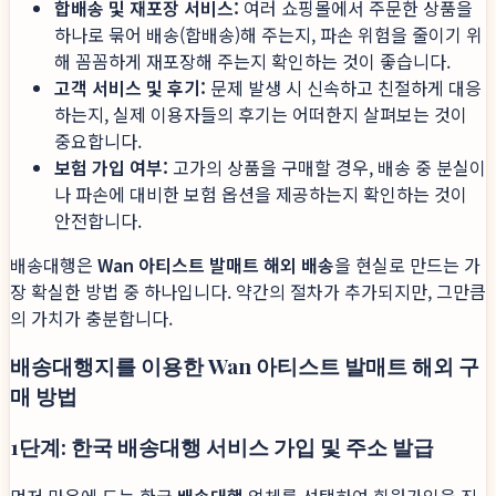
합배송 및 재포장 서비스:
여러 쇼핑몰에서 주문한 상품을
하나로 묶어 배송(합배송)해 주는지, 파손 위험을 줄이기 위
해 꼼꼼하게 재포장해 주는지 확인하는 것이 좋습니다.
고객 서비스 및 후기:
문제 발생 시 신속하고 친절하게 대응
하는지, 실제 이용자들의 후기는 어떠한지 살펴보는 것이
중요합니다.
보험 가입 여부:
고가의 상품을 구매할 경우, 배송 중 분실이
나 파손에 대비한 보험 옵션을 제공하는지 확인하는 것이
안전합니다.
배송대행은
Wan 아티스트 발매트 해외 배송
을 현실로 만드는 가
장 확실한 방법 중 하나입니다. 약간의 절차가 추가되지만, 그만큼
의 가치가 충분합니다.
배송대행지를 이용한 Wan 아티스트 발매트 해외 구
매 방법
1단계: 한국 배송대행 서비스 가입 및 주소 발급