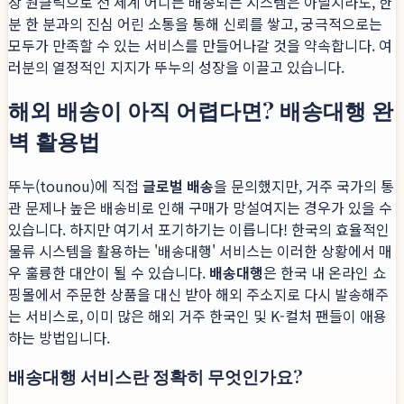
장 원클릭으로 전 세계 어디든 배송되는 시스템은 아닐지라도, 한
분 한 분과의 진심 어린 소통을 통해 신뢰를 쌓고, 궁극적으로는
모두가 만족할 수 있는 서비스를 만들어나갈 것을 약속합니다. 여
러분의 열정적인 지지가 뚜누의 성장을 이끌고 있습니다.
해외 배송이 아직 어렵다면? 배송대행 완
벽 활용법
뚜누(tounou)에 직접
글로벌 배송
을 문의했지만, 거주 국가의 통
관 문제나 높은 배송비로 인해 구매가 망설여지는 경우가 있을 수
있습니다. 하지만 여기서 포기하기는 이릅니다! 한국의 효율적인
물류 시스템을 활용하는 '배송대행' 서비스는 이러한 상황에서 매
우 훌륭한 대안이 될 수 있습니다.
배송대행
은 한국 내 온라인 쇼
핑몰에서 주문한 상품을 대신 받아 해외 주소지로 다시 발송해주
는 서비스로, 이미 많은 해외 거주 한국인 및 K-컬처 팬들이 애용
하는 방법입니다.
배송대행 서비스란 정확히 무엇인가요?