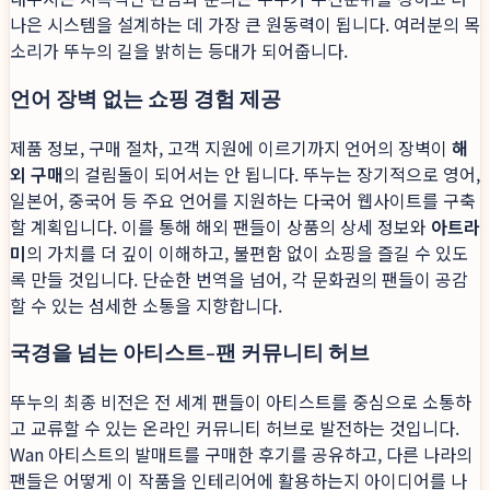
나은 시스템을 설계하는 데 가장 큰 원동력이 됩니다. 여러분의 목
소리가 뚜누의 길을 밝히는 등대가 되어줍니다.
언어 장벽 없는 쇼핑 경험 제공
제품 정보, 구매 절차, 고객 지원에 이르기까지 언어의 장벽이
해
외 구매
의 걸림돌이 되어서는 안 됩니다. 뚜누는 장기적으로 영어,
일본어, 중국어 등 주요 언어를 지원하는 다국어 웹사이트를 구축
할 계획입니다. 이를 통해 해외 팬들이 상품의 상세 정보와
아트라
미
의 가치를 더 깊이 이해하고, 불편함 없이 쇼핑을 즐길 수 있도
록 만들 것입니다. 단순한 번역을 넘어, 각 문화권의 팬들이 공감
할 수 있는 섬세한 소통을 지향합니다.
국경을 넘는 아티스트-팬 커뮤니티 허브
뚜누의 최종 비전은 전 세계 팬들이 아티스트를 중심으로 소통하
고 교류할 수 있는 온라인 커뮤니티 허브로 발전하는 것입니다.
Wan 아티스트의 발매트를 구매한 후기를 공유하고, 다른 나라의
팬들은 어떻게 이 작품을 인테리어에 활용하는지 아이디어를 나