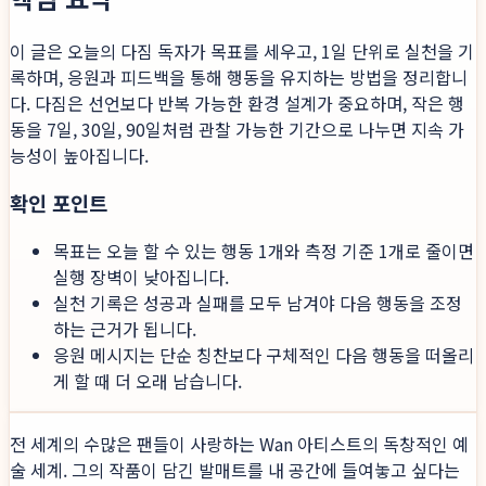
이 글은 오늘의 다짐 독자가 목표를 세우고, 1일 단위로 실천을 기
록하며, 응원과 피드백을 통해 행동을 유지하는 방법을 정리합니
다. 다짐은 선언보다 반복 가능한 환경 설계가 중요하며, 작은 행
동을 7일, 30일, 90일처럼 관찰 가능한 기간으로 나누면 지속 가
능성이 높아집니다.
확인 포인트
목표는 오늘 할 수 있는 행동 1개와 측정 기준 1개로 줄이면
실행 장벽이 낮아집니다.
실천 기록은 성공과 실패를 모두 남겨야 다음 행동을 조정
하는 근거가 됩니다.
응원 메시지는 단순 칭찬보다 구체적인 다음 행동을 떠올리
게 할 때 더 오래 남습니다.
전 세계의 수많은 팬들이 사랑하는 Wan 아티스트의 독창적인 예
술 세계. 그의 작품이 담긴 발매트를 내 공간에 들여놓고 싶다는