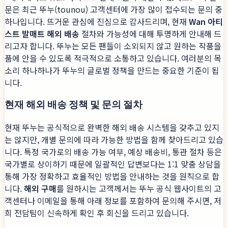
문은 최근 뚜누(tounou) 고객센터에 가장 많이 접수되는 문의 중
하나입니다. 뜨거운 관심에 진심으로 감사드리며, 현재
Wan 아티
스트 발매트 해외 배송
절차와 가능성에 대해 투명하게 안내해 드
리고자 합니다. 뚜누는 모든 팬들이 소외되지 않고 원하는 작품을
품에 안을 수 있도록 적극적으로 소통하고 있습니다. 여러분의 목
소리 하나하나가 뚜누의 글로벌 정책을 만드는 중요한 기준이 됩
니다.
현재 해외 배송 정책 및 문의 절차
현재 뚜누는 공식적으로 완벽한 해외 배송 시스템을 갖추고 있지
는 않지만, 개별 문의에 따라 가능한 방법을 함께 찾아드리고 있습
니다. 특정 국가로의 배송 가능 여부, 예상 배송비, 통관 절차 등은
국가별로 상이하기 때문에 일괄적인 답변보다는 1:1 맞춤 상담을
통해 가장 정확하고 효율적인 방법을 안내하는 것을 원칙으로 합
니다.
해외 구매
를 원하시는 고객께서는 뚜누 공식 웹사이트의 고
객센터나 이메일을 통해 아래 정보를 포함하여 문의해 주시면, 저
희 전담팀이 신속하게 확인 후 회신을 드리고 있습니다.