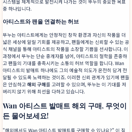
시스템을 체계적으로 발전시켜 나가는 것이 뚜누의 중요한 목표
중 하나입니다.
아티스트와 팬을 연결하는 허브
뚜누는 아티스트에게는 안정적인 창작 환경과 자신의 작품을 더
넓은 세상에 알릴 기회를 제공하고, 팬들에게는 신뢰할 수 있는 공
식 채널을 통해 아티스트의 작품을 소장할 기쁨을 선사합니다. 이
과정에서 뚜누는 단순 중개자를 넘어, 아티스트의 철학을 존중하
고 팬들의 기대를 충족시키는 소통의 허브 역할을 합니다. Wan
아티스트의 발매트 하나에도 그의 예술적 의도가 온전히 담겨 전
달될 수 있도록 노력하는 것이죠. 이러한 신뢰 관계가 있기에 팬들
은 안심하고
해외 구매
를 고려할 수 있으며, 뚜누는 이 기대를 저
버리지 않기 위해 최선을 다하고 있습니다.
Wan 아티스트 발매트 해외 구매, 무엇이
든 물어보세요!
"해외에서도 Wan 아티스트 발매트를 구매할 수 있나요?" 이 질