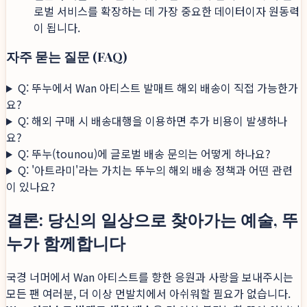
로벌 서비스를 확장하는 데 가장 중요한 데이터이자 원동력
이 됩니다.
자주 묻는 질문 (FAQ)
Q: 뚜누에서 Wan 아티스트 발매트 해외 배송이 직접 가능한가
요?
Q: 해외 구매 시 배송대행을 이용하면 추가 비용이 발생하나
요?
Q: 뚜누(tounou)에 글로벌 배송 문의는 어떻게 하나요?
Q: '아트라미'라는 가치는 뚜누의 해외 배송 정책과 어떤 관련
이 있나요?
결론: 당신의 일상으로 찾아가는 예술, 뚜
누가 함께합니다
국경 너머에서 Wan 아티스트를 향한 응원과 사랑을 보내주시는
모든 팬 여러분, 더 이상 먼발치에서 아쉬워할 필요가 없습니다.