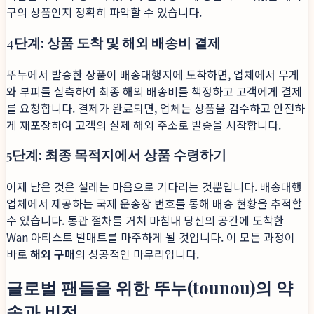
구의 상품인지 정확히 파악할 수 있습니다.
4단계: 상품 도착 및 해외 배송비 결제
뚜누에서 발송한 상품이 배송대행지에 도착하면, 업체에서 무게
와 부피를 실측하여 최종 해외 배송비를 책정하고 고객에게 결제
를 요청합니다. 결제가 완료되면, 업체는 상품을 검수하고 안전하
게 재포장하여 고객의 실제 해외 주소로 발송을 시작합니다.
5단계: 최종 목적지에서 상품 수령하기
이제 남은 것은 설레는 마음으로 기다리는 것뿐입니다. 배송대행
업체에서 제공하는 국제 운송장 번호를 통해 배송 현황을 추적할
수 있습니다. 통관 절차를 거쳐 마침내 당신의 공간에 도착한
Wan 아티스트 발매트를 마주하게 될 것입니다. 이 모든 과정이
바로
해외 구매
의 성공적인 마무리입니다.
글로벌 팬들을 위한 뚜누(tounou)의 약
속과 비전