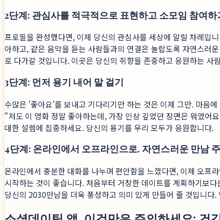
2단계: 관심사를 적극적으로 표현하고 소모임 참여하
프로필을 완성했다면, 이제 당신의 관심사를 세상에 알릴 차례입니다.
아하고, 같은 음악을 듣는 사람들과의 연결은 놀랍도록 자연스러운 
로 다가갈 것입니다. 이곳은 당신의 취향을 존중하고 응원하는 사
3단계: 먼저 용기 내어 말 걸기
수많은 '좋아요'를 보내고 기다리기만 하는 것은 이제 그만. 마음
"저도 이 영화 정말 좋아하는데, 가장 인상 깊었던 장면은 뭐였어요
대한 설렘에 집중하세요. 당신의 용기를 우리 모두가 응원합니다.
4단계: 온라인에서 오프라인으로, 자연스러운 만남 
온라인에서 충분한 대화를 나누며 편안함을 느꼈다면, 이제 오프라인 
시작하는 것이 좋습니다. 처음부터 거창한 데이트를 계획하기보다는
당신의 2030만남을 더욱 풍성하고 의미 있게 만들어 줄 것입니다.
소셜데이팅 앱, 이것만은 주의하세요: 건