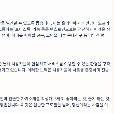
친구를 발견할 수 있도록 돕습니다. 이는 온라인에서의 만남이 오프라
 소통하는 '보이스톡' 기능 등은 텍스트만으로는 전달하기 어려운 상
 넘어, 취미를 함께할 친구, 고민을 나눌 동네친구 등 다양한 형태
 등을 통해 사용자들이 안심하고 서비스를 이용할 수 있는 환경을 구축
어가고 있습니다. 이러한 노력은 사용자들이 서로를 존중하며 진솔
진과 진솔한 자기소개를 작성해보세요. 좋아하는 것, 즐겨 하는 것,
방법입니다. 이것은 단순한 프로필을 넘어, 당신이라는 사람을 이