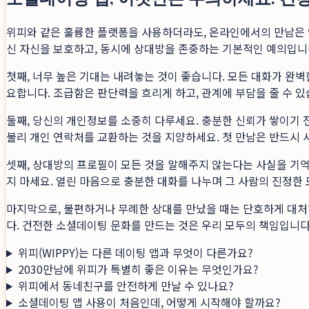
위피와 같은 훌륭한 플랫폼을 사용하더라도, 온라인에서의 만남은 
신 자신을 보호하고, 동시에 상대방을 존중하는 기본적인 예의입니
첫째, 너무 높은 기대는 내려놓는 것이 좋습니다. 모든 대화가 완
요합니다. 조급함은 판단력을 흐리게 하고, 관계에 부담을 줄 수 있
둘째, 당신의 개인정보를 소중히 다루세요. 충분한 신뢰가 쌓이기 전
불리 개인 연락처를 교환하는 것을 지양하세요. 첫 만남은 반드시 
셋째, 상대방의 프로필이 모든 것을 말해주지 않는다는 사실을 기억
지 마세요. 열린 마음으로 충분한 대화를 나누며 그 사람의 진정한 
마지막으로, 불편하거나 무례한 상대를 만났을 때는 단호하게 대처하
다. 건전한 소셜데이팅 문화를 만드는 것은 우리 모두의 책임입니다
위피(WIPPY)는 다른 데이팅 앱과 무엇이 다른가요?
2030만남에 위피가 특별히 좋은 이유는 무엇인가요?
위피에서 동네친구를 안전하게 만날 수 있나요?
소셜데이팅 앱 사용이 처음인데, 어떻게 시작해야 할까요?