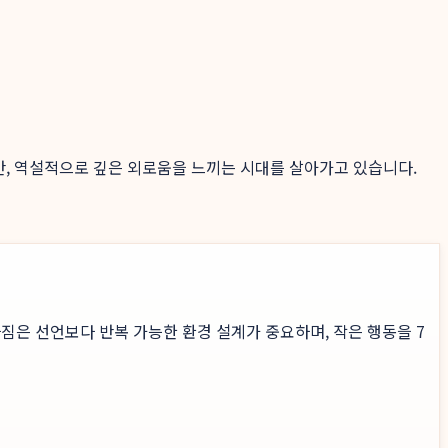
있지만, 역설적으로 깊은 외로움을 느끼는 시대를 살아가고 있습니다.
짐은 선언보다 반복 가능한 환경 설계가 중요하며, 작은 행동을 7