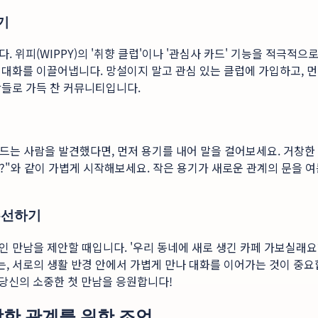
기
 위피(WIPPY)의 '취향 클럽'이나 '관심사 카드' 기능을 적극적
대화를 이끌어냅니다. 망설이지 말고 관심 있는 클럽에 가입하고, 먼
람들로 가득 찬 커뮤니티입니다.
에 드는 사람을 발견했다면, 먼저 용기를 내어 말을 걸어보세요. 거
?"와 같이 가볍게 시작해보세요. 작은 용기가 새로운 관계의 문을 
주선하기
만남을 제안할 때입니다. '우리 동네에 새로 생긴 카페 가보실래요?'
, 서로의 생활 반경 안에서 가볍게 만나 대화를 이어가는 것이 중요
 당신의 소중한 첫 만남을 응원합니다!
강한 관계를 위한 조언