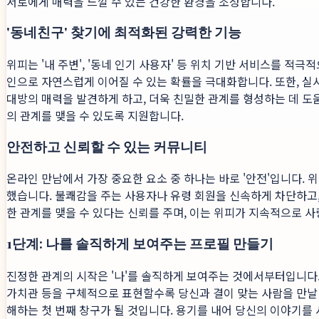
서로에게 매력을 느낄 수 있는 건강한 환경을 조성합니다.
'동네친구' 찾기에 최적화된 강력한 기능
위피는 '내 주변', '동네 인기 사용자' 등 위치 기반 서비스를 
인으로 자연스럽게 이어질 수 있는 확률을 극대화합니다. 또한, 실
대방의 매력을 발견하게 하고, 더욱 친밀한 관계를 형성하는 데 도움
의 관계를 맺을 수 있도록 지원합니다.
안전하고 신뢰할 수 있는 커뮤니티
온라인 만남에서 가장 중요한 요소 중 하나는 바로 '안전'입니다. 
했습니다. 불쾌감을 주는 사용자나 유령 회원을 신속하게 차단하고
한 관계를 맺을 수 있다는 신뢰를 주며, 이는 위피가 지속적으로 
1단계: 나를 솔직하게 보여주는 프로필 만들기
진정한 관계의 시작은 '나'를 솔직하게 보여주는 것에서부터입니다.
가치관 등을 구체적으로 표현할수록 당신과 결이 맞는 사람을 만날 
해하는 첫 번째 창구가 될 것입니다. 용기를 내어 당신의 이야기를