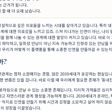
는 근거가 됩니다.
할 때 더 오래 남습니다.
만, 역설적으로 깊은 외로움을 느끼는 시대를 살아가고 있습니다. 특히
에 대한 피로감을 느끼고 있죠. 스쳐 지나가는 인연이 아닌, 나의 
결을 함께 나눌 수 있는 관계에 대한 열망이 커지고 있습니다. 바로 이 
히 파악하고, 일회성 만남이 아닌 지속 가능하고 진정성 있는 만남을 
고 우리가 어떻게 이 플랫폼을 통해 소중한 인연을 만들어갈 수 있는
까?
관계는 점차 소원해지는 경험. 많은 2030세대가 공감하는 현실입니다
 한 번쯤은 있을 겁니다. 바로 이럴 때 우리에게 필요한 존재가 '동네
 옷차림으로 만날 수 있는 소중한 존재입니다. 지리적 가까움은 심리적
하고 자연스러운 관계 형성을 가능하게 합니다. 2030세대가 온라인,
이상 억지로 인연을 만들기 위해 시간과 감정을 소모하고 싶어 하지 않습
들의 성장을 이끌었습니다.