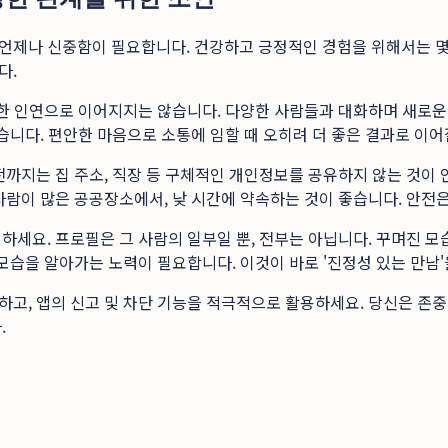
언제나 신중함이 필요합니다. 건강하고 긍정적인 경험을 위해서는 몇
다.
벽한 인연으로 이어지지는 않습니다. 다양한 사람들과 대화하며 새로운
습니다. 편안한 마음으로 소통에 임할 때 오히려 더 좋은 결과로 이어
까지는 집 주소, 직장 등 구체적인 개인정보를 공유하지 않는 것이 
사람이 많은 공공장소에서, 낮 시간에 약속하는 것이 좋습니다. 안전
하세요. 프로필은 그 사람의 일부일 뿐, 전부는 아닙니다. 꾸며진 
모습을 알아가는 노력이 필요합니다. 이것이 바로 '진정성 있는 만남
고, 앱의 신고 및 차단 기능을 적극적으로 활용하세요. 당신은 존중
.