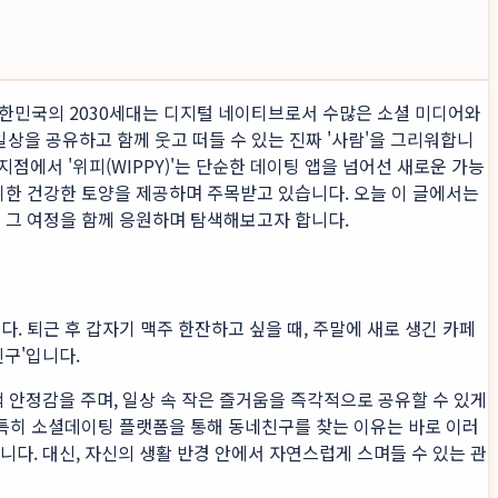
 대한민국의 2030세대는 디지털 네이티브로서 수많은 소셜 미디어와
일상을 공유하고 함께 웃고 떠들 수 있는 진짜 '사람'을 그리워합니
지점에서 '위피(WIPPY)'는 단순한 데이팅 앱을 넘어선 새로운 가능
위한 건강한 토양을 제공하며 주목받고 있습니다. 오늘 이 글에서는
지 그 여정을 함께 응원하며 탐색해보고자 합니다.
. 퇴근 후 갑자기 맥주 한잔하고 싶을 때, 주말에 새로 생긴 카페
친구'입니다.
 안정감을 주며, 일상 속 작은 즐거움을 즉각적으로 공유할 수 있게
 특히 소셜데이팅 플랫폼을 통해 동네친구를 찾는 이유는 바로 이러
니다. 대신, 자신의 생활 반경 안에서 자연스럽게 스며들 수 있는 관