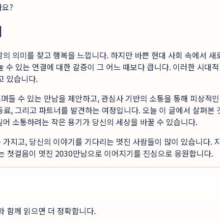
까요?
며
의 의미를 찾고 행복을 느낍니다. 하지만 바쁜 현대 사회 속에서 새
 수 있는 연결에 대한 갈증이 그 어느 때보다 큽니다. 이러한 시대적 배
고 있습니다.
며들 수 있는 만남을 제안하고, 관심사 기반의 소통을 통해 피상적인 
, 동료, 그리고 파트너를 발견하는 여정입니다. 오늘 이 글에서 살펴
밀어 소통하려는 작은 용기가 당신의 세상을 바꿀 수 있습니다.
 가지고, 당신의 이야기를 기다리는 멋진 사람들이 많이 있습니다. 
는 첫걸음이 멋진 2030만남으로 이어지기를 진심으로 응원합니다.
와 함께 읽으면 더 정확합니다.