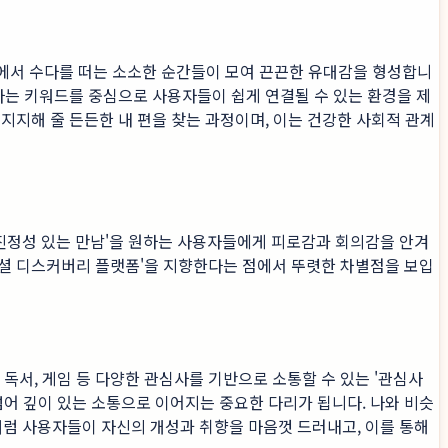
페에서 수다를 떠는 소소한 순간들이 모여 끈끈한 유대감을 형성합니
'라는 키워드를 중심으로 사용자들이 쉽게 연결될 수 있는 환경을 제
지지해 줄 든든한 내 편을 찾는 과정이며, 이는 건강한 사회적 관계
'진정성 있는 만남'을 원하는 사용자들에게 피로감과 회의감을 안겨
'소셜 디스커버리 플랫폼'을 지향한다는 점에서 뚜렷한 차별점을 보입
 독서, 게임 등 다양한 관심사를 기반으로 소통할 수 있는 '관심사
 넘어 깊이 있는 소통으로 이어지는 중요한 다리가 됩니다. 나와 비슷
처럼 사용자들이 자신의 개성과 취향을 마음껏 드러내고, 이를 통해