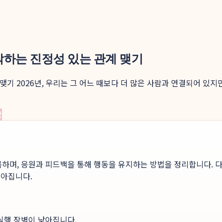
시작하는 진정성 있는 관계 맺기
 맺기 2026년, 우리는 그 어느 때보다 더 많은 사람과 연결되어 
남
록하며, 응원과 피드백을 통해 행동을 유지하는 방법을 정리합니다. 다
높아집니다.
 실행 장벽이 낮아집니다.