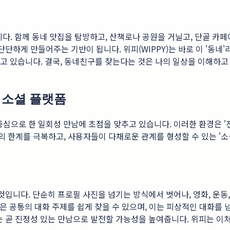
. 함께 동네 맛집을 탐방하고, 산책로나 공원을 거닐고, 단골 카
단단하게 만들어주는 기반이 됩니다. 위피(WIPPY)는 바로 이 '동네
고 있습니다. 결국, 동네친구를 찾는다는 것은 나의 일상을 이해하고 
선 소셜 플랫폼
중심으로 한 일회성 만남에 초점을 맞추고 있습니다. 이러한 환경은 
 앱의 한계를 극복하고, 사용자들이 다채로운 관계를 형성할 수 있는 
것입니다. 단순히 프로필 사진을 넘기는 방식에서 벗어나, 영화, 운동,
들은 공통의 대화 주제를 쉽게 찾을 수 있으며, 이는 피상적인 대화를
는 곧 진정성 있는 만남으로 발전할 가능성을 높여줍니다. 위피는 이