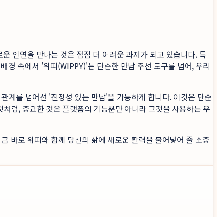
로운 인연을 만나는 것은 점점 더 어려운 과제가 되고 있습니다. 특
경 속에서 '위피(WIPPY)'는 단순한 만남 주선 도구를 넘어, 우리
관계를 넘어선 '진정성 있는 만남'을 가능하게 합니다. 이것은 단순
본 것처럼, 중요한 것은 플랫폼의 기능뿐만 아니라 그것을 사용하는 우
지금 바로 위피와 함께 당신의 삶에 새로운 활력을 불어넣어 줄 소중