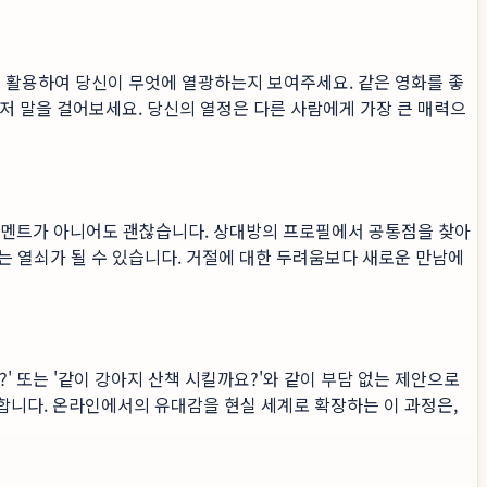
으로 활용하여 당신이 무엇에 열광하는지 보여주세요. 같은 영화를 좋
저 말을 걸어보세요. 당신의 열정은 다른 사람에게 가장 큰 매력으
창한 멘트가 아니어도 괜찮습니다. 상대방의 프로필에서 공통점을 찾아
여는 열쇠가 될 수 있습니다. 거절에 대한 두려움보다 새로운 만남에
 또는 '같이 강아지 산책 시킬까요?'와 같이 부담 없는 제안으로
합니다. 온라인에서의 유대감을 현실 세계로 확장하는 이 과정은,