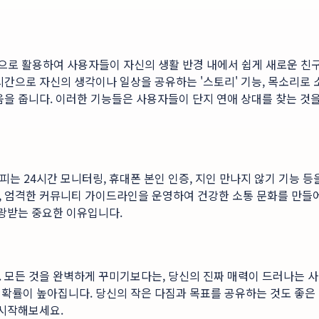
적극적으로 활용하여 사용자들이 자신의 생활 반경 내에서 쉽게 새로운 
시간으로 자신의 생각이나 일상을 공유하는 '스토리' 기능, 목소리로
을 줍니다. 이러한 기능들은 사용자들이 단지 연애 상대를 찾는 것을
위피는 24시간 모니터링, 휴대폰 본인 인증, 지인 만나지 않기 기능
, 엄격한 커뮤니티 가이드라인을 운영하여 건강한 소통 문화를 만들
사랑받는 중요한 이유입니다.
 모든 것을 완벽하게 꾸미기보다는, 당신의 진짜 매력이 드러나는 사
확률이 높아집니다. 당신의 작은 다짐과 목표를 공유하는 것도 좋은 
 시작해보세요.