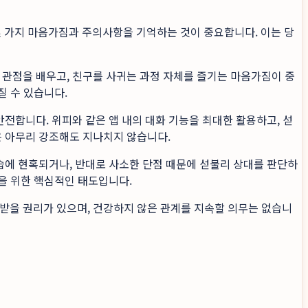
 가지 마음가짐과 주의사항을 기억하는 것이 중요합니다. 이는 당
 관점을 배우고, 친구를 사귀는 과정 자체를 즐기는 마음가짐이 중
질 수 있습니다.
안전합니다. 위피와 같은 앱 내의 대화 기능을 최대한 활용하고, 섣
은 아무리 강조해도 지나치지 않습니다.
모습에 현혹되거나, 반대로 사소한 단점 때문에 섣불리 상대를 판단하
'을 위한 핵심적인 태도입니다.
받을 권리가 있으며, 건강하지 않은 관계를 지속할 의무는 없습니