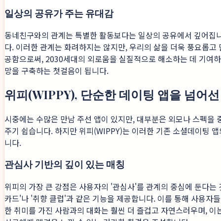
일상의 공유가 주는 유대감
동네친구와의 관계는 특별한 활동보다는 일상의 공유에서 깊어집니다
다. 이러한 관계는 화려하지는 않지만, 우리의 삶을 더욱 풍요롭고 
공함으로써, 2030세대의 외로움을 실질적으로 해소하는 데 기여하
망을 구축하는 첫걸음이 됩니다.
위피(WIPPY), 단순한 데이팅 앱을 넘어
시중에는 수많은 만남 주선 앱이 있지만, 대부분은 외모나 스펙을 
주기 쉽습니다. 하지만 위피(WIPPY)는 이러한 기존 소셜데이팅
니다.
관심사 기반의 깊이 있는 매칭
위피의 가장 큰 강점은 사용자의 '관심사'를 관계의 중심에 둔다는 
카드'나 '취향 클럽'과 같은 기능을 제공합니다. 이를 통해 사용자
한 취미를 가진 사람과의 대화는 훨씬 더 즐겁고 자연스러우며, 이